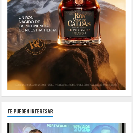
TE PUEDEN INTERESAR