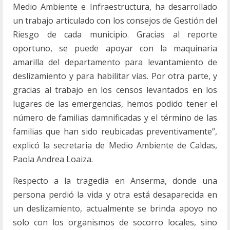
Medio Ambiente e Infraestructura, ha desarrollado
un trabajo articulado con los consejos de Gestión del
Riesgo de cada municipio. Gracias al reporte
oportuno, se puede apoyar con la maquinaria
amarilla del departamento para levantamiento de
deslizamiento y para habilitar vías. Por otra parte, y
gracias al trabajo en los censos levantados en los
lugares de las emergencias, hemos podido tener el
número de familias damnificadas y el término de las
familias que han sido reubicadas preventivamente”,
explicó la secretaria de Medio Ambiente de Caldas,
Paola Andrea Loaiza.
Respecto a la tragedia en Anserma, donde una
persona perdió la vida y otra está desaparecida en
un deslizamiento, actualmente se brinda apoyo no
solo con los organismos de socorro locales, sino