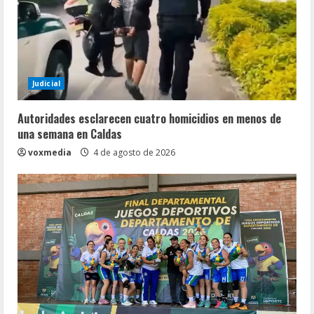
Judicial
Autoridades esclarecen cuatro homicidios en menos de
una semana en Caldas
voxmedia
4 de agosto de 2026