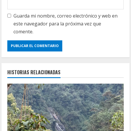
Guarda mi nombre, correo electrónico y web en
este navegador para la próxima vez que
comente.
HISTORIAS RELACIONADAS