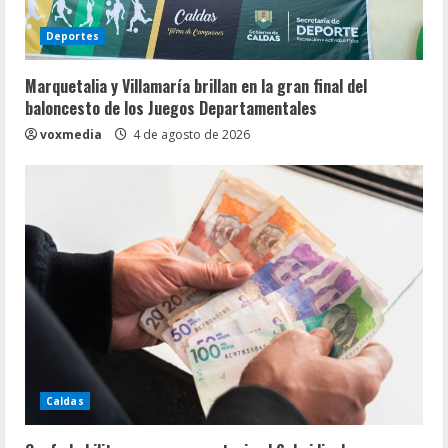
Deportes
Marquetalia y Villamaría brillan en la gran final del
baloncesto de los Juegos Departamentales
voxmedia
4 de agosto de 2026
Caldas