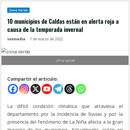
Zona Verde
10 municipios de Caldas están en alerta roja a
causa de la temporada invernal
voxmedia
7 de marzo de 2022
zona verde
Compartir el articulo:
La difícil condición climática que atraviesa el
departamento por la incidencia de lluvias y por la
presencia del Fenómeno de La Niña afecta a la gran
mayoría de los municipios. Actualmente, están en