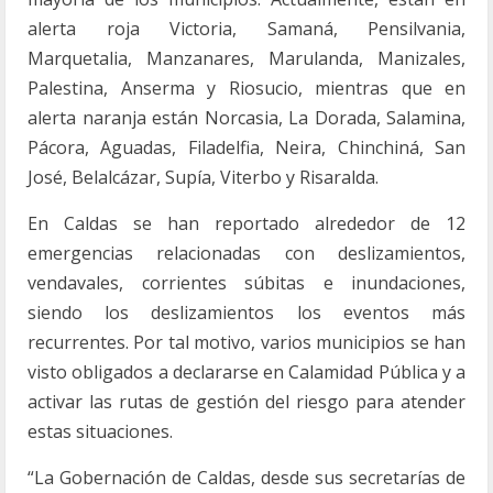
alerta roja Victoria, Samaná, Pensilvania,
Marquetalia, Manzanares, Marulanda, Manizales,
Palestina, Anserma y Riosucio, mientras que en
alerta naranja están Norcasia, La Dorada, Salamina,
Pácora, Aguadas, Filadelfia, Neira, Chinchiná, San
José, Belalcázar, Supía, Viterbo y Risaralda.
En Caldas se han reportado alrededor de 12
emergencias relacionadas con deslizamientos,
vendavales, corrientes súbitas e inundaciones,
siendo los deslizamientos los eventos más
recurrentes. Por tal motivo, varios municipios se han
visto obligados a declararse en Calamidad Pública y a
activar las rutas de gestión del riesgo para atender
estas situaciones.
“La Gobernación de Caldas, desde sus secretarías de