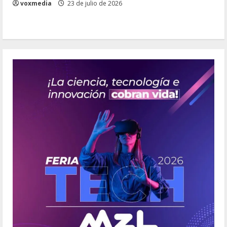
voxmedia
23 de julio de 2026