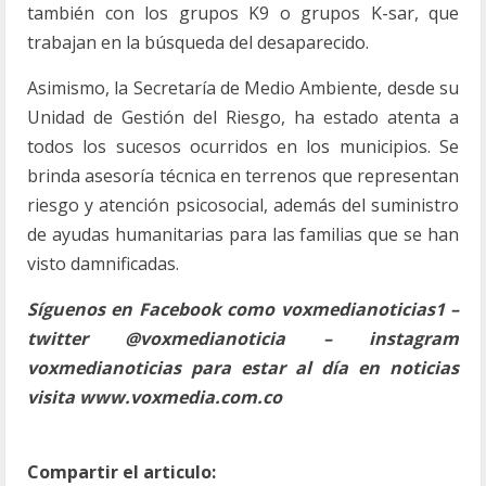
también con los grupos K9 o grupos K-sar, que
trabajan en la búsqueda del desaparecido.
Asimismo, la Secretaría de Medio Ambiente, desde su
Unidad de Gestión del Riesgo, ha estado atenta a
todos los sucesos ocurridos en los municipios. Se
brinda asesoría técnica en terrenos que representan
riesgo y atención psicosocial, además del suministro
de ayudas humanitarias para las familias que se han
visto damnificadas.
Síguenos en Facebook como voxmedianoticias1 –
twitter @voxmedianoticia – instagram
voxmedianoticias para estar al día en noticias
visita www.voxmedia.com.co
Compartir el articulo: