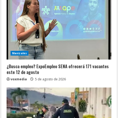
Manizales
¿Busca empleo? ExpoEmpleo SENA ofrecerá 171 vacantes
este 12 de agosto
voxmedia
5 de agosto de 2026