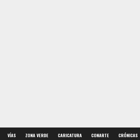
VÍAS
ZONA VERDE
CARICATURA
CONARTE
CRÓNICAS