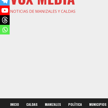
NOTICIAS DE MANIZALES Y CALDAS
INICIO
CALDAS
MANIZALES
POLÍTICA
MUNICIPIOS