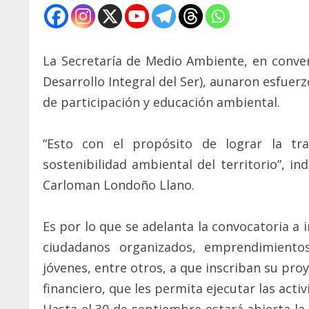
La Secretaría de Medio Ambiente, en conven
Desarrollo Integral del Ser), aunaron esfu
de participación y educación ambiental.
“Esto con el propósito de lograr la tr
sostenibilidad ambiental del territorio”, i
Carloman Londoño Llano.
Es por lo que se adelanta la convocatoria a 
ciudadanos organizados, emprendimientos
jóvenes, entre otros, a que inscriban su pro
financiero, que les permita ejecutar las acti