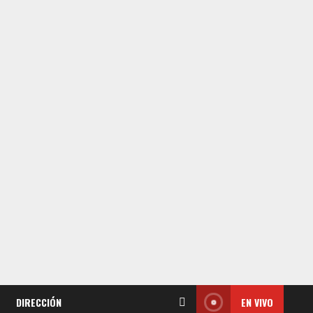
DIRECCIÓN
EN VIVO