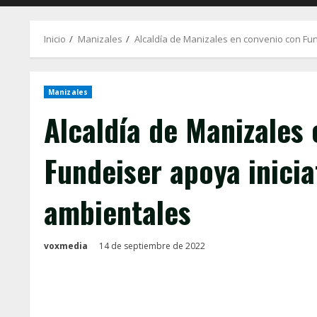
Inicio
Manizales
Alcaldía de Manizales en convenio con Fu
Manizales
Alcaldía de Manizales
Fundeiser apoya inici
ambientales
voxmedia
14 de septiembre de 2022