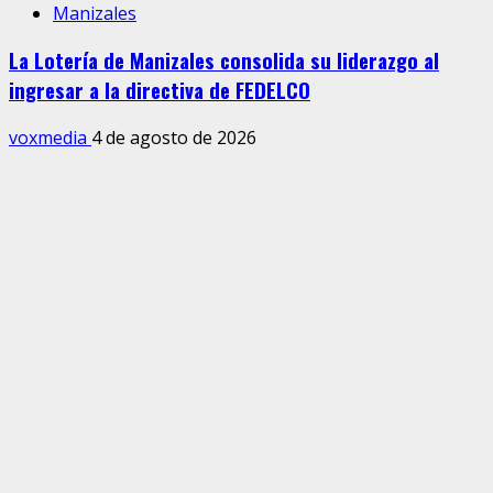
Manizales
La Lotería de Manizales consolida su liderazgo al
ingresar a la directiva de FEDELCO
voxmedia
4 de agosto de 2026