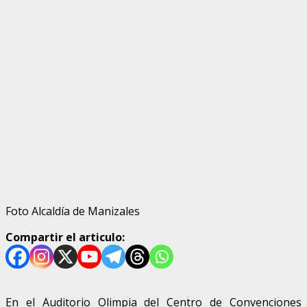
Foto Alcaldía de Manizales
Compartir el articulo:
En el Auditorio Olimpia del Centro de Convenciones