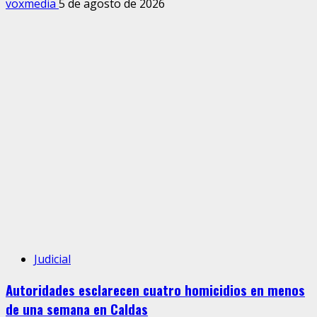
voxmedia
5 de agosto de 2026
Judicial
Autoridades esclarecen cuatro homicidios en menos
de una semana en Caldas