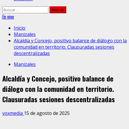
Buscar:
En vivo
Inicio
Manizales
Alcaldía y Concejo, positivo balance de diálogo con la
comunidad en territorio. Clausuradas sesiones
descentralizadas
Manizales
Alcaldía y Concejo, positivo balance de
diálogo con la comunidad en territorio.
Clausuradas sesiones descentralizadas
voxmedia
15 de agosto de 2025