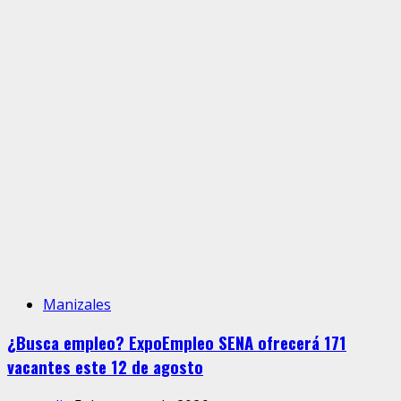
Manizales
¿Busca empleo? ExpoEmpleo SENA ofrecerá 171
vacantes este 12 de agosto