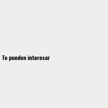
Te pueden interesar