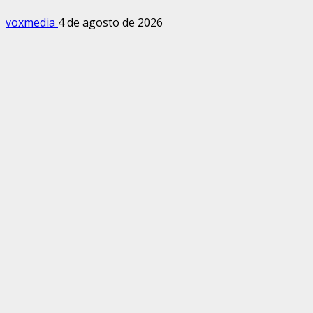
voxmedia
4 de agosto de 2026