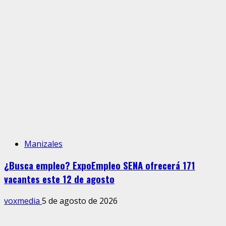
Manizales
¿Busca empleo? ExpoEmpleo SENA ofrecerá 171
vacantes este 12 de agosto
voxmedia
5 de agosto de 2026