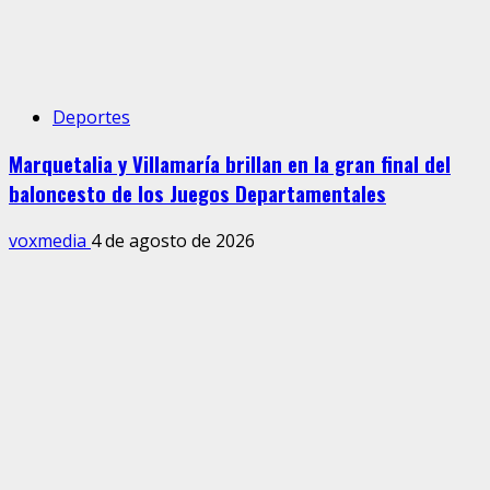
Deportes
Marquetalia y Villamaría brillan en la gran final del
baloncesto de los Juegos Departamentales
voxmedia
4 de agosto de 2026