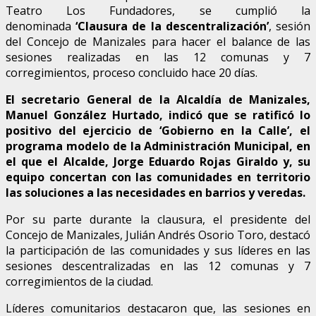
Teatro Los Fundadores, se cumplió la
denominada
‘Clausura de la descentralización’
, sesión
del Concejo de Manizales para hacer el balance de las
sesiones realizadas en las 12 comunas y 7
corregimientos, proceso concluido hace 20 días.
El secretario General de la Alcaldía de Manizales,
Manuel González Hurtado, indicó que se ratificó lo
positivo del ejercicio de ‘Gobierno en la Calle’, el
programa modelo de la Administración Municipal, en
el que el Alcalde, Jorge Eduardo Rojas Giraldo y, su
equipo concertan con las comunidades en territorio
las soluciones a las necesidades en barrios y veredas.
Por su parte durante la clausura, el presidente del
Concejo de Manizales, Julián Andrés Osorio Toro, destacó
la participación de las comunidades y sus líderes en las
sesiones descentralizadas en las 12 comunas y 7
corregimientos de la ciudad.
Líderes comunitarios destacaron que, las sesiones en