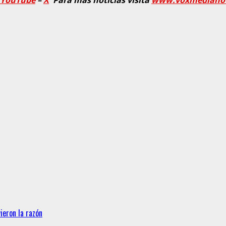
ieron la razón