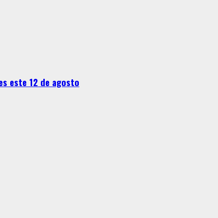
s este 12 de agosto