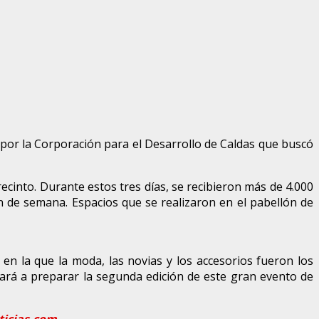
 por la Corporación para el Desarrollo de Caldas que buscó
ecinto. Durante estos tres días, se recibieron más de 4.000
fin de semana. Espacios que se realizaron en el pabellón de
en la que la moda, las novias y los accesorios fueron los
zará a preparar la segunda edición de este gran evento de
icias.com