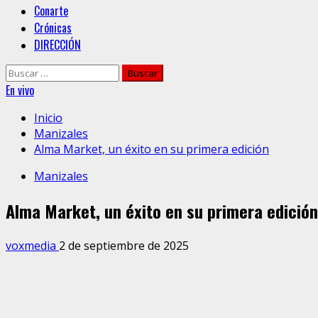
Conarte
Crónicas
DIRECCIÓN
Buscar:
En vivo
Inicio
Manizales
Alma Market, un éxito en su primera edición
Manizales
Alma Market, un éxito en su primera edición
voxmedia
2 de septiembre de 2025