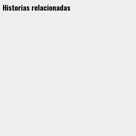
Historias relacionadas