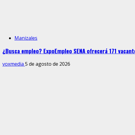
Manizales
¿Busca empleo? ExpoEmpleo SENA ofrecerá 171 vacante
voxmedia
5 de agosto de 2026