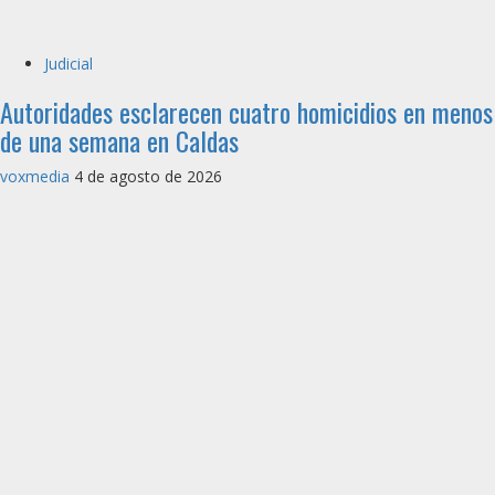
Judicial
Autoridades esclarecen cuatro homicidios en menos
de una semana en Caldas
voxmedia
4 de agosto de 2026