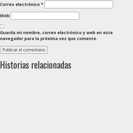
Correo electrónico
*
Web
Guarda mi nombre, correo electrónico y web en este
navegador para la próxima vez que comente.
Historias relacionadas