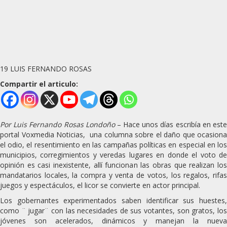
19 LUIS FERNANDO ROSAS
Compartir el articulo:
Por Luis Fernando Rosas Londoño
– Hace unos días escribía en est
portal Voxmedia Noticias, una columna sobre el daño que ocasiona
el odio, el resentimiento en las campañas políticas en especial en los
municipios, corregimientos y veredas lugares en donde el voto de
opinión es casi inexistente, allí funcionan las obras que realizan los
mandatarios locales, la compra y venta de votos, los regalos, rifas
juegos y espectáculos, el licor se convierte en actor principal.
Los gobernantes experimentados saben identificar sus huestes,
como ¨ jugar¨ con las necesidades de sus votantes, son gratos, los
jóvenes son acelerados, dinámicos y manejan la nueva