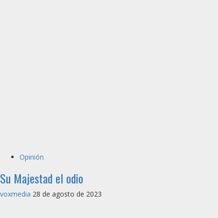
Opinión
Su Majestad el odio
voxmedia
28 de agosto de 2023