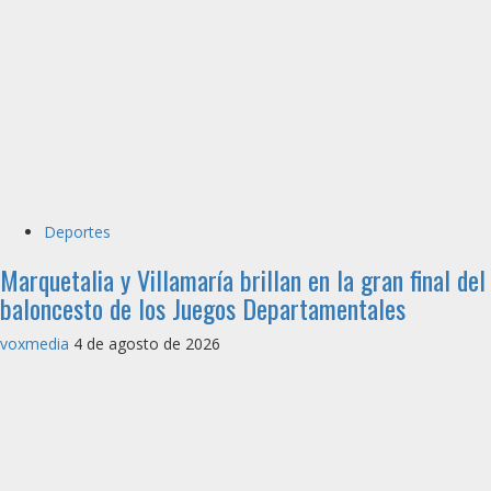
Deportes
Marquetalia y Villamaría brillan en la gran final del
baloncesto de los Juegos Departamentales
voxmedia
4 de agosto de 2026