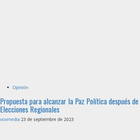
Opinión
Propuesta para alcanzar la Paz Política después de
Elecciones Regionales
voxmedia
23 de septiembre de 2023