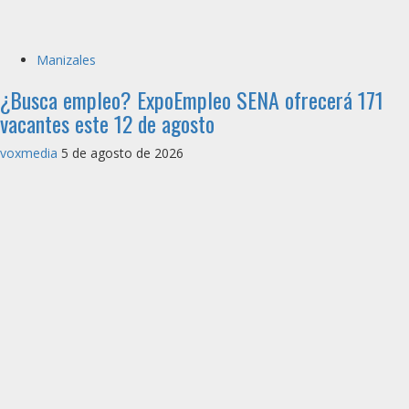
Manizales
¿Busca empleo? ExpoEmpleo SENA ofrecerá 171
vacantes este 12 de agosto
voxmedia
5 de agosto de 2026