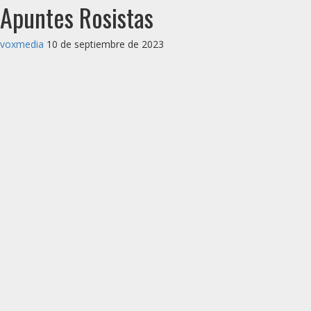
Apuntes Rosistas
voxmedia
10 de septiembre de 2023