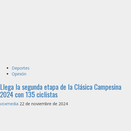
Deportes
Opinión
Llega la segunda etapa de la Clásica Campesina
2024 con 135 ciclistas
voxmedia
22 de noviembre de 2024