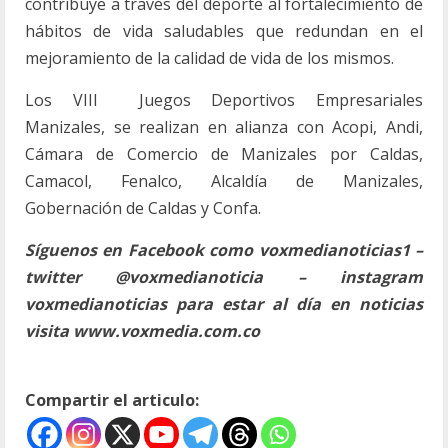
contribuye a través del deporte al fortalecimiento de
hábitos de vida saludables que redundan en el
mejoramiento de la calidad de vida de los mismos.
Los VIII Juegos Deportivos Empresariales
Manizales, se realizan en alianza con Acopi, Andi,
Cámara de Comercio de Manizales por Caldas,
Camacol, Fenalco, Alcaldía de Manizales,
Gobernación de Caldas y Confa.
Síguenos en Facebook como voxmedianoticias1 –
twitter @voxmedianoticia – instagram
voxmedianoticias para estar al día en noticias
visita www.voxmedia.com.co
Compartir el articulo: