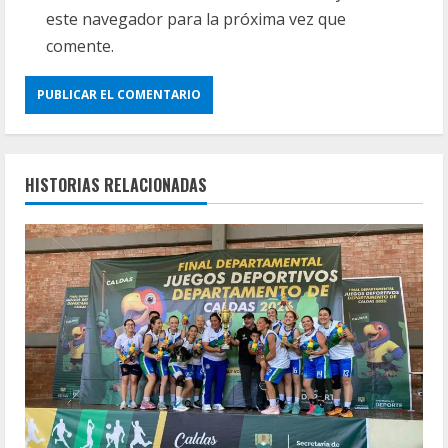
este navegador para la próxima vez que
comente.
HISTORIAS RELACIONADAS