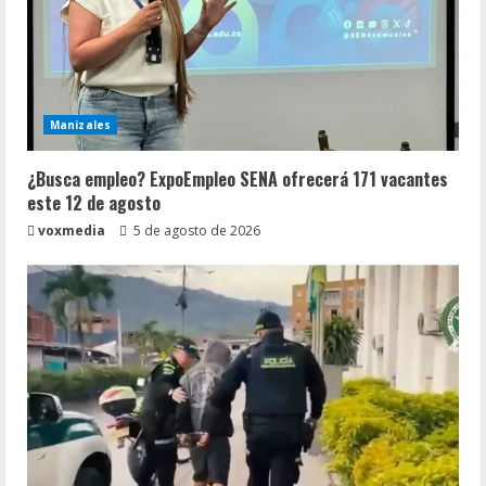
Manizales
¿Busca empleo? ExpoEmpleo SENA ofrecerá 171 vacantes
este 12 de agosto
voxmedia
5 de agosto de 2026