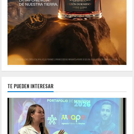
TE PUEDEN INTERESAR