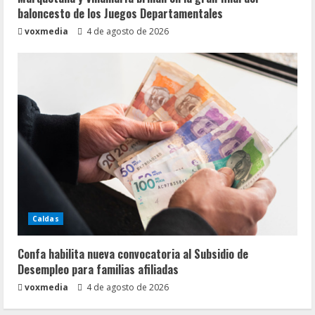
baloncesto de los Juegos Departamentales
voxmedia
4 de agosto de 2026
Caldas
Confa habilita nueva convocatoria al Subsidio de
Desempleo para familias afiliadas
voxmedia
4 de agosto de 2026