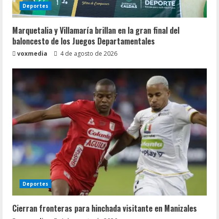
Deportes
Marquetalia y Villamaría brillan en la gran final del
baloncesto de los Juegos Departamentales
voxmedia
4 de agosto de 2026
Deportes
Cierran fronteras para hinchada visitante en Manizales