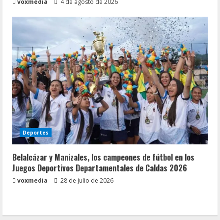
voxmedia
4 de agosto de 2026
Deportes
Belalcázar y Manizales, los campeones de fútbol en los
Juegos Deportivos Departamentales de Caldas 2026
voxmedia
28 de julio de 2026