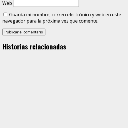
Web
Guarda mi nombre, correo electrónico y web en este
navegador para la próxima vez que comente.
Historias relacionadas