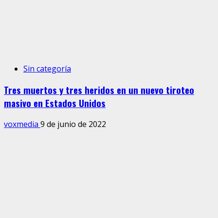
Sin categoría
Tres muertos y tres heridos en un nuevo tiroteo
masivo en Estados Unidos
voxmedia
9 de junio de 2022