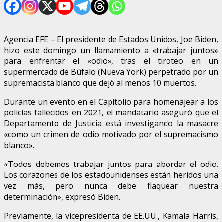
Agencia EFE – El presidente de Estados Unidos, Joe Biden,
hizo este domingo un llamamiento a «trabajar juntos»
para enfrentar el «odio», tras el tiroteo en un
supermercado de Búfalo (Nueva York) perpetrado por un
supremacista blanco que dejó al menos 10 muertos.
Durante un evento en el Capitolio para homenajear a los
policías fallecidos en 2021, el mandatario aseguró que el
Departamento de Justicia está investigando la masacre
«como un crimen de odio motivado por el supremacismo
blanco».
«Todos debemos trabajar juntos para abordar el odio.
Los corazones de los estadounidenses están heridos una
vez más, pero nunca debe flaquear nuestra
determinación», expresó Biden.
Previamente, la vicepresidenta de EE.UU., Kamala Harris,