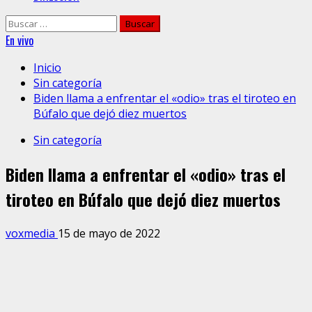
Buscar:
En vivo
Inicio
Sin categoría
Biden llama a enfrentar el «odio» tras el tiroteo en
Búfalo que dejó diez muertos
Sin categoría
Biden llama a enfrentar el «odio» tras el
tiroteo en Búfalo que dejó diez muertos
voxmedia
15 de mayo de 2022