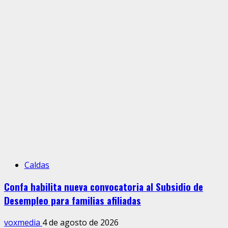
Caldas
Confa habilita nueva convocatoria al Subsidio de
Desempleo para familias afiliadas
voxmedia
4 de agosto de 2026