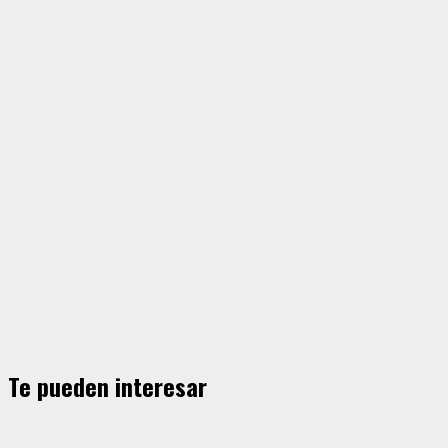
Te pueden interesar