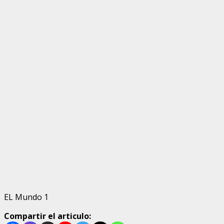
EL Mundo 1
Compartir el articulo: