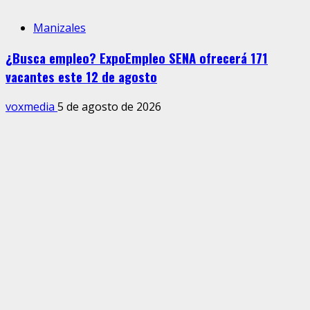
Manizales
¿Busca empleo? ExpoEmpleo SENA ofrecerá 171
vacantes este 12 de agosto
voxmedia
5 de agosto de 2026