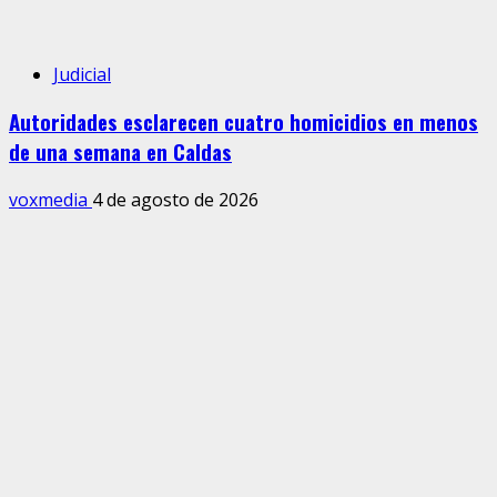
Judicial
Autoridades esclarecen cuatro homicidios en menos
de una semana en Caldas
voxmedia
4 de agosto de 2026