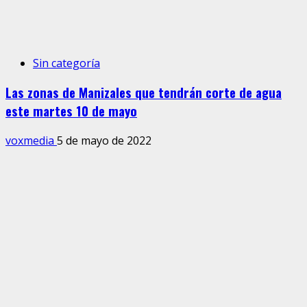
Sin categoría
Las zonas de Manizales que tendrán corte de agua
este martes 10 de mayo
voxmedia
5 de mayo de 2022