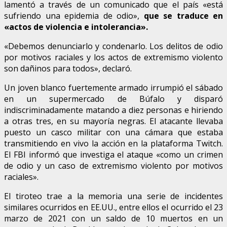
lamentó a través de un comunicado que el país «está
sufriendo una epidemia de odio»,
que se traduce en
«actos de violencia e intolerancia».
«Debemos denunciarlo y condenarlo. Los delitos de odio
por motivos raciales y los actos de extremismo violento
son dañinos para todos», declaró.
Un joven blanco fuertemente armado irrumpió el sábado
en un supermercado de Búfalo y disparó
indiscriminadamente matando a diez personas e hiriendo
a otras tres, en su mayoría negras. El atacante llevaba
puesto un casco militar con una cámara que estaba
transmitiendo en vivo la acción en la plataforma Twitch.
El FBI informó que investiga el ataque «como un crimen
de odio y un caso de extremismo violento por motivos
raciales».
El tiroteo trae a la memoria una serie de incidentes
similares ocurridos en EE.UU., entre ellos el ocurrido el 23
marzo de 2021 con un saldo de 10 muertos en un