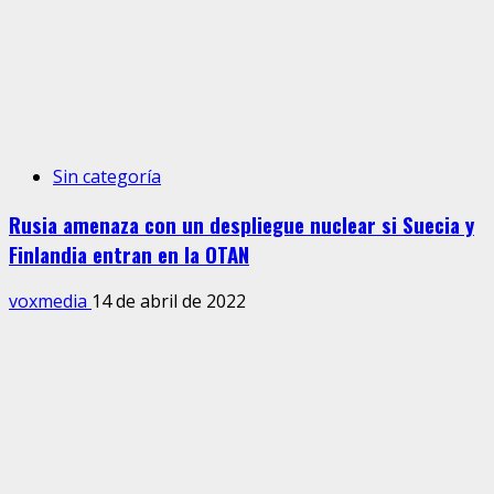
Sin categoría
Rusia amenaza con un despliegue nuclear si Suecia y
Finlandia entran en la OTAN
voxmedia
14 de abril de 2022