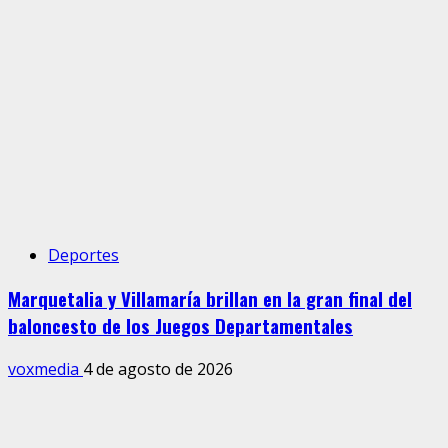
Deportes
Marquetalia y Villamaría brillan en la gran final del
baloncesto de los Juegos Departamentales
voxmedia
4 de agosto de 2026