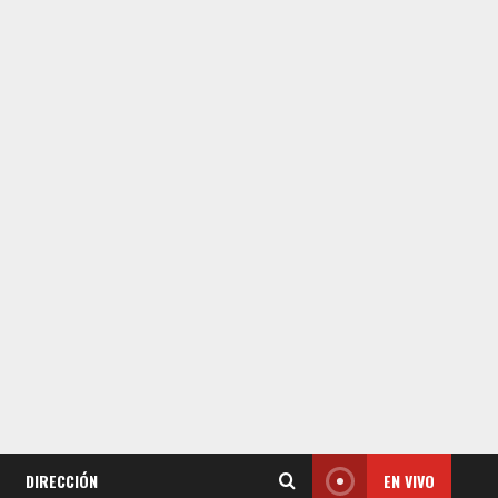
DIRECCIÓN
EN VIVO