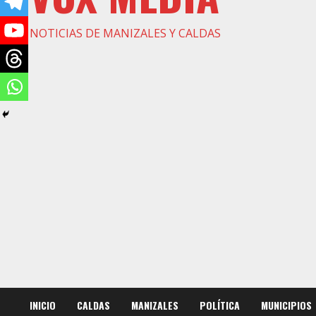
NOTICIAS DE MANIZALES Y CALDAS
INICIO
CALDAS
MANIZALES
POLÍTICA
MUNICIPIOS