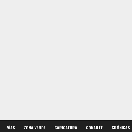
VÍAS
ZONA VERDE
CARICATURA
CONARTE
CRÓNICAS