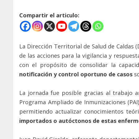
Compartir el articulo:
La Dirección Territorial de Salud de Caldas 
de las acciones para la vigilancia y respues
con el propósito de consolidar la capac
notificación y control oportuno de casos
s
La jornada fue posible gracias al trabajo a
Programa Ampliado de Inmunizaciones (PAI) 
permitiendo actualizar conocimientos teór
importados o autóctonos de estas enferm