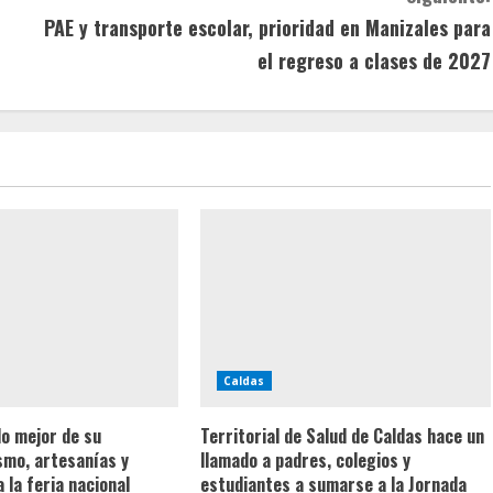
PAE y transporte escolar, prioridad en Manizales para
el regreso a clases de 2027
Caldas
lo mejor de su
Territorial de Salud de Caldas hace un
ismo, artesanías y
llamado a padres, colegios y
 la feria nacional
estudiantes a sumarse a la Jornada