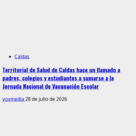
Caldas
Territorial de Salud de Caldas hace un llamado a
padres, colegios y estudiantes a sumarse a la
Jornada Nacional de Vacunación Escolar
voxmedia
28 de julio de 2026