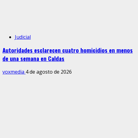
Judicial
Autoridades esclarecen cuatro homicidios en menos
de una semana en Caldas
voxmedia
4 de agosto de 2026