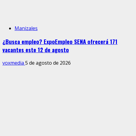
Manizales
¿Busca empleo? ExpoEmpleo SENA ofrecerá 171
vacantes este 12 de agosto
voxmedia
5 de agosto de 2026