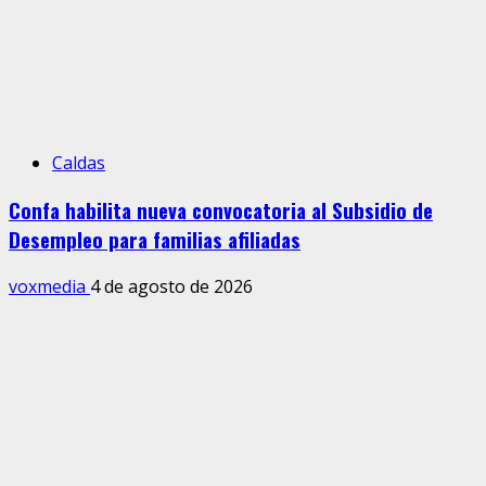
Caldas
Confa habilita nueva convocatoria al Subsidio de
Desempleo para familias afiliadas
voxmedia
4 de agosto de 2026