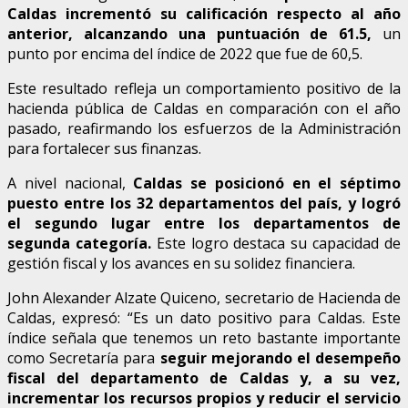
Caldas incrementó su calificación respecto al año
anterior, alcanzando una puntuación de 61.5,
un
punto por encima del índice de 2022 que fue de 60,5.
Este resultado refleja un comportamiento positivo de la
hacienda pública de Caldas en comparación con el año
pasado, reafirmando los esfuerzos de la Administración
para fortalecer sus finanzas.
A nivel nacional,
Caldas se posicionó en el séptimo
puesto entre los 32 departamentos del país, y logró
el segundo lugar entre los departamentos de
segunda categoría.
Este logro destaca su capacidad de
gestión fiscal y los avances en su solidez financiera.
John Alexander Alzate Quiceno, secretario de Hacienda de
Caldas, expresó: “Es un dato positivo para Caldas. Este
índice señala que tenemos un reto bastante importante
como Secretaría para
seguir mejorando el desempeño
fiscal del departamento de Caldas y, a su vez,
incrementar los recursos propios y reducir el servicio