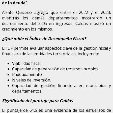
de la deuda
”.
Alzate Quiceno agregó que entre el 2022 y el 2023,
mientras los demás departamentos mostraron un
decrecimiento del 3.4% en ingresos, Caldas mostró un
crecimiento en los mismos.
¿Qué mide el Índice de Desempeño Fiscal?
El IDF permite evaluar aspectos clave de la gestión fiscal y
financiera de las entidades territoriales, incluyendo:
Viabilidad fiscal.
Capacidad de generación de recursos propios.
Endeudamiento.
Niveles de inversión.
Capacidad de gestión financiera en municipios y
departamentos.
Significado del puntaje para Caldas
El puntaje de 61.5 es una evidencia de los esfuerzos de