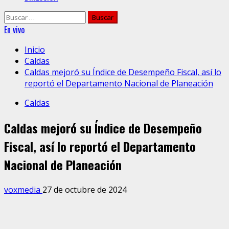
Buscar:
En vivo
Inicio
Caldas
Caldas mejoró su Índice de Desempeño Fiscal, así lo
reportó el Departamento Nacional de Planeación
Caldas
Caldas mejoró su Índice de Desempeño
Fiscal, así lo reportó el Departamento
Nacional de Planeación
voxmedia
27 de octubre de 2024