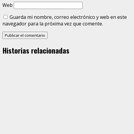
Web
Guarda mi nombre, correo electrónico y web en este
navegador para la próxima vez que comente.
Historias relacionadas