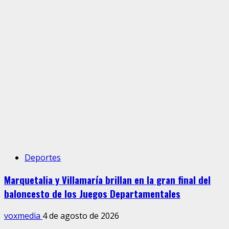
Deportes
Marquetalia y Villamaría brillan en la gran final del
baloncesto de los Juegos Departamentales
voxmedia
4 de agosto de 2026