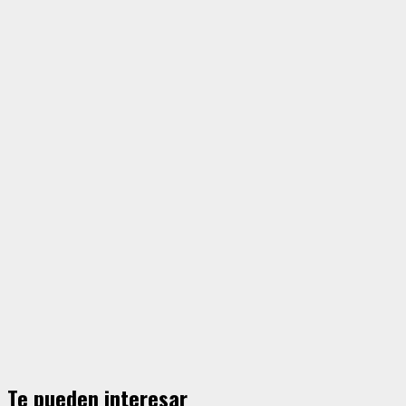
Te pueden interesar