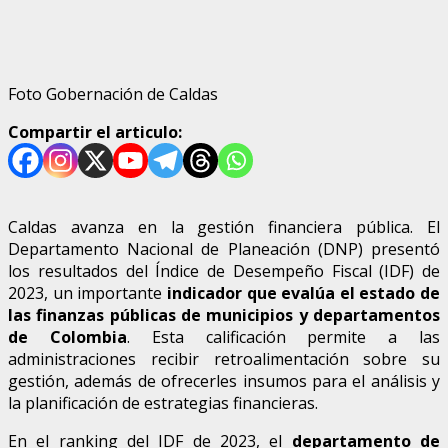
Foto Gobernación de Caldas
Compartir el articulo:
Caldas avanza en la gestión financiera pública. El
Departamento Nacional de Planeación (DNP) presentó
los resultados del Índice de Desempeño Fiscal (IDF) de
2023, un importante
indicador que evalúa el estado de
las finanzas públicas de municipios y departamentos
de Colombia
. Esta calificación permite a las
administraciones recibir retroalimentación sobre su
gestión, además de ofrecerles insumos para el análisis y
la planificación de estrategias financieras.
En el ranking del IDF de 2023, el
departamento de