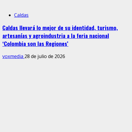
Caldas
Caldas llevará lo mejor de su identidad, turismo,
artesanías y agroindustria a la feria nacional
‘Colombia son las Regiones’
voxmedia
28 de julio de 2026