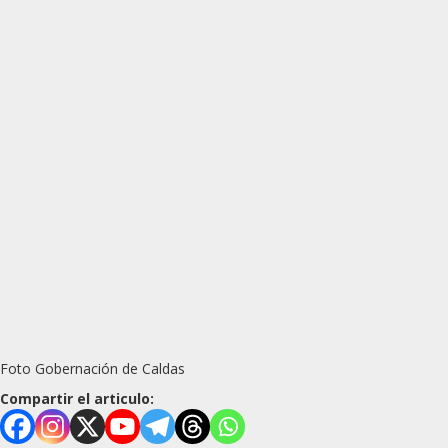
Foto Gobernación de Caldas
Compartir el articulo: