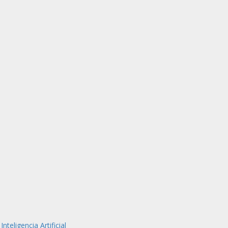
teligencia Artificial