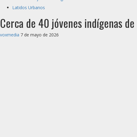
Latidos Urbanos
Cerca de 40 jóvenes indígenas de C
voxmedia
7 de mayo de 2026