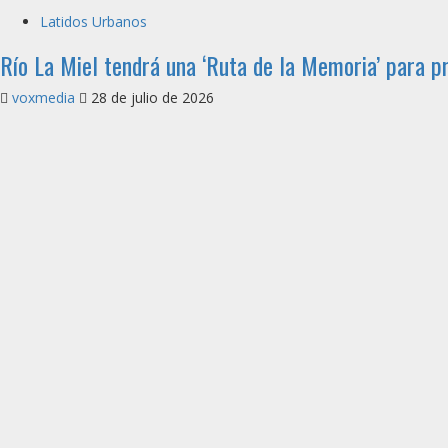
Latidos Urbanos
Río La Miel tendrá una ‘Ruta de la Memoria’ para pr
voxmedia
28 de julio de 2026