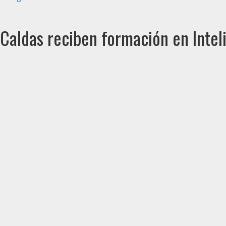
aldas reciben formación en Intelig