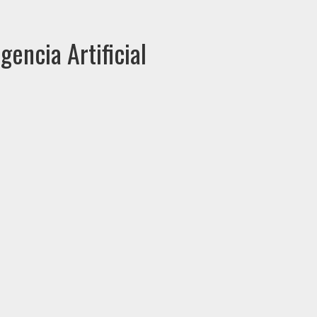
encia Artificial