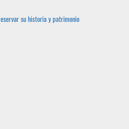
eservar su historia y patrimonio