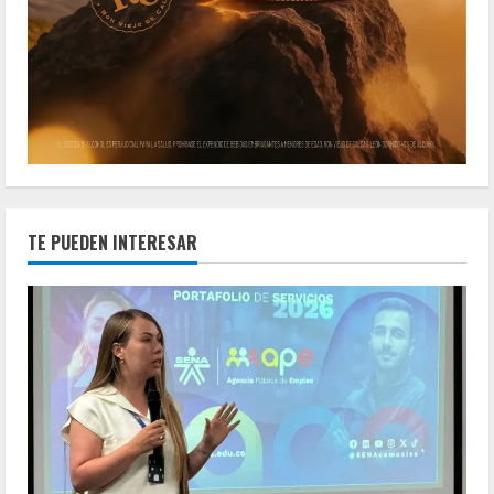
TE PUEDEN INTERESAR