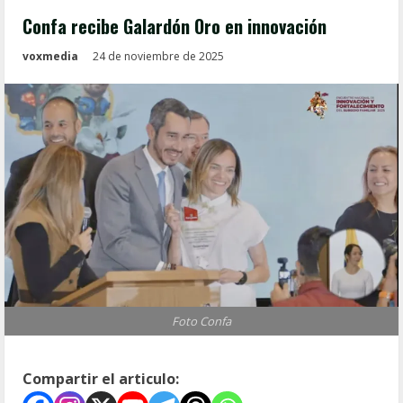
Confa recibe Galardón Oro en innovación
voxmedia
24 de noviembre de 2025
Foto Confa
Compartir el articulo: