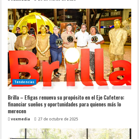
Tendencias
Brilla – Efigas renueva su propósito en el Eje Cafetero:
financiar sueños y oportunidades para quienes más lo
merecen
voxmedia
27 de octubre de 2025