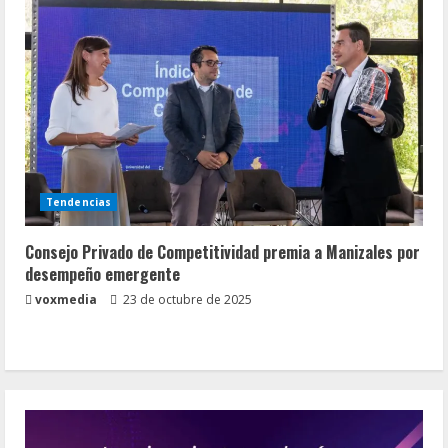
Tendencias
Consejo Privado de Competitividad premia a Manizales por
desempeño emergente
voxmedia
23 de octubre de 2025