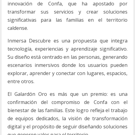
innovación de Confa, que ha apostado por
transformar sus servicios y crear soluciones
significativas para las familias en el territorio
caldense.
Inmersa Descubre es una propuesta que integra
tecnología, experiencias y aprendizaje significativo.
Su diseño está centrado en las personas, generando
escenarios inmersivos donde los usuarios pueden
explorar, aprender y conectar con lugares, espacios,
entre otros.
El Galardón Oro es más que un premio: es una
confirmación del compromiso de Confa con el
bienestar de las familias. Este logro refleja el trabajo
de equipos dedicados, la visión de transformación
digital y el propósito de seguir diseñando soluciones
que generen valor para el territorio.