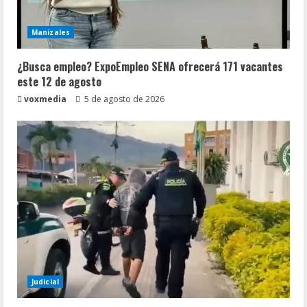
Manizales
¿Busca empleo? ExpoEmpleo SENA ofrecerá 171 vacantes
este 12 de agosto
voxmedia
5 de agosto de 2026
Judicial