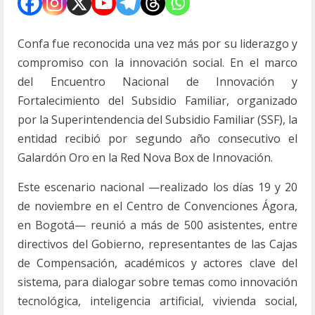
Confa fue reconocida una vez más por su liderazgo y
compromiso con la innovación social. En el marco
del Encuentro Nacional de Innovación y
Fortalecimiento del Subsidio Familiar, organizado
por la Superintendencia del Subsidio Familiar (SSF), la
entidad recibió por segundo año consecutivo el
Galardón Oro en la Red Nova Box de Innovación.
Este escenario nacional —realizado los días 19 y 20
de noviembre en el Centro de Convenciones Ágora,
en Bogotá— reunió a más de 500 asistentes, entre
directivos del Gobierno, representantes de las Cajas
de Compensación, académicos y actores clave del
sistema, para dialogar sobre temas como innovación
tecnológica, inteligencia artificial, vivienda social,