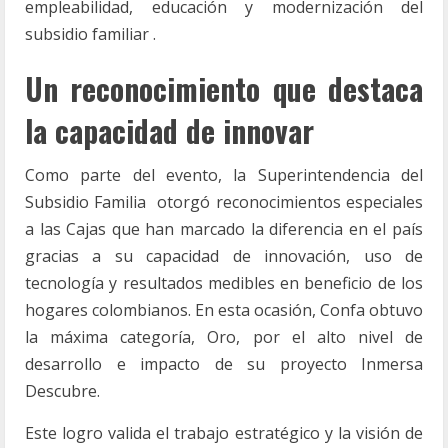
empleabilidad, educación y modernización del
subsidio familiar .
Un reconocimiento que destaca
la capacidad de innovar
Como parte del evento, la Superintendencia del
Subsidio Familia otorgó reconocimientos especiales
a las Cajas que han marcado la diferencia en el país
gracias a su capacidad de innovación, uso de
tecnología y resultados medibles en beneficio de los
hogares colombianos. En esta ocasión, Confa obtuvo
la máxima categoría, Oro, por el alto nivel de
desarrollo e impacto de su proyecto Inmersa
Descubre.
Este logro valida el trabajo estratégico y la visión de