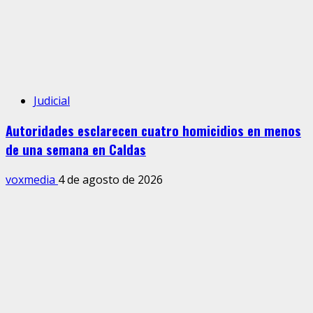
Judicial
Autoridades esclarecen cuatro homicidios en menos
de una semana en Caldas
voxmedia
4 de agosto de 2026