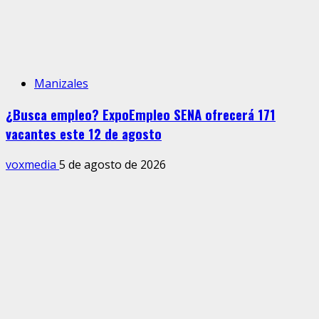
Manizales
¿Busca empleo? ExpoEmpleo SENA ofrecerá 171
vacantes este 12 de agosto
voxmedia
5 de agosto de 2026