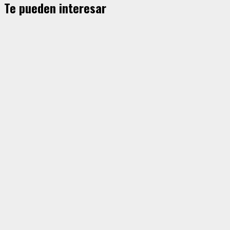
Te pueden interesar