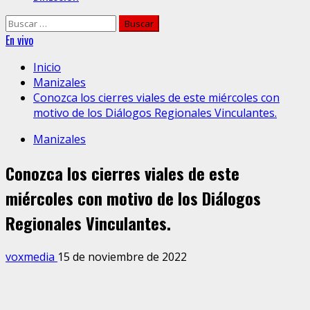
Buscar:
En vivo
Inicio
Manizales
Conozca los cierres viales de este miércoles con
motivo de los Diálogos Regionales Vinculantes.
Manizales
Conozca los cierres viales de este
miércoles con motivo de los Diálogos
Regionales Vinculantes.
voxmedia
15 de noviembre de 2022