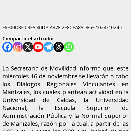
F6F00D8E 03E5 40DB A878 2E8CEA85D86F 1024x1024 1
Compartir el articulo:
La Secretaría de Movilidad informa que, este
miércoles 16 de noviembre se llevarán a cabo
los Diálogos Regionales Vinculantes en
Manizales, los cuales plantean actividad en la
Universidad de Caldas, la Universidad
Nacional, la Escuela Superior de
Administración Pública y la Normal Superior
de Manizales, razón por la cual, a partir de las