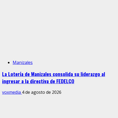
Manizales
La Lotería de Manizales consolida su liderazgo al
ingresar a la directiva de FEDELCO
voxmedia
4 de agosto de 2026