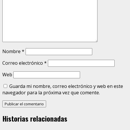
Nombre
*
Correo electrónico
*
Web
Guarda mi nombre, correo electrónico y web en este
navegador para la próxima vez que comente.
Historias relacionadas