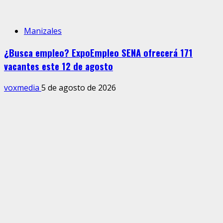
Manizales
¿Busca empleo? ExpoEmpleo SENA ofrecerá 171
vacantes este 12 de agosto
voxmedia
5 de agosto de 2026