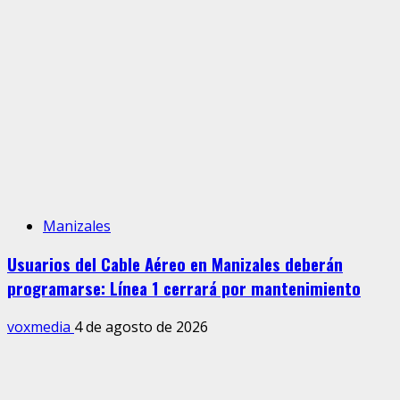
Manizales
Usuarios del Cable Aéreo en Manizales deberán
programarse: Línea 1 cerrará por mantenimiento
voxmedia
4 de agosto de 2026