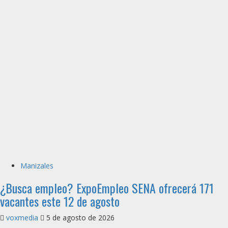
Manizales
¿Busca empleo? ExpoEmpleo SENA ofrecerá 171
vacantes este 12 de agosto
voxmedia
5 de agosto de 2026