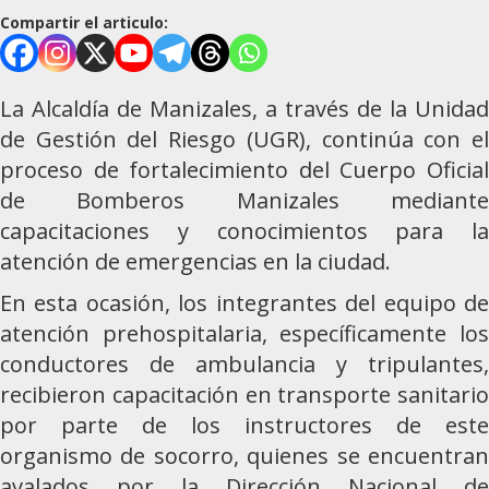
Compartir el articulo:
La Alcaldía de Manizales, a través de la Unidad
de Gestión del Riesgo (UGR), continúa con el
proceso de fortalecimiento del Cuerpo Oficial
de Bomberos Manizales mediante
capacitaciones y conocimientos para la
atención de emergencias en la ciudad.
En esta ocasión, los integrantes del equipo de
atención prehospitalaria, específicamente los
conductores de ambulancia y tripulantes,
recibieron capacitación en transporte sanitario
por parte de los instructores de este
organismo de socorro, quienes se encuentran
avalados por la Dirección Nacional de