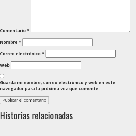
Comentario
*
Nombre
*
Correo electrónico
*
Web
Guarda mi nombre, correo electrónico y web en este
navegador para la próxima vez que comente.
Historias relacionadas