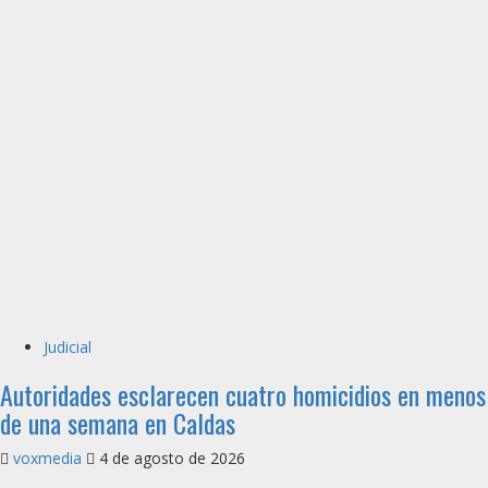
Judicial
Autoridades esclarecen cuatro homicidios en menos
de una semana en Caldas
voxmedia
4 de agosto de 2026