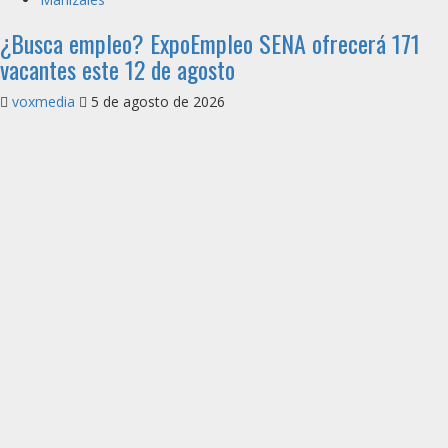
¿Busca empleo? ExpoEmpleo SENA ofrecerá 171
vacantes este 12 de agosto
voxmedia
5 de agosto de 2026