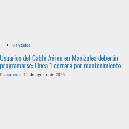
Manizales
Usuarios del Cable Aéreo en Manizales deberán
programarse: Línea 1 cerrará por mantenimiento
voxmedia
4 de agosto de 2026