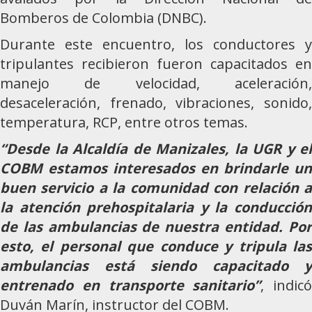
Bomberos de Colombia (DNBC).
Durante este encuentro, los conductores y
tripulantes recibieron fueron capacitados en
manejo de velocidad, aceleración,
desaceleración, frenado, vibraciones, sonido,
temperatura, RCP, entre otros temas.
“Desde la Alcaldía de Manizales, la UGR y el
COBM estamos interesados en brindarle un
buen servicio a la comunidad con relación a
la atención prehospitalaria y la conducción
de las ambulancias de nuestra entidad. Por
esto, el personal que conduce y tripula las
ambulancias está siendo capacitado y
entrenado en transporte sanitario”
, indicó
Duván Marín, instructor del COBM.