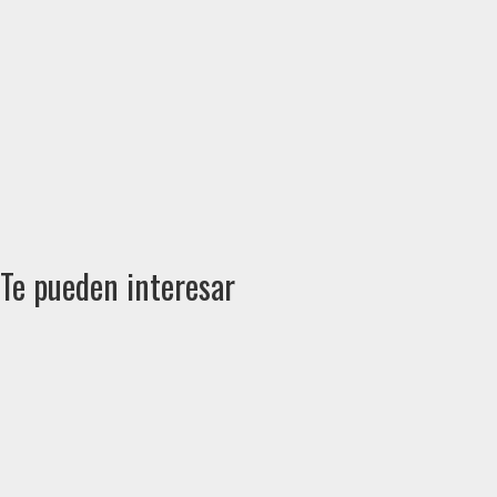
Te pueden interesar