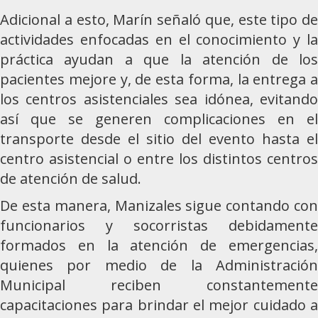
Adicional a esto, Marín señaló que, este tipo de
actividades enfocadas en el conocimiento y la
práctica ayudan a que la atención de los
pacientes mejore y, de esta forma, la entrega a
los centros asistenciales sea idónea, evitando
así que se generen complicaciones en el
transporte desde el sitio del evento hasta el
centro asistencial o entre los distintos centros
de atención de salud.
De esta manera, Manizales sigue contando con
funcionarios y socorristas debidamente
formados en la atención de emergencias,
quienes por medio de la Administración
Municipal reciben constantemente
capacitaciones para brindar el mejor cuidado a