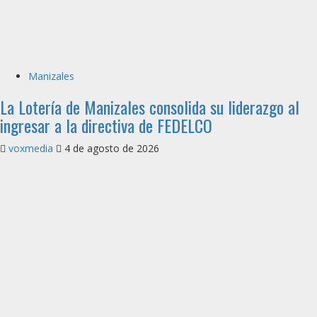
Manizales
La Lotería de Manizales consolida su liderazgo al
ingresar a la directiva de FEDELCO
voxmedia
4 de agosto de 2026