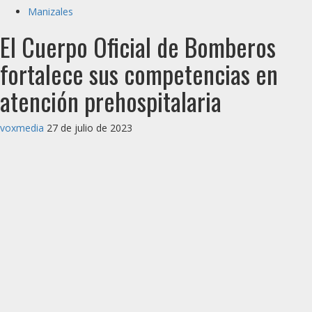
Manizales
El Cuerpo Oficial de Bomberos
fortalece sus competencias en
atención prehospitalaria
voxmedia
27 de julio de 2023