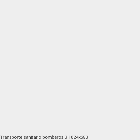
Transporte sanitario bomberos 3 1024x683