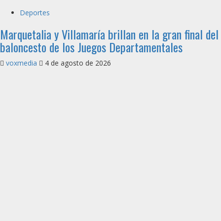
Deportes
Marquetalia y Villamaría brillan en la gran final del
baloncesto de los Juegos Departamentales
voxmedia
4 de agosto de 2026