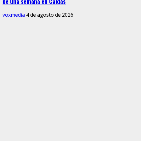
de una semana en Caldas
voxmedia
4 de agosto de 2026