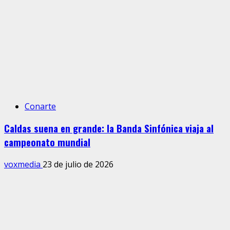
Conarte
Caldas suena en grande: la Banda Sinfónica viaja al
campeonato mundial
voxmedia
23 de julio de 2026