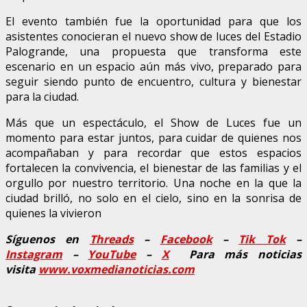
El evento también fue la oportunidad para que los
asistentes conocieran el nuevo show de luces del Estadio
Palogrande, una propuesta que transforma este
escenario en un espacio aún más vivo, preparado para
seguir siendo punto de encuentro, cultura y bienestar
para la ciudad.
Más que un espectáculo, el Show de Luces fue un
momento para estar juntos, para cuidar de quienes nos
acompañaban y para recordar que estos espacios
fortalecen la convivencia, el bienestar de las familias y el
orgullo por nuestro territorio. Una noche en la que la
ciudad brilló, no solo en el cielo, sino en la sonrisa de
quienes la vivieron
Síguenos en
Threads
–
Faceb
ook
–
Tik Tok
–
Instagram
–
YouTube
–
X
Para más noticias
visita
www.voxmedianoticias.com