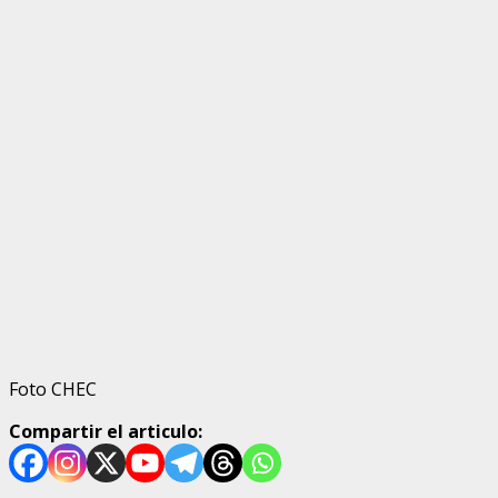
Foto CHEC
Compartir el articulo: