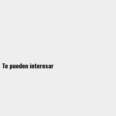
Te pueden interesar