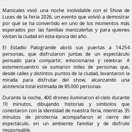
Manizales vivió una noche inolvidable con el Show de
Luces de la Feria 2026, un evento que volvió a demostrar
por qué se ha convertido en uno de los momentos más
esperados por las familias manizaleñas y para quienes
visitan la ciudad en esta época del año.
El Estadio Palogrande abrió sus puertas a 14.254
personas, que disfrutaron juntas de un espectáculo
pensado para compartir, emocionarse y celebrar. A
estemencuentro se sumaron miles de personas que,
desde calles y distintos puntos de la ciudad, levantaron la
mirada para disfrutar del show, alcanzando una
asistencia total estimada de 85.000 personas.
Durante la noche, 400 drones iluminaron el cielo durante
10 minutos, dibujando historias y símbolos que
conectaron con la identidad de nuestra feria, mientras 35
minutos de pirotecnia acompañaron el cierre del
espectáculo, en un ambiente familiar y de disfrute
responsable.