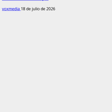
voxmedia
18 de julio de 2026