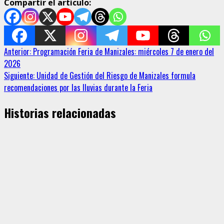
Compartir el articulo:
Sigue
Anterior:
Programación Feria de Manizales: miércoles 7 de enero del
2026
leyendo
Siguiente:
Unidad de Gestión del Riesgo de Manizales formula
recomendaciones por las lluvias durante la Feria
Historias relacionadas