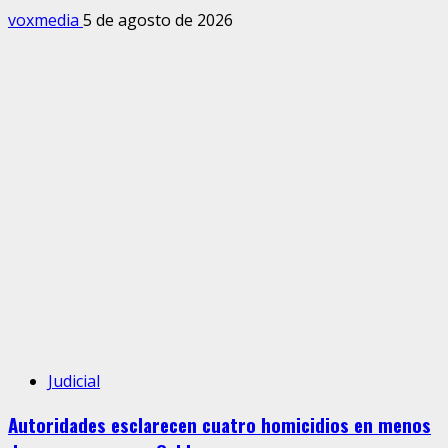
voxmedia
5 de agosto de 2026
Judicial
Autoridades esclarecen cuatro homicidios en menos