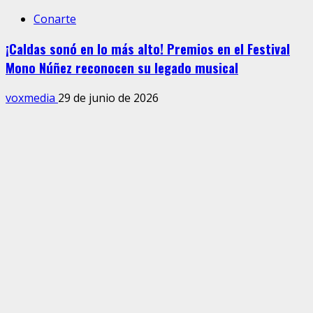
Conarte
¡Caldas sonó en lo más alto! Premios en el Festival
Mono Núñez reconocen su legado musical
voxmedia
29 de junio de 2026