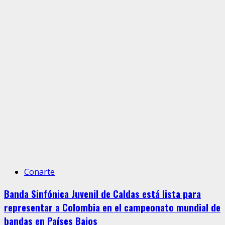
Conarte
Banda Sinfónica Juvenil de Caldas está lista para
representar a Colombia en el campeonato mundial de
bandas en Países Bajos