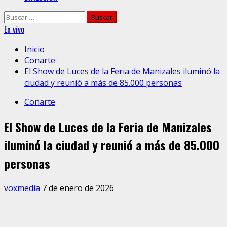
Buscar:
En vivo
Inicio
Conarte
El Show de Luces de la Feria de Manizales iluminó la
ciudad y reunió a más de 85.000 personas
Conarte
El Show de Luces de la Feria de Manizales
iluminó la ciudad y reunió a más de 85.000
personas
voxmedia
7 de enero de 2026