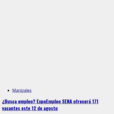
Manizales
¿Busca empleo? ExpoEmpleo SENA ofrecerá 171
vacantes este 12 de agosto