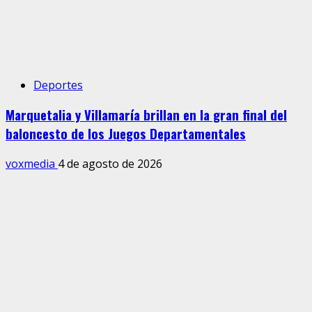
Deportes
Marquetalia y Villamaría brillan en la gran final del
baloncesto de los Juegos Departamentales
voxmedia
4 de agosto de 2026