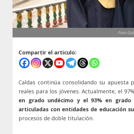
Foto Gob
Compartir el articulo:
Caldas continúa consolidando su apuesta 
reales para los jóvenes. Actualmente, el 97%
en grado undécimo y el 93% en grado 
articuladas con entidades de educación su
procesos de doble titulación.