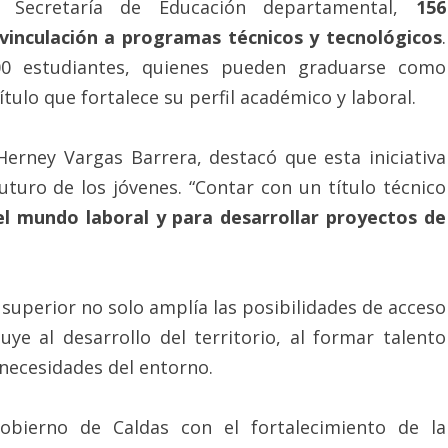
 Secretaría de Educación departamental,
156
vinculación a programas técnicos y tecnológicos
.
500 estudiantes, quienes pueden graduarse como
tulo que fortalece su perfil académico y laboral.
Herney Vargas Barrera, destacó que esta iniciativa
turo de los jóvenes. “Contar con un título técnico
l mundo laboral y para desarrollar proyectos de
 superior no solo amplía las posibilidades de acceso
ye al desarrollo del territorio, al formar talento
necesidades del entorno.
obierno de Caldas con el fortalecimiento de la