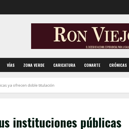
VÍAS
ZONA VERDE
CARICATURA
CONARTE
CRÓNICAS
icas ya ofrecen doble titulación
us instituciones públicas