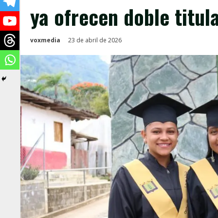
ya ofrecen doble titul
voxmedia
23 de abril de 2026