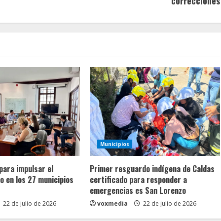
correcciones
Municipios
para impulsar el
Primer resguardo indígena de Caldas
 en los 27 municipios
certificado para responder a
emergencias es San Lorenzo
22 de julio de 2026
voxmedia
22 de julio de 2026