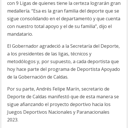
con 9 Ligas de quienes tiene la certeza lograrán gran
medallería. “Esa es la gran familia del deporte que se
sigue consolidando en el departamento y que cuenta
con nuestro total apoyo y el de su familia”, dijo el
mandatario.
El Gobernador agradeció a la Secretaría del Deporte,
a los presidentes de las ligas, técnicos y
metodólogos y, por supuesto, a cada deportista que
hoy hace parte del programa de Deportista Apoyado
de la Gobernación de Caldas.
Por su parte, Andrés Felipe Marín, secretario de
Deporte de Caldas manifestó que de esta manera se
sigue afianzando el proyecto deportivo hacia los
Juegos Deportivos Nacionales y Paranacionales
2023.