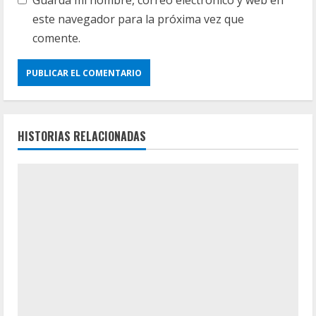
Guarda mi nombre, correo electrónico y web en
este navegador para la próxima vez que
comente.
HISTORIAS RELACIONADAS