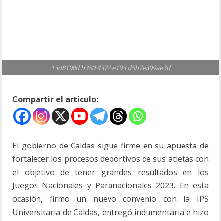
13d8190d b350 4374 e193 d5b7e899ae3d
Compartir el articulo:
El gobierno de Caldas sigue firme en su apuesta de
fortalecer los procesos deportivos de sus atletas con
el objetivo de tener grandes resultados en los
Juegos Nacionales y Paranacionales 2023. En esta
ocasión, firmo un nuevo convenio con la IPS
Universitaria de Caldas, entregó indumentaria e hizo