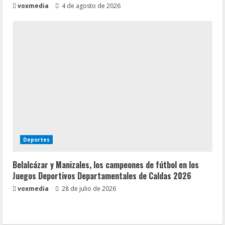
voxmedia
4 de agosto de 2026
Deportes
Belalcázar y Manizales, los campeones de fútbol en los
Juegos Deportivos Departamentales de Caldas 2026
voxmedia
28 de julio de 2026