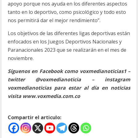
apoyo porque nos ayuda en los diferentes aspectos
tanto en lo deportivo, como psicológico y todo esto
nos permitirá dar el mejor rendimiento”.
Los objetivos de las diferentes ligas deportivas están
enfocados en los Juegos Deportivos Nacionales y
Paranacionales 2023 que se realizarán en el mes de
noviembre.
Síguenos en Facebook como voxmedianoticias1 –
twitter @voxmedianoticia – instagram
voxmedianoticias para estar al día en noticias
visita www.voxmedia.com.co
Compartir el articulo: