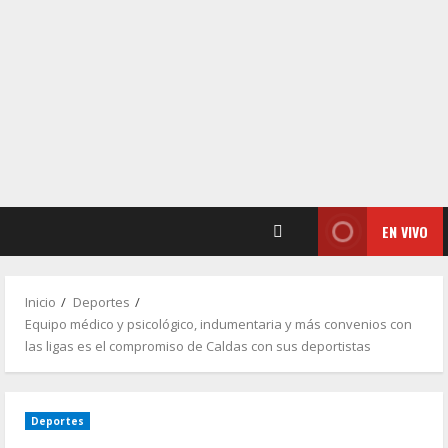
EN VIVO
Inicio
Deportes
Equipo médico y psicológico, indumentaria y más convenios con
las ligas es el compromiso de Caldas con sus deportistas
Deportes