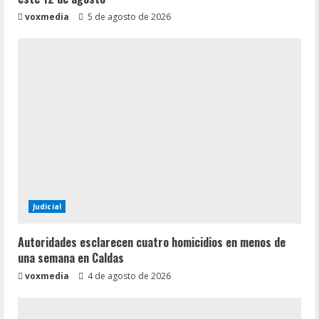
voxmedia
5 de agosto de 2026
Judicial
Autoridades esclarecen cuatro homicidios en menos de
una semana en Caldas
voxmedia
4 de agosto de 2026