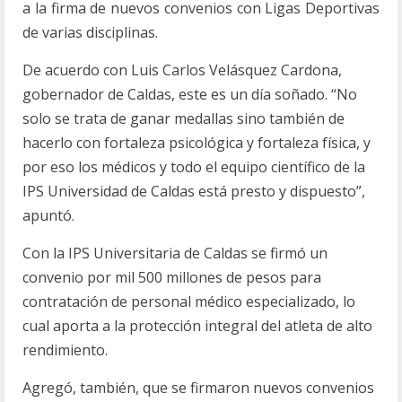
a la firma de nuevos convenios con Ligas Deportivas
de varias disciplinas.
De acuerdo con Luis Carlos Velásquez Cardona,
gobernador de Caldas, este es un día soñado. “No
solo se trata de ganar medallas sino también de
hacerlo con fortaleza psicológica y fortaleza física, y
por eso los médicos y todo el equipo científico de la
IPS Universidad de Caldas está presto y dispuesto”,
apuntó.
Con la IPS Universitaria de Caldas se firmó un
convenio por mil 500 millones de pesos para
contratación de personal médico especializado, lo
cual aporta a la protección integral del atleta de alto
rendimiento.
Agregó, también, que se firmaron nuevos convenios