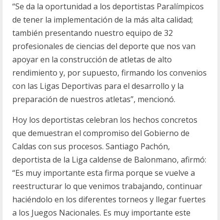
“Se da la oportunidad a los deportistas Paralímpicos
de tener la implementación de la más alta calidad;
también presentando nuestro equipo de 32
profesionales de ciencias del deporte que nos van
apoyar en la construcción de atletas de alto
rendimiento y, por supuesto, firmando los convenios
con las Ligas Deportivas para el desarrollo y la
preparación de nuestros atletas”, mencionó.
Hoy los deportistas celebran los hechos concretos
que demuestran el compromiso del Gobierno de
Caldas con sus procesos. Santiago Pachón,
deportista de la Liga caldense de Balonmano, afirmó:
“Es muy importante esta firma porque se vuelve a
reestructurar lo que venimos trabajando, continuar
haciéndolo en los diferentes torneos y llegar fuertes
a los Juegos Nacionales. Es muy importante este