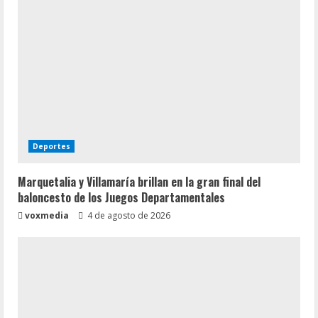
Deportes
Marquetalia y Villamaría brillan en la gran final del
baloncesto de los Juegos Departamentales
voxmedia
4 de agosto de 2026