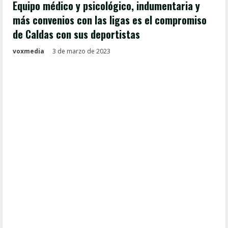
Equipo médico y psicológico, indumentaria y
más convenios con las ligas es el compromiso
de Caldas con sus deportistas
voxmedia
3 de marzo de 2023