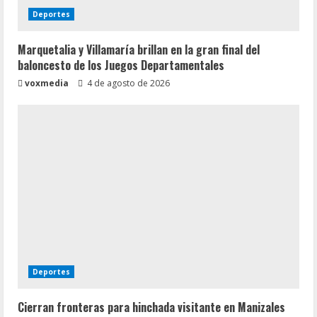
Deportes
Marquetalia y Villamaría brillan en la gran final del
baloncesto de los Juegos Departamentales
voxmedia
4 de agosto de 2026
Deportes
Cierran fronteras para hinchada visitante en Manizales