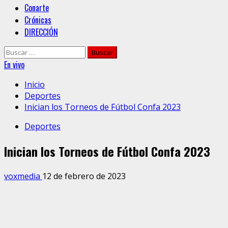
Conarte
Crónicas
DIRECCIÓN
Buscar:
En vivo
Inicio
Deportes
Inician los Torneos de Fútbol Confa 2023
Deportes
Inician los Torneos de Fútbol Confa 2023
voxmedia
12 de febrero de 2023