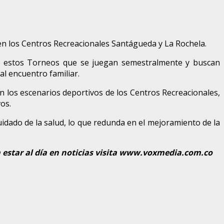
 en los Centros Recreacionales Santágueda y La Rochela.
de estos Torneos que se juegan semestralmente y buscan
al encuentro familiar.
n los escenarios deportivos de los Centros Recreacionales,
os.
cuidado de la salud, lo que redunda en el mejoramiento de la
estar al día en noticias visita www.voxmedia.com.co