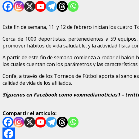
Este fin de semana, 11 y 12 de febrero inician los cuatro 
Cerca de 1000 deportistas, pertenecientes a 59 equipo
promover hábitos de vida saludable, y la actividad física c
A partir de este fin de semana comienza a rodar el balón 
los cuales cuentan con los parámetros y las característica
Confa, a través de los Torneos de Fútbol aporta al sano esp
calidad de vida de los afiliados.
Síguenos en Facebook como voxmedianoticias1 – twitte
Compartir el articulo: