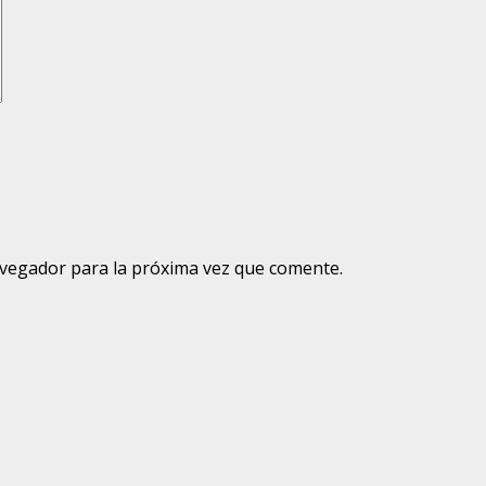
avegador para la próxima vez que comente.