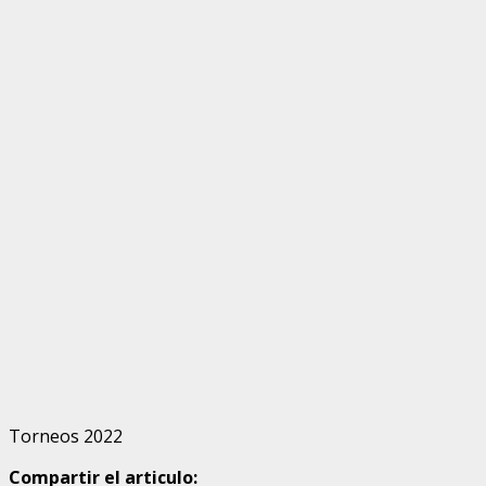
Torneos 2022
Compartir el articulo: