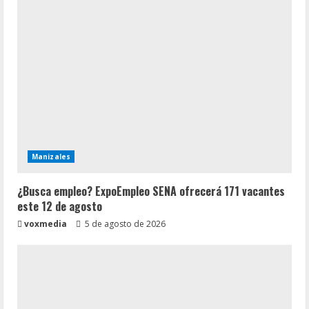
Manizales
¿Busca empleo? ExpoEmpleo SENA ofrecerá 171 vacantes
este 12 de agosto
voxmedia
5 de agosto de 2026