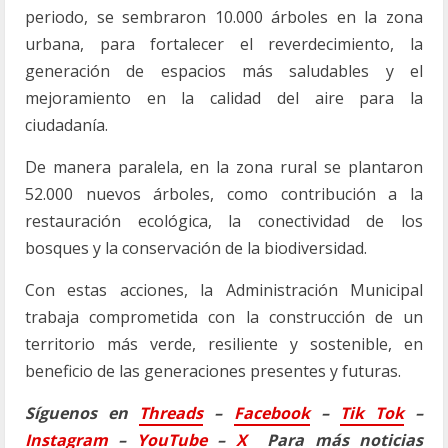
periodo, se sembraron 10.000 árboles en la zona
urbana, para fortalecer el reverdecimiento, la
generación de espacios más saludables y el
mejoramiento en la calidad del aire para la
ciudadanía.
De manera paralela, en la zona rural se plantaron
52.000 nuevos árboles, como contribución a la
restauración ecológica, la conectividad de los
bosques y la conservación de la biodiversidad.
Con estas acciones, la Administración Municipal
trabaja comprometida con la construcción de un
territorio más verde, resiliente y sostenible, en
beneficio de las generaciones presentes y futuras.
Síguenos en
Threads
–
Faceb
ook
–
Tik Tok
–
Instagram
–
YouTube
–
X
Para más noticias