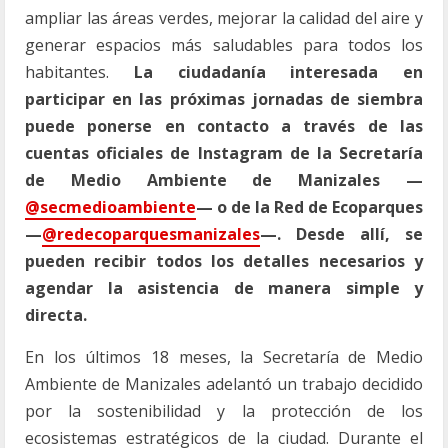
ampliar las áreas verdes, mejorar la calidad del aire y
generar espacios más saludables para todos los
habitantes.
La ciudadanía interesada en
participar en las próximas jornadas de siembra
puede ponerse en contacto a través de las
cuentas oficiales de Instagram de la Secretaría
de Medio Ambiente de Manizales —
@secmedioambiente
— o de la Red de Ecoparques
—
@redecoparquesmanizales
—. Desde allí, se
pueden recibir todos los detalles necesarios y
agendar la asistencia de manera simple y
directa.
En los últimos 18 meses, la Secretaría de Medio
Ambiente de Manizales adelantó un trabajo decidido
por la sostenibilidad y la protección de los
ecosistemas estratégicos de la ciudad. Durante el