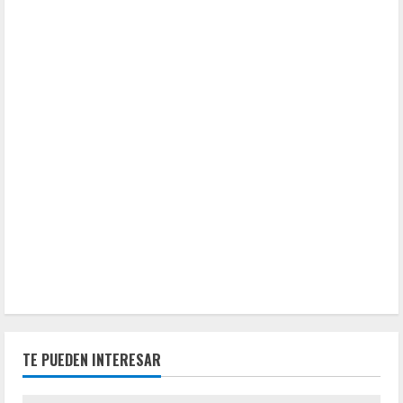
TE PUEDEN INTERESAR