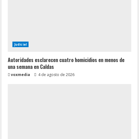
Judicial
Autoridades esclarecen cuatro homicidios en menos de
una semana en Caldas
voxmedia
4 de agosto de 2026