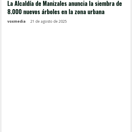
La Alcaldía de Manizales anuncia la siembra de
8.000 nuevos árboles en la zona urbana
voxmedia
21 de agosto de 2025