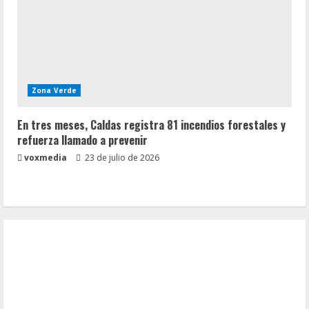
Zona Verde
En tres meses, Caldas registra 81 incendios forestales y
refuerza llamado a prevenir
voxmedia
23 de julio de 2026