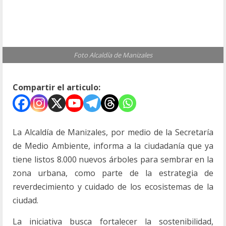
Foto Alcaldía de Manizales
Compartir el articulo:
La Alcaldía de Manizales, por medio de la Secretaría
de Medio Ambiente, informa a la ciudadanía que ya
tiene listos 8.000 nuevos árboles para sembrar en la
zona urbana, como parte de la estrategia de
reverdecimiento y cuidado de los ecosistemas de la
ciudad.
La iniciativa busca fortalecer la sostenibilidad,