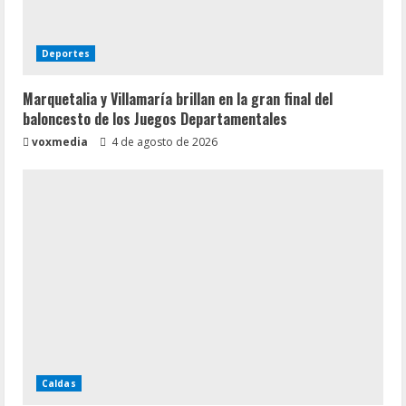
Deportes
Marquetalia y Villamaría brillan en la gran final del
baloncesto de los Juegos Departamentales
voxmedia
4 de agosto de 2026
Caldas