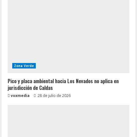
Zona Verde
Pico y placa ambiental hacia Los Nevados no aplica en
jurisdicción de Caldas
voxmedia
28 de julio de 2026