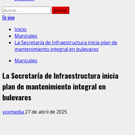
Buscar:
En vivo
Inicio
Manizales
La Secretaría de Infraestructura inicia plan de
mantenimiento integral en bulevares
Manizales
La Secretaría de Infraestructura inicia
plan de mantenimiento integral en
bulevares
voxmedia
27 de abril de 2025