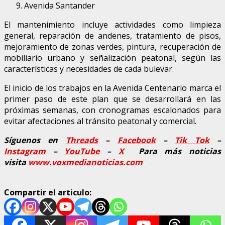
Avenida Santander
El mantenimiento incluye actividades como limpieza
general, reparación de andenes, tratamiento de pisos,
mejoramiento de zonas verdes, pintura, recuperación de
mobiliario urbano y señalización peatonal, según las
características y necesidades de cada bulevar.
El inicio de los trabajos en la Avenida Centenario marca el
primer paso de este plan que se desarrollará en las
próximas semanas, con cronogramas escalonados para
evitar afectaciones al tránsito peatonal y comercial.
Síguenos en
Threads
–
Faceb
ook
–
Tik Tok
–
Instagram
–
YouTube
–
X
Para más noticias
visita
www.voxmedianoticias.com
Compartir el articulo: