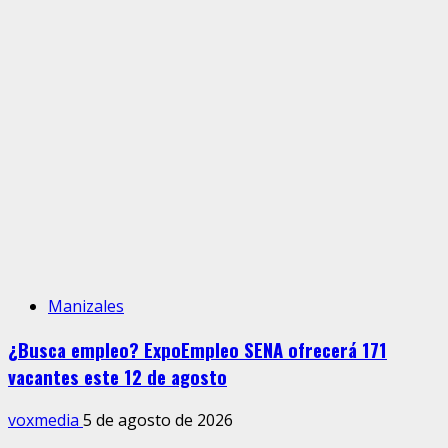
Manizales
¿Busca empleo? ExpoEmpleo SENA ofrecerá 171
vacantes este 12 de agosto
voxmedia
5 de agosto de 2026