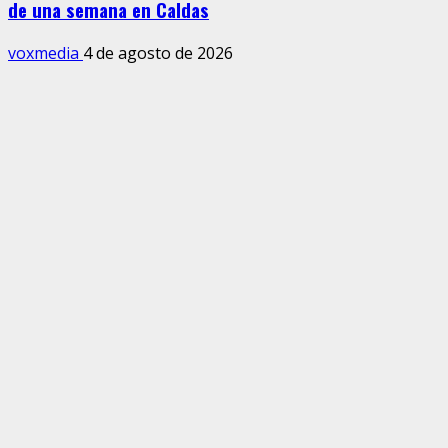
de una semana en Caldas
voxmedia
4 de agosto de 2026