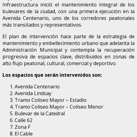
Infraestructura inició el mantenimiento integral de los
bulevares de la ciudad, con una primera ejecución en la
Avenida Centenario, uno de los corredores peatonales
más transitados y representativos.
El plan de intervención hace parte de la estrategia de
mantenimiento y embellecimiento urbano que adelanta la
Administración Municipal y contempla la recuperación
progresiva de espacios clave, distribuidos en zonas de
alto flujo peatonal, cultural, comercial y deportivo.
Los espacios que serán intervenidos son:
Avenida Centenario
Avenida Lindsay
Tramo Coliseo Mayor – Estadio
Tramo Coliseo Mayor – Coliseo Menor
Bulevar de la Catedral
Calle 62
Zona F
El Cable