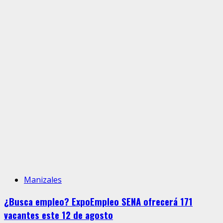
Manizales
¿Busca empleo? ExpoEmpleo SENA ofrecerá 171
vacantes este 12 de agosto