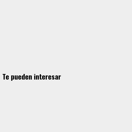
Te pueden interesar