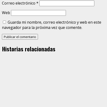
Correo electrónico
*
Web
Guarda mi nombre, correo electrónico y web en este
navegador para la próxima vez que comente.
Historias relacionadas