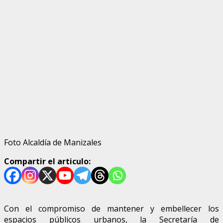
Foto Alcaldía de Manizales
Compartir el articulo:
Con el compromiso de mantener y embellecer los
espacios públicos urbanos, la Secretaría de