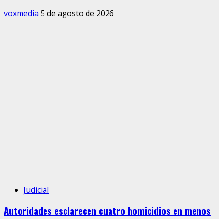
voxmedia
5 de agosto de 2026
Judicial
Autoridades esclarecen cuatro homicidios en menos