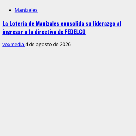
Manizales
La Lotería de Manizales consolida su liderazgo al
ingresar a la directiva de FEDELCO
voxmedia
4 de agosto de 2026