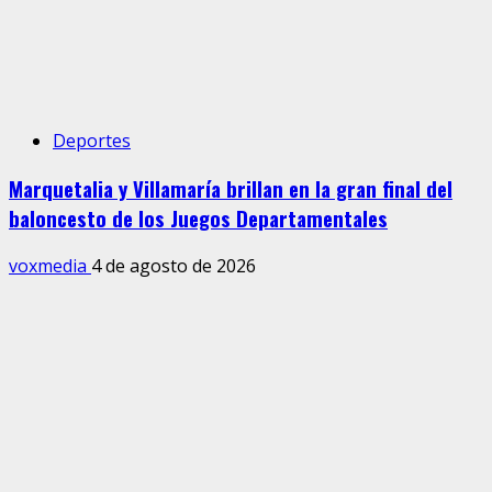
Deportes
Marquetalia y Villamaría brillan en la gran final del
baloncesto de los Juegos Departamentales
voxmedia
4 de agosto de 2026