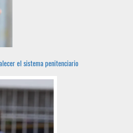
alecer el sistema penitenciario