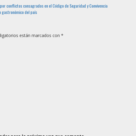
por conflictos consagrados en el Código de Seguridad y Convivencia
o gastronómico del país
igatorios están marcados con
*