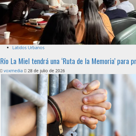
Latidos Urbanos
Río La Miel tendrá una ‘Ruta de la Memoria’ para pr
voxmedia
28 de julio de 2026