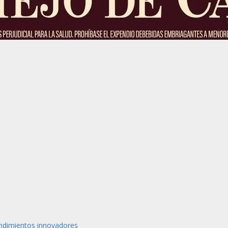
ndimientos innovadores