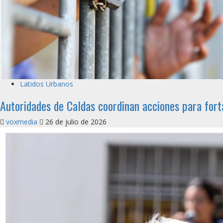
Latidos Urbanos
Autoridades de Caldas coordinan acciones para fort
voxmedia
26 de julio de 2026