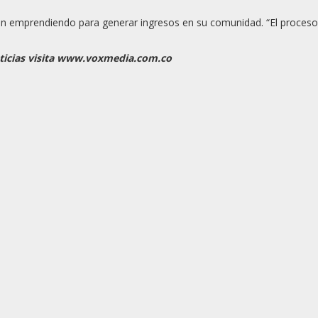
están emprendiendo para generar ingresos en su comunidad. “El proceso
oticias visita www.voxmedia.com.co