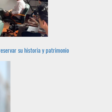
eservar su historia y patrimonio