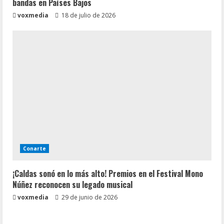
bandas en Países Bajos
voxmedia
18 de julio de 2026
Conarte
¡Caldas sonó en lo más alto! Premios en el Festival Mono
Núñez reconocen su legado musical
voxmedia
29 de junio de 2026