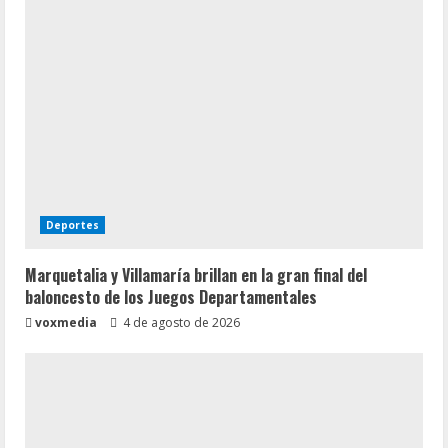
Deportes
Marquetalia y Villamaría brillan en la gran final del
baloncesto de los Juegos Departamentales
voxmedia
4 de agosto de 2026