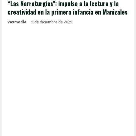
“Las Narraturgias”: impulso a la lectura y la
creatividad en la primera infancia en Manizales
voxmedia
5 de diciembre de 2025