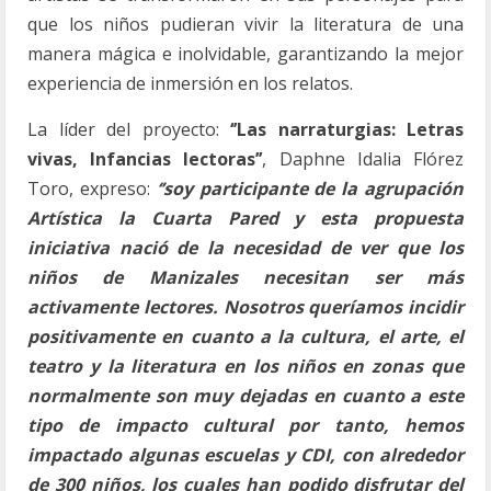
que los niños pudieran vivir la literatura de una
manera mágica e inolvidable, garantizando la mejor
experiencia de inmersión en los relatos.
La líder del proyecto:
‘’Las narraturgias: Letras
vivas, Infancias lectoras’’
, Daphne Idalia Flórez
Toro, expreso:
‘’soy participante de la agrupación
Artística la Cuarta Pared y esta propuesta
iniciativa nació de la necesidad de ver que los
niños de Manizales necesitan ser más
activamente lectores. Nosotros queríamos incidir
positivamente en cuanto a la cultura, el arte, el
teatro y la literatura en los niños en zonas que
normalmente son muy dejadas en cuanto a este
tipo de impacto cultural por tanto, hemos
impactado algunas escuelas y CDI, con alrededor
de 300 niños, los cuales han podido disfrutar del