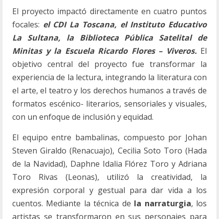
El proyecto impactó directamente en cuatro puntos
focales:
el CDI La Toscana, el Instituto Educativo
La Sultana, la Biblioteca Pública Satelital de
Minitas y la Escuela Ricardo Flores – Viveros.
El
objetivo central del proyecto fue transformar la
experiencia de la lectura, integrando la literatura con
el arte, el teatro y los derechos humanos a través de
formatos escénico- literarios, sensoriales y visuales,
con un enfoque de inclusión y equidad.
El equipo entre bambalinas, compuesto por Johan
Steven Giraldo (Renacuajo), Cecilia Soto Toro (Hada
de la Navidad), Daphne Idalia Flórez Toro y Adriana
Toro Rivas (Leonas), utilizó la creatividad, la
expresión corporal y gestual para dar vida a los
cuentos. Mediante la técnica de
la narraturgia
, los
artistas se transformaron en sus personajes para