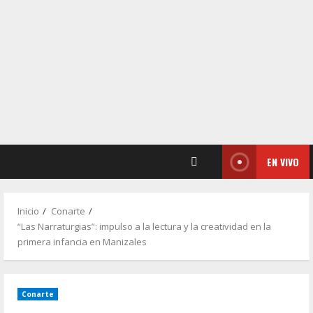
EN VIVO
Inicio
Conarte
“Las Narraturgias”: impulso a la lectura y la creatividad en la
primera infancia en Manizales
Conarte