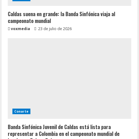
Caldas suena en grande: la Banda Sinfónica viaja al
campeonato mundial
voxmedia
23 de julio de 2026
Conarte
Banda Sinfónica Juvenil de Caldas está lista para
representar a Colombia en el campeonato mundial de