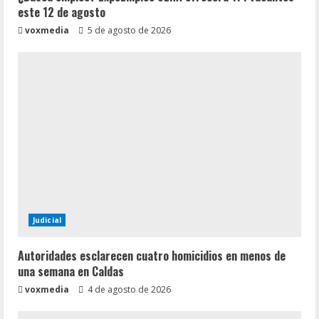
este 12 de agosto
voxmedia
5 de agosto de 2026
Judicial
Autoridades esclarecen cuatro homicidios en menos de
una semana en Caldas
voxmedia
4 de agosto de 2026