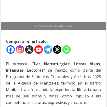
Foto Alcaldía de Manizales
Compartir el articulo:
El proyecto
“Las Narraturgias: Letras Vivas,
Infancias Lectoras”
se realizó como parte del
Programa de Estímulos Culturales y Artísticos 2025
de la Alcaldía de Manizales; terminó en el barrio
Minitas transformando la experiencia literaria para
más de 300 niños y niñas, como impulso a las
competencias lectoras, expresivas y creativas.