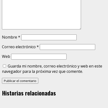
Nombre
*
Correo electrónico
*
Web
Guarda mi nombre, correo electrónico y web en este
navegador para la próxima vez que comente.
Historias relacionadas