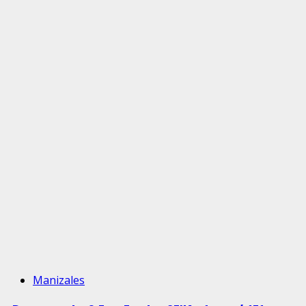
Manizales