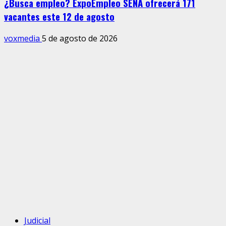
¿Busca empleo? ExpoEmpleo SENA ofrecerá 171
vacantes este 12 de agosto
voxmedia
5 de agosto de 2026
Judicial