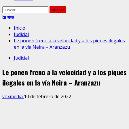
Buscar:
En vivo
Inicio
Judicial
Le ponen freno a la velocidad y a los piques ilegales
en la vía Neira – Aranzazu
Judicial
Le ponen freno a la velocidad y a los piques
ilegales en la vía Neira – Aranzazu
voxmedia
10 de febrero de 2022