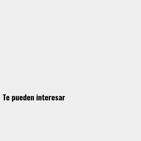
Te pueden interesar