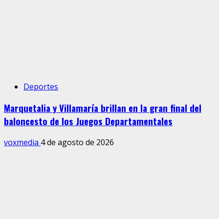
Deportes
Marquetalia y Villamaría brillan en la gran final del
baloncesto de los Juegos Departamentales
voxmedia
4 de agosto de 2026