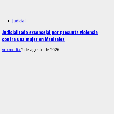
Judicial
Judicializado exconcejal por presunta violencia
contra una mujer en Manizales
voxmedia
2 de agosto de 2026