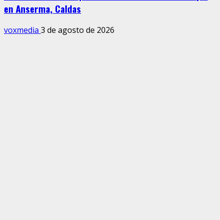
en Anserma, Caldas
voxmedia
3 de agosto de 2026