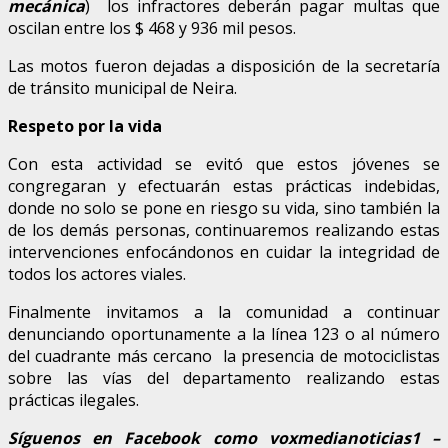
mecánica
) los infractores deberán pagar multas que
oscilan entre los $ 468 y 936 mil pesos.
Las motos fueron dejadas a disposición de la secretaría
de tránsito municipal de Neira.
Respeto por la vida
Con esta actividad se evitó que estos jóvenes se
congregaran y efectuarán estas prácticas indebidas,
donde no solo se pone en riesgo su vida, sino también la
de los demás personas, continuaremos realizando estas
intervenciones enfocándonos en cuidar la integridad de
todos los actores viales.
Finalmente invitamos a la comunidad a continuar
denunciando oportunamente a la línea 123 o al número
del cuadrante más cercano la presencia de motociclistas
sobre las vías del departamento realizando estas
prácticas ilegales.
Síguenos en Facebook como voxmedianoticias1 –