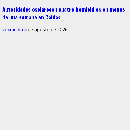
Autoridades esclarecen cuatro homicidios en menos
de una semana en Caldas
voxmedia
4 de agosto de 2026