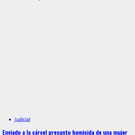
Judicial
Enviado a la cárcel presunto homicida de una mujer