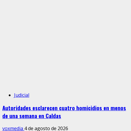
Judicial
Autoridades esclarecen cuatro homicidios en menos
de una semana en Caldas
voxmedia
4 de agosto de 2026