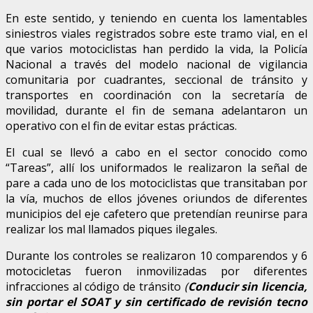
En este sentido, y teniendo en cuenta los lamentables
siniestros viales registrados sobre este tramo vial, en el
que varios motociclistas han perdido la vida, la Policía
Nacional a través del modelo nacional de vigilancia
comunitaria por cuadrantes, seccional de tránsito y
transportes en coordinación con la secretaría de
movilidad, durante el fin de semana adelantaron un
operativo con el fin de evitar estas prácticas.
El cual se llevó a cabo en el sector conocido como
“Tareas”, allí los uniformados le realizaron la señal de
pare a cada uno de los motociclistas que transitaban por
la vía, muchos de ellos jóvenes oriundos de diferentes
municipios del eje cafetero que pretendían reunirse para
realizar los mal llamados piques ilegales.
Durante los controles se realizaron 10 comparendos y 6
motocicletas fueron inmovilizadas por diferentes
infracciones al código de tránsito
(
Conducir sin licencia,
sin portar el SOAT y sin certificado de revisión tecno