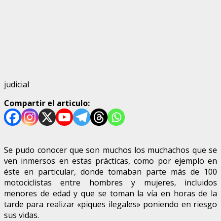
judicial
Compartir el articulo:
Se pudo conocer que son muchos los muchachos que se
ven inmersos en estas prácticas, como por ejemplo en
éste en particular, donde tomaban parte más de 100
motociclistas entre hombres y mujeres, incluidos
menores de edad y que se toman la vía en horas de la
tarde para realizar «piques ilegales» poniendo en riesgo
sus vidas.