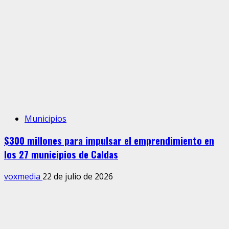
Municipios
$300 millones para impulsar el emprendimiento en
los 27 municipios de Caldas
voxmedia
22 de julio de 2026