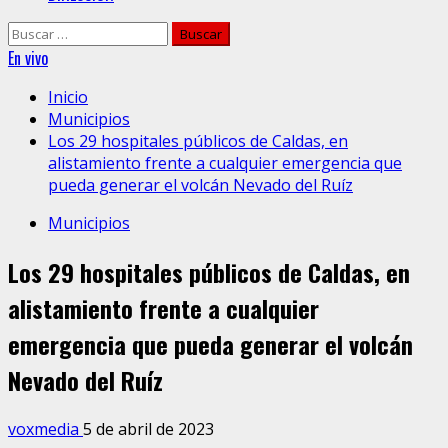
Buscar:
En vivo
Inicio
Municipios
Los 29 hospitales públicos de Caldas, en
alistamiento frente a cualquier emergencia que
pueda generar el volcán Nevado del Ruíz
Municipios
Los 29 hospitales públicos de Caldas, en
alistamiento frente a cualquier
emergencia que pueda generar el volcán
Nevado del Ruíz
voxmedia
5 de abril de 2023