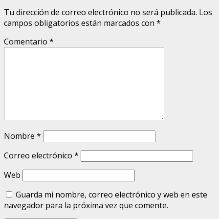
Tu dirección de correo electrónico no será publicada.
Los
campos obligatorios están marcados con
*
Comentario
*
Nombre
*
Correo electrónico
*
Web
Guarda mi nombre, correo electrónico y web en este
navegador para la próxima vez que comente.