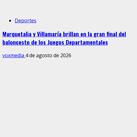
Deportes
Marquetalia y Villamaría brillan en la gran final del
baloncesto de los Juegos Departamentales
voxmedia
4 de agosto de 2026