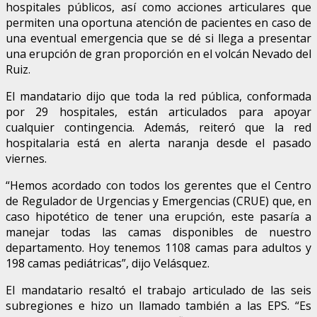
hospitales públicos, así como acciones articulares que
permiten una oportuna atención de pacientes en caso de
una eventual emergencia que se dé si llega a presentar
una erupción de gran proporción en el volcán Nevado del
Ruiz.
El mandatario dijo que toda la red pública, conformada
por 29 hospitales, están articulados para apoyar
cualquier contingencia. Además, reiteró que la red
hospitalaria está en alerta naranja desde el pasado
viernes.
“Hemos acordado con todos los gerentes que el Centro
de Regulador de Urgencias y Emergencias (CRUE) que, en
caso hipotético de tener una erupción, este pasaría a
manejar todas las camas disponibles de nuestro
departamento. Hoy tenemos 1108 camas para adultos y
198 camas pediátricas”, dijo Velásquez.
El mandatario resaltó el trabajo articulado de las seis
subregiones e hizo un llamado también a las EPS. “Es