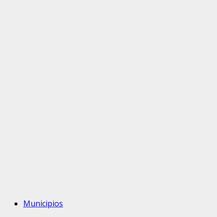
Municipios