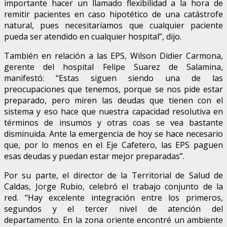
importante hacer un llamado flexibilidad a la hora de
remitir pacientes en caso hipotético de una catástrofe
natural, pues necesitaríamos que cualquier paciente
pueda ser atendido en cualquier hospital”, dijo.
También en relación a las EPS, Wilson Didier Carmona,
gerente del hospital Felipe Suarez de Salamina,
manifestó: “Estas siguen siendo una de las
preocupaciones que tenemos, porque se nos pide estar
preparado, pero miren las deudas que tienen con el
sistema y eso hace que nuestra capacidad resolutiva en
términos de insumos y otras coas se vea bastante
disminuida. Ante la emergencia de hoy se hace necesario
que, por lo menos en el Eje Cafetero, las EPS paguen
esas deudas y puedan estar mejor preparadas”.
Por su parte, el director de la Territorial de Salud de
Caldas, Jorge Rubio, celebró el trabajo conjunto de la
red. “Hay excelente integración entre los primeros,
segundos y el tercer nivel de atención del
departamento. En la zona oriente encontré un ambiente