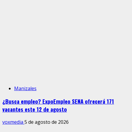
Manizales
¿Busca empleo? ExpoEmpleo SENA ofrecerá 171
vacantes este 12 de agosto
voxmedia
5 de agosto de 2026