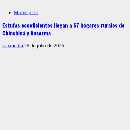
Municipios
Estufas ecoeficientes llegan a 67 hogares rurales de
Chinchiná y Anserma
voxmedia
28 de julio de 2026