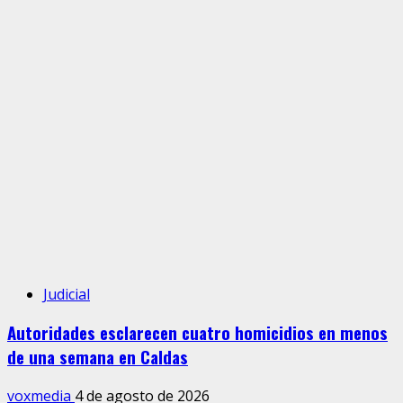
Judicial
Autoridades esclarecen cuatro homicidios en menos
de una semana en Caldas
voxmedia
4 de agosto de 2026