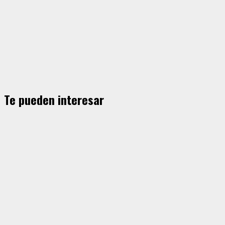
Te pueden interesar