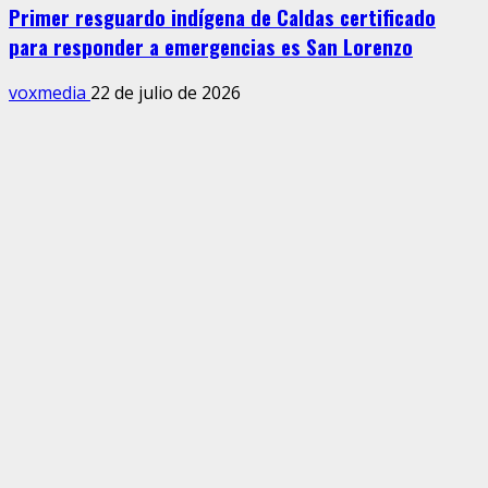
Primer resguardo indígena de Caldas certificado
para responder a emergencias es San Lorenzo
voxmedia
22 de julio de 2026