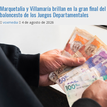
Marquetalia y Villamaría brillan en la gran final del
baloncesto de los Juegos Departamentales
voxmedia
4 de agosto de 2026