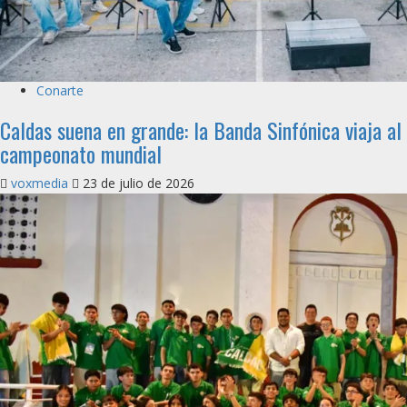
Conarte
Caldas suena en grande: la Banda Sinfónica viaja al
campeonato mundial
voxmedia
23 de julio de 2026