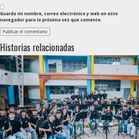
Guarda mi nombre, correo electrónico y web en este
navegador para la próxima vez que comente.
Historias relacionadas