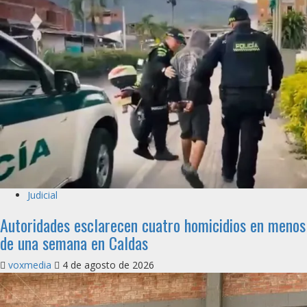
Judicial
Autoridades esclarecen cuatro homicidios en menos
de una semana en Caldas
voxmedia
4 de agosto de 2026