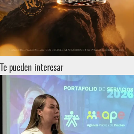
Te pueden interesar