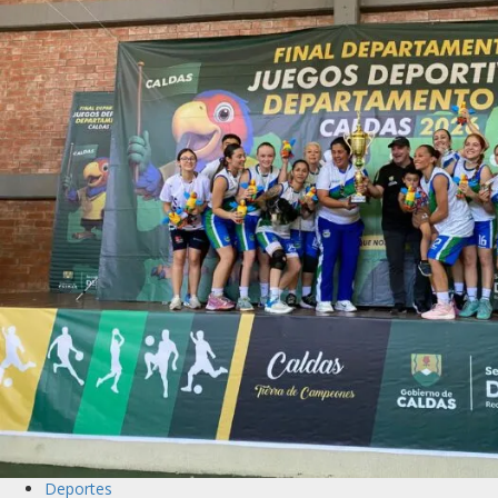
Deportes