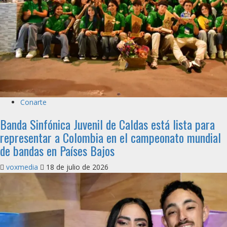
Conarte
Banda Sinfónica Juvenil de Caldas está lista para
representar a Colombia en el campeonato mundial
de bandas en Países Bajos
voxmedia
18 de julio de 2026