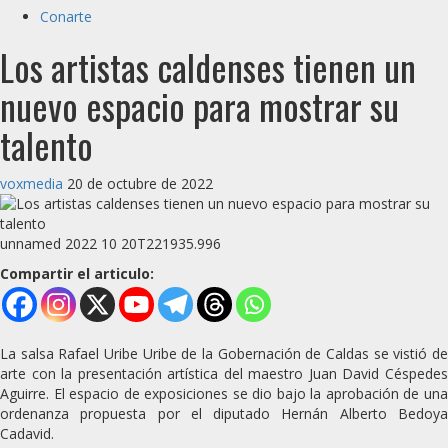
Conarte
Los artistas caldenses tienen un
nuevo espacio para mostrar su
talento
voxmedia
20 de octubre de 2022
unnamed 2022 10 20T221935.996
Compartir el articulo:
La salsa Rafael Uribe Uribe de la Gobernación de Caldas se vistió de
arte con la presentación artística del maestro Juan David Céspedes
Aguirre. El espacio de exposiciones se dio bajo la aprobación de una
ordenanza propuesta por el diputado Hernán Alberto Bedoya
Cadavid.