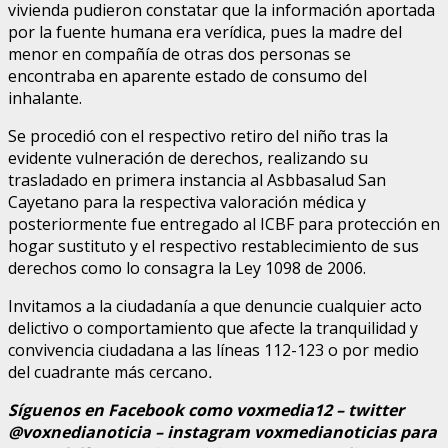
vivienda pudieron constatar que la información aportada
por la fuente humana era verídica, pues la madre del
menor en compañía de otras dos personas se
encontraba en aparente estado de consumo del
inhalante.
Se procedió con el respectivo retiro del niño tras la
evidente vulneración de derechos, realizando su
trasladado en primera instancia al Asbbasalud San
Cayetano para la respectiva valoración médica y
posteriormente fue entregado al ICBF para protección en
hogar sustituto y el respectivo restablecimiento de sus
derechos como lo consagra la Ley 1098 de 2006.
Invitamos a la ciudadanía a que denuncie cualquier acto
delictivo o comportamiento que afecte la tranquilidad y
convivencia ciudadana a las líneas 112-123 o por medio
del cuadrante más cercano
.
Síguenos en Facebook como voxmedia12 – twitter
@voxnedianoticia – instagram voxmedianoticias para