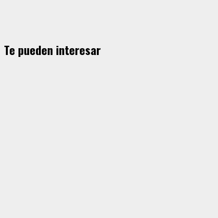
Te pueden interesar