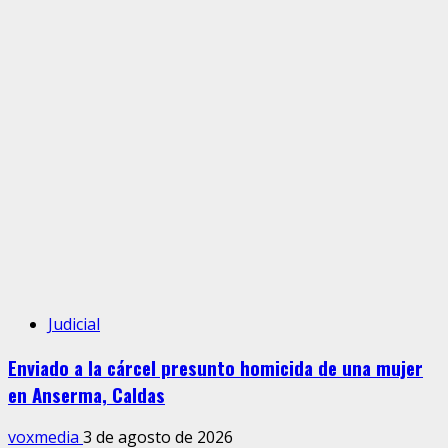
Judicial
Enviado a la cárcel presunto homicida de una mujer
en Anserma, Caldas
voxmedia
3 de agosto de 2026