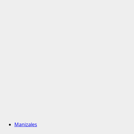
Manizales