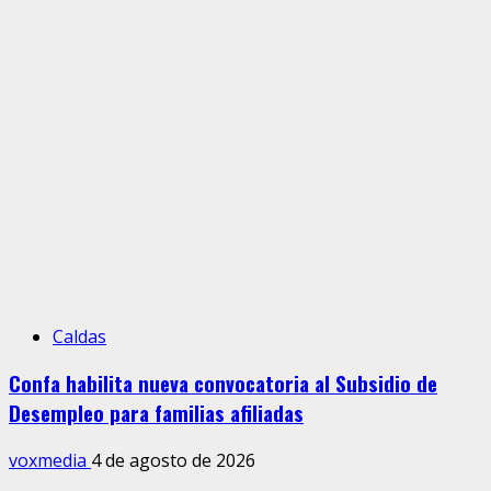
Caldas
Confa habilita nueva convocatoria al Subsidio de
Desempleo para familias afiliadas
voxmedia
4 de agosto de 2026