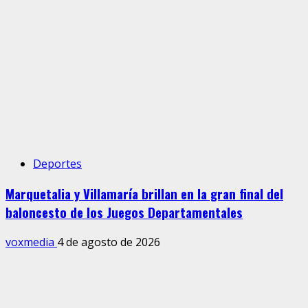
Deportes
Marquetalia y Villamaría brillan en la gran final del
baloncesto de los Juegos Departamentales
voxmedia
4 de agosto de 2026