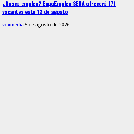
¿Busca empleo? ExpoEmpleo SENA ofrecerá 171
vacantes este 12 de agosto
voxmedia
5 de agosto de 2026