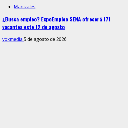
Manizales
¿Busca empleo? ExpoEmpleo SENA ofrecerá 171
vacantes este 12 de agosto
voxmedia
5 de agosto de 2026