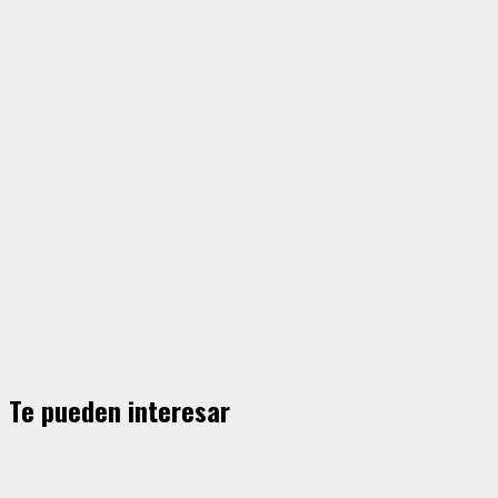
Te pueden interesar