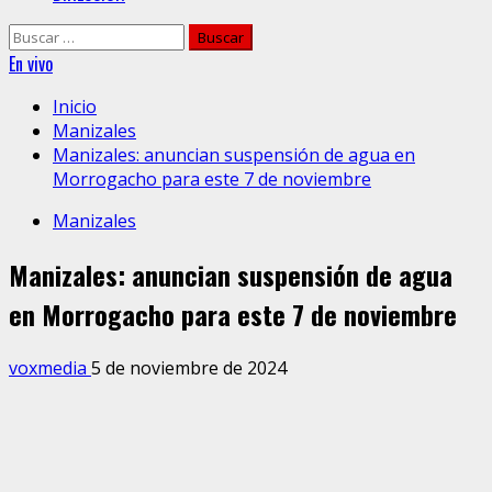
Buscar:
En vivo
Inicio
Manizales
Manizales: anuncian suspensión de agua en
Morrogacho para este 7 de noviembre
Manizales
Manizales: anuncian suspensión de agua
en Morrogacho para este 7 de noviembre
voxmedia
5 de noviembre de 2024