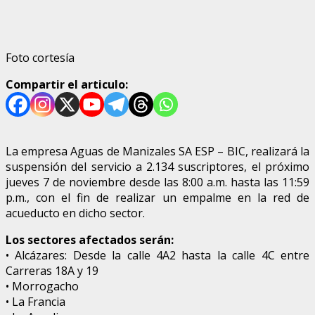
Foto cortesía
Compartir el articulo:
La empresa Aguas de Manizales SA ESP – BIC, realizará la
suspensión del servicio a 2.134 suscriptores, el próximo
jueves 7 de noviembre desde las 8:00 a.m. hasta las 11:59
p.m., con el fin de realizar un empalme en la red de
acueducto en dicho sector.
Los sectores afectados serán:
• Alcázares: Desde la calle 4A2 hasta la calle 4C entre
Carreras 18A y 19
• Morrogacho
• La Francia