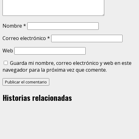
Nombre
*
Correo electrónico
*
Web
Guarda mi nombre, correo electrónico y web en este
navegador para la próxima vez que comente.
Historias relacionadas