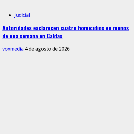
Judicial
Autoridades esclarecen cuatro homicidios en menos
de una semana en Caldas
voxmedia
4 de agosto de 2026