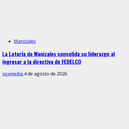
Manizales
La Lotería de Manizales consolida su liderazgo al
ingresar a la directiva de FEDELCO
voxmedia
4 de agosto de 2026