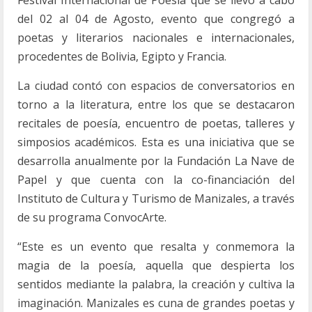
del 02 al 04 de Agosto, evento que congregó a
poetas y literarios nacionales e internacionales,
procedentes de Bolivia, Egipto y Francia.
La ciudad contó con espacios de conversatorios en
torno a la literatura, entre los que se destacaron
recitales de poesía, encuentro de poetas, talleres y
simposios académicos. Esta es una iniciativa que se
desarrolla anualmente por la Fundación La Nave de
Papel y que cuenta con la co-financiación del
Instituto de Cultura y Turismo de Manizales, a través
de su programa ConvocArte.
“Este es un evento que resalta y conmemora la
magia de la poesía, aquella que despierta los
sentidos mediante la palabra, la creación y cultiva la
imaginación. Manizales es cuna de grandes poetas y