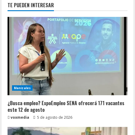
TE PUEDEN INTERESAR
Manizales
¿Busca empleo? ExpoEmpleo SENA ofrecerá 171 vacantes
este 12 de agosto
voxmedia
5 de agosto de 2026