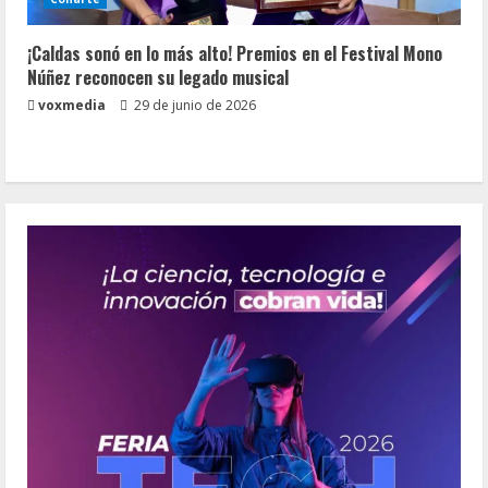
¡Caldas sonó en lo más alto! Premios en el Festival Mono
Núñez reconocen su legado musical
voxmedia
29 de junio de 2026