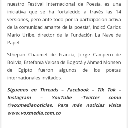
nuestro Festival Internacional de Poesía, es una
iniciativa que se ha fortalecido a través las 14
versiones, pero ante todo por la participación activa
de la comunidad amante de la poesía”, indicó Carlos
Mario Uribe, director de la Fundación La Nave de
Papel.
Sthepan Chaumet de Francia, Jorge Campero de
Bolivia, Estefanía Velosa de Bogotá y Ahmed Mohsen
de Egipto fueron algunos de los poetas
internacionales invitados.
Síguenos en Threads – Facebook – Tik Tok –
Instagram – YouTube –Twitter como
@voxmedianoticias. Para más noticias visita
www.voxmedia.com.co