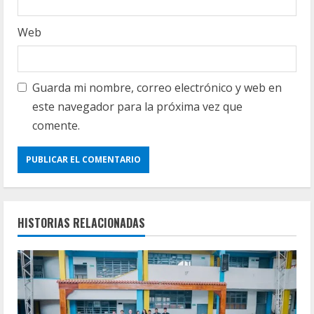
Web
Guarda mi nombre, correo electrónico y web en
este navegador para la próxima vez que
comente.
HISTORIAS RELACIONADAS