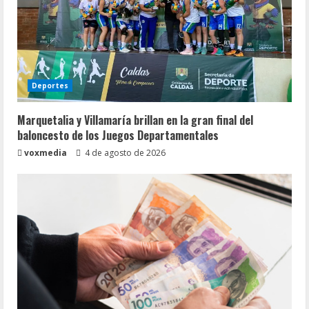
Deportes
Marquetalia y Villamaría brillan en la gran final del
baloncesto de los Juegos Departamentales
voxmedia
4 de agosto de 2026