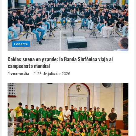
Conarte
Caldas suena en grande: la Banda Sinfónica viaja al
campeonato mundial
voxmedia
23 de julio de 2026