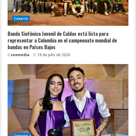
Conarte
Banda Sinfónica Juvenil de Caldas está lista para
representar a Colombia en el campeonato mundial de
bandas en Países Bajos
voxmedia
18 de julio de 2026
Conarte