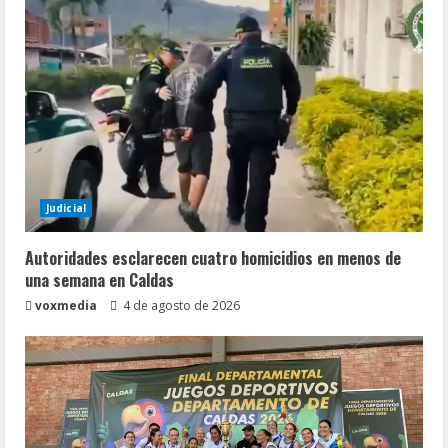
Judicial
Autoridades esclarecen cuatro homicidios en menos de
una semana en Caldas
voxmedia
4 de agosto de 2026