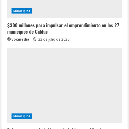
Municipios
$300 millones para impulsar el emprendimiento en los 27
municipios de Caldas
voxmedia
22 de julio de 2026
Municipios