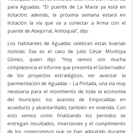
para Aguadas. “El puente de La María ya está en
licitación; además, la próxima semana estará en
licitación la vía que va a conectar a Arma con el
puente de Abejorral, Antioquia”, dijo.
Los habitantes de Aguadas celebran estas buenas
noticias; Ese es el caso de Julio César Montoya
Gómez, quien dijo: “Hoy vemos con mucha
complacencia el informe que presenta el Gobernador
de los proyectos estratégicos, ver avanzar la
pavimentación de Aguadas – La Pintada, una vía muy
necesaria para el movimiento de toda la economía
del municipio; los avances de Empocaldas en
acueducto y alcantarillado; también en vivienda. Con
esto vemos como finalizando los periodos se
entregan resultados, inversiones y el cumplimiento
de los compromisos que se han adquirido durante