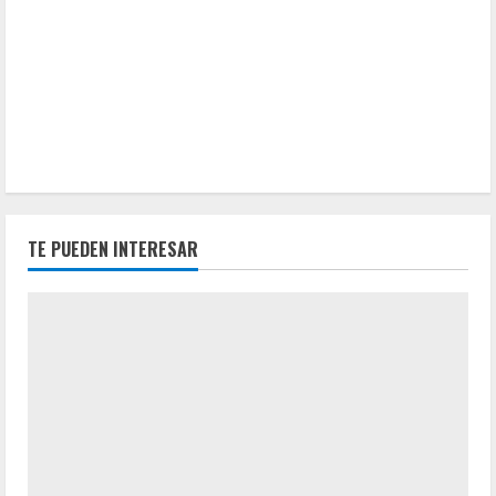
TE PUEDEN INTERESAR