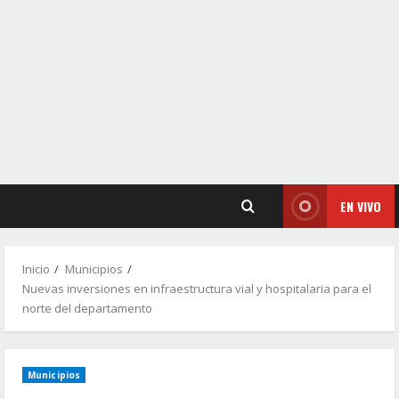
EN VIVO
Inicio
Municipios
Nuevas inversiones en infraestructura vial y hospitalaria para el
norte del departamento
Municipios