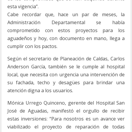
esta vigencia”.
Cabe recordar que, hace un par de meses, la
Administración Departamental se había
comprometido con estos proyectos para los
aguadeños y hoy, con documento en mano, llega a
cumplir con los pactos.
Según el secretario de Planeación de Caldas, Carlos
Anderson García, también se le cumple al hospital
local, que necesita con urgencia una intervención de
su fachada, techo y desagües para brindar una
atención digna a los usuarios.
Mónica Urrego Quinceno, gerente del Hospital San
José de Aguadas, manifestó el orgullo de recibir
estas inversiones: “Para nosotros es un avance ver
viabilizado el proyecto de reparación de todas