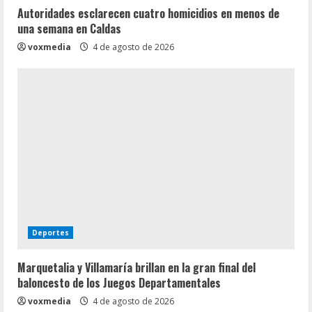
Autoridades esclarecen cuatro homicidios en menos de
una semana en Caldas
voxmedia
4 de agosto de 2026
Deportes
Marquetalia y Villamaría brillan en la gran final del
baloncesto de los Juegos Departamentales
voxmedia
4 de agosto de 2026