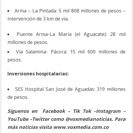
Arma – La Pintada: 5 mil 808 millones de pesos –
intervención de 3 km de vía.
Puente Arma-La María (el Aguacate): 28 mil
millones de pesos.
Vía Salamina- Pácora: 15 mil 600 millones de
pesos.
Inversiones hospitalarias:
SES Hospital San José de Aguadas: 319 millones
de pesos.
Síguenos en Facebook – Tik Tok –Instagram –
YouTube –Twitter como @voxmedianoticias. Para
más noticias visita www.voxmedia.com.co