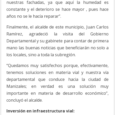
nuestras fachadas, ya que aquí la humedad es
constante y el deterioro se hace mayor , pues hace
años no se le hacía reparar”.
Finalmente, el alcalde de este municipio, Juan Carlos
Ramírez, agradeció la visita del Gobierno
Departamental y su gabinete para contar de primera
mano las buenas noticias que beneficiarán no solo a
los locales, sino a toda la subregión.
“Quedamos muy satisfechos porque, efectivamente,
tenemos soluciones en materia vial y nuestra vía
departamental que conduce hacia la ciudad de
Manizales; en verdad es una solución muy
importante en materia de desarrollo económico”,
concluyó el alcalde.
Inversión en infraestructura vial: