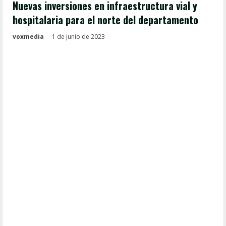
Nuevas inversiones en infraestructura vial y
hospitalaria para el norte del departamento
voxmedia
1 de junio de 2023