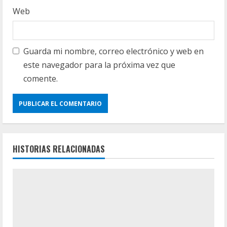
Web
Guarda mi nombre, correo electrónico y web en
este navegador para la próxima vez que
comente.
HISTORIAS RELACIONADAS