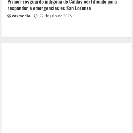
Primer resguardo indígena de Caldas certificado para
responder a emergencias es San Lorenzo
voxmedia
22 de julio de 2026