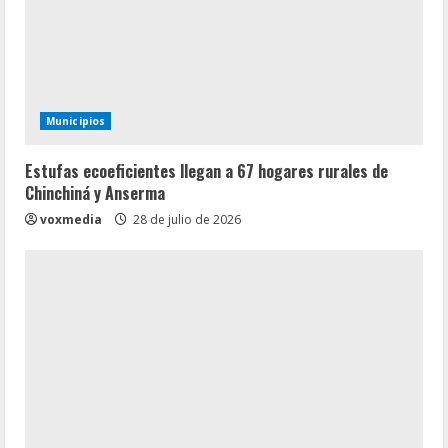
Municipios
Estufas ecoeficientes llegan a 67 hogares rurales de
Chinchiná y Anserma
voxmedia
28 de julio de 2026