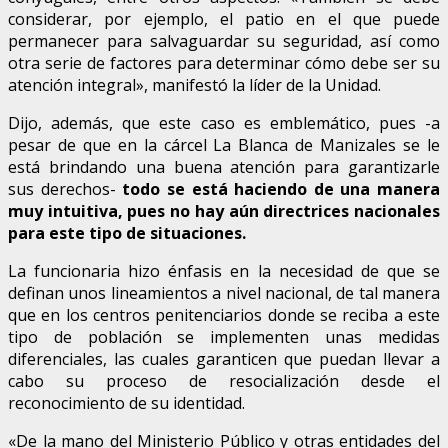
considerar, por ejemplo, el patio en el que puede
permanecer para salvaguardar su seguridad, así como
otra serie de factores para determinar cómo debe ser su
atención integral», manifestó la líder de la Unidad.
Dijo, además, que este caso es emblemático, pues -a
pesar de que en la cárcel La Blanca de Manizales se le
está brindando una buena atención para garantizarle
sus derechos-
todo se está haciendo de una manera
muy intuitiva, pues no hay aún directrices nacionales
para este tipo de situaciones.
La funcionaria hizo énfasis en la necesidad de que se
definan unos lineamientos a nivel nacional, de tal manera
que en los centros penitenciarios donde se reciba a este
tipo de población se implementen unas medidas
diferenciales, las cuales garanticen que puedan llevar a
cabo su proceso de resocialización desde el
reconocimiento de su identidad.
«De la mano del Ministerio Público y otras entidades del