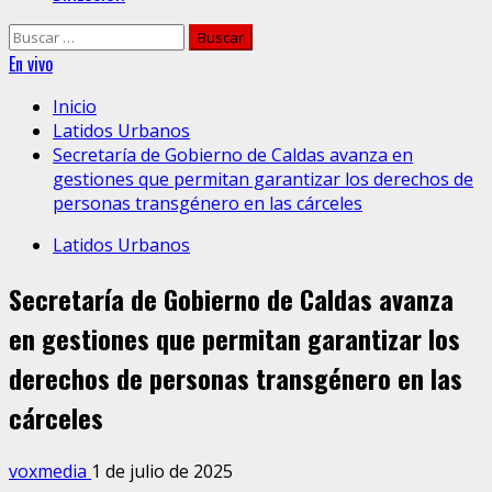
Buscar:
En vivo
Inicio
Latidos Urbanos
Secretaría de Gobierno de Caldas avanza en
gestiones que permitan garantizar los derechos de
personas transgénero en las cárceles
Latidos Urbanos
Secretaría de Gobierno de Caldas avanza
en gestiones que permitan garantizar los
derechos de personas transgénero en las
cárceles
voxmedia
1 de julio de 2025