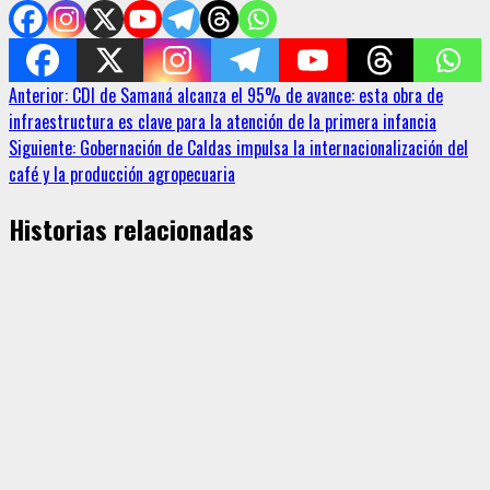
Sigue
Anterior:
CDI de Samaná alcanza el 95% de avance: esta obra de
infraestructura es clave para la atención de la primera infancia
leyendo
Siguiente:
Gobernación de Caldas impulsa la internacionalización del
café y la producción agropecuaria
Historias relacionadas