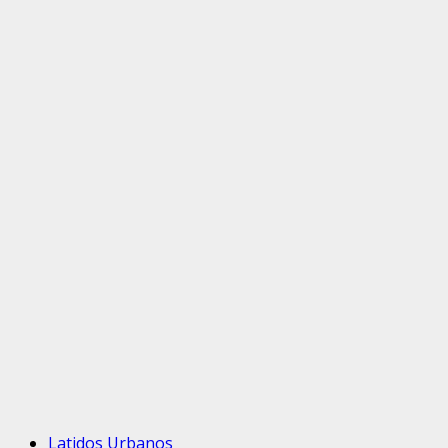
Latidos Urbanos