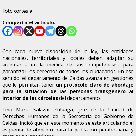
Foto cortesía
Compartir el articulo:
Con cada nueva disposición de la ley, las entidades
nacionales, territoriales y locales deben adaptar su
accionar – en la medida de sus competencias- para
garantizar los derechos de todos los ciudadanos. En ese
sentido, el departamento de Caldas avanza en gestiones
que le permitan tener un
protocolo claro de abordaje
para la situación de las personas transgénero al
interior de las cárceles
del departamento.
Lina María Salazar Zuluaga, jefe de la Unidad de
Derechos Humanos de la Secretaría de Gobierno de
Caldas, indicó que en este momento se está articulando el
esquema de atención para la población penitenciaria y