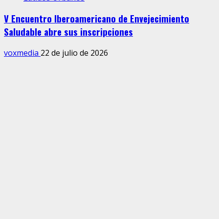
V Encuentro Iberoamericano de Envejecimiento
Saludable abre sus inscripciones
voxmedia
22 de julio de 2026