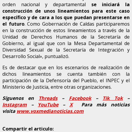
orden nacional y departamental
se iniciará la
construcción de unos lineamientos para este caso
específico y de cara a los que puedan presentarse en
el futuro
. Como Gobernación de Caldas participaremos
en la construcción de estos lineamientos a través de la
Unidad de Derechos Humanos de la Secretaría de
Gobierno, al igual que con la Mesa Departamental de
Diversidad Sexual de la Secretaría de Integración y
Desarrollo Social», puntualizó.
Es de destacar que en los escenarios de realización de
dichos lineamientos se cuenta también con la
participación de la Defensoría del Pueblo, el INPEC y el
Ministerio de Justicia, entre otras organizaciones.
Síguenos en
Threads
–
Faceb
ook
–
Tik Tok
–
Instagram
–
YouTube
–
X
Para más noticias
visita
www.voxmedianoticias.com
Compartir el articulo: