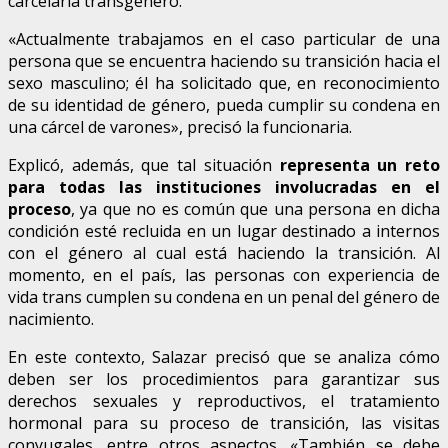
carcelaria transgénero.
«Actualmente trabajamos en el caso particular de una
persona que se encuentra haciendo su transición hacia el
sexo masculino; él ha solicitado que, en reconocimiento
de su identidad de género, pueda cumplir su condena en
una cárcel de varones», precisó la funcionaria.
Explicó, además, que tal situación
representa un reto
para todas las instituciones involucradas en el
proceso
, ya que no es común que una persona en dicha
condición esté recluida en un lugar destinado a internos
con el género al cual está haciendo la transición. Al
momento, en el país, las personas con experiencia de
vida trans cumplen su condena en un penal del género de
nacimiento.
En este contexto, Salazar precisó que se analiza cómo
deben ser los procedimientos para garantizar sus
derechos sexuales y reproductivos, el tratamiento
hormonal para su proceso de transición, las visitas
conyugales, entre otros aspectos. «También se debe