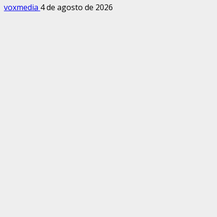
voxmedia
4 de agosto de 2026