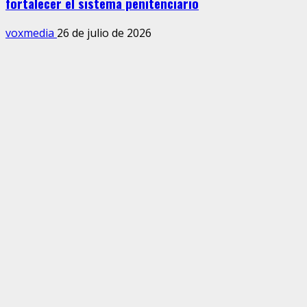
fortalecer el sistema penitenciario
voxmedia
26 de julio de 2026