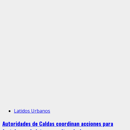
Latidos Urbanos
Autoridades de Caldas coordinan acciones para