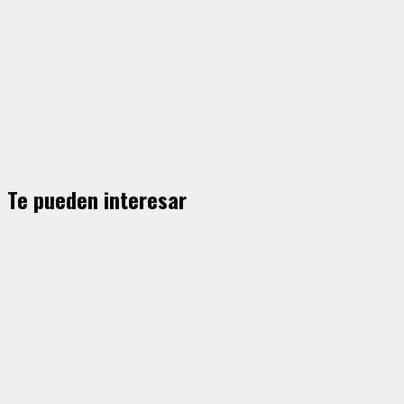
Te pueden interesar