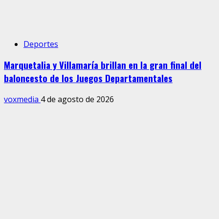
Deportes
Marquetalia y Villamaría brillan en la gran final del
baloncesto de los Juegos Departamentales
voxmedia
4 de agosto de 2026