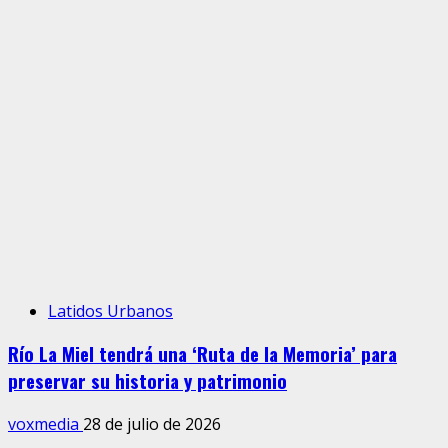
Latidos Urbanos
Río La Miel tendrá una ‘Ruta de la Memoria’ para
preservar su historia y patrimonio
voxmedia
28 de julio de 2026