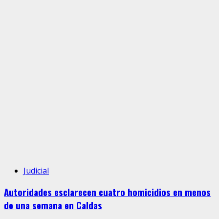
Judicial
Autoridades esclarecen cuatro homicidios en menos
de una semana en Caldas