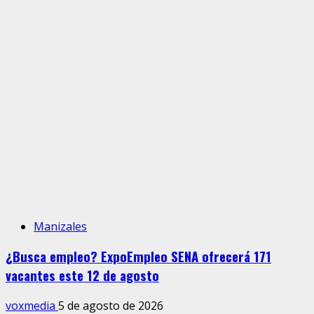
Manizales
¿Busca empleo? ExpoEmpleo SENA ofrecerá 171
vacantes este 12 de agosto
voxmedia
5 de agosto de 2026