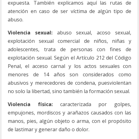
expuesta. También explicamos aquí las rutas de
atención en caso de ser víctima de algún tipo de
abuso.
Violencia sexual:
abuso sexual, acoso sexual,
explotación sexual comercial de niños, niñas y
adolescentes, trata de personas con fines de
explotación sexual. Según el Artículo 212 del Código
Penal, el acceso carnal y los actos sexuales con
menores de 14 años son considerados como
abusivos y merecedores de condena, puesviolentan
no solo la libertad, sino también la formación sexual.
Violencia física:
caracterizada por golpes,
empujones, mordiscos y arañazos causados con las
manos, pies, algún objeto o arma, con el propósito
de lastimar y generar daño o dolor.