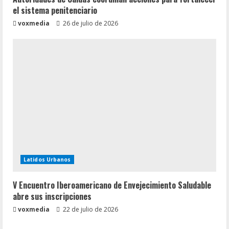
el sistema penitenciario
voxmedia
26 de julio de 2026
Latidos Urbanos
V Encuentro Iberoamericano de Envejecimiento Saludable
abre sus inscripciones
voxmedia
22 de julio de 2026