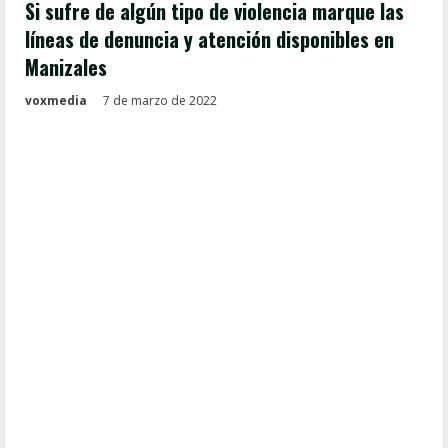
Si sufre de algún tipo de violencia marque las
líneas de denuncia y atención disponibles en
Manizales
voxmedia
7 de marzo de 2022