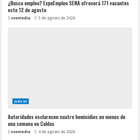
¿Busca empleo? ExpoEmpleo SENA ofrecerá 171 vacantes
este 12 de agosto
voxmedia
5 de agosto de 2026
Judicial
Autoridades esclarecen cuatro homicidios en menos de
una semana en Caldas
voxmedia
4 de agosto de 2026