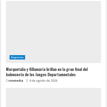
Deportes
Marquetalia y Villamaría brillan en la gran final del
baloncesto de los Juegos Departamentales
voxmedia
4 de agosto de 2026