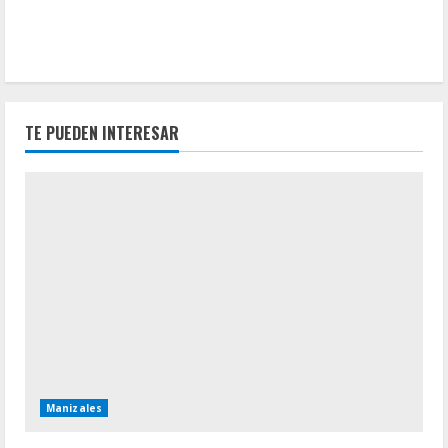
TE PUEDEN INTERESAR
Manizales