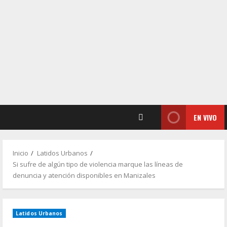
EN VIVO
Inicio
Latidos Urbanos
Si sufre de algún tipo de violencia marque las líneas de
denuncia y atención disponibles en Manizales
Latidos Urbanos