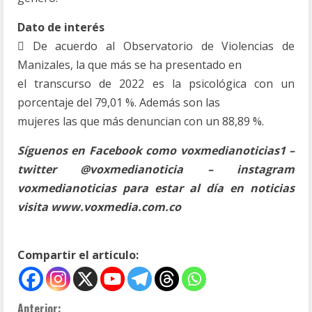
Dato de interés
 De acuerdo al Observatorio de Violencias de
Manizales, la que más se ha presentado en
el transcurso de 2022 es la psicológica con un
porcentaje del 79,01 %. Además son las
mujeres las que más denuncian con un 88,89 %.
Síguenos en Facebook como voxmedianoticias1 –
twitter @voxmedianoticia – instagram
voxmedianoticias para estar al día en noticias
visita www.voxmedia.com.co
Compartir el articulo:
Anterior: