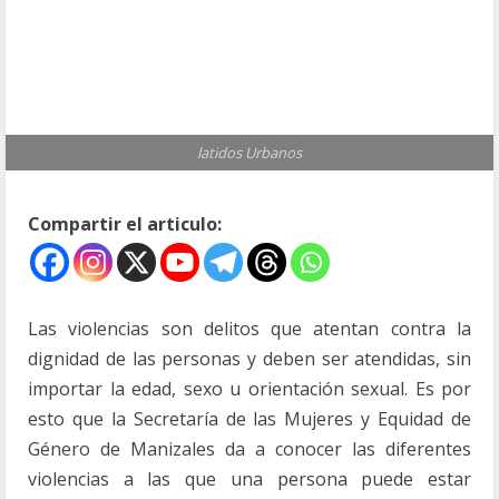
latidos Urbanos
Compartir el articulo:
Las violencias son delitos que atentan contra la
dignidad de las personas y deben ser atendidas, sin
importar la edad, sexo u orientación sexual. Es por
esto que la Secretaría de las Mujeres y Equidad de
Género de Manizales da a conocer las diferentes
violencias a las que una persona puede estar