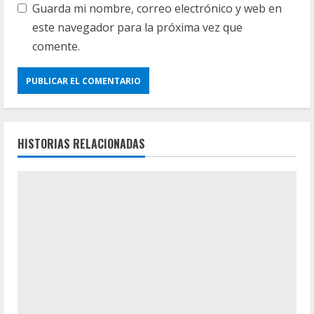
Guarda mi nombre, correo electrónico y web en
este navegador para la próxima vez que
comente.
HISTORIAS RELACIONADAS