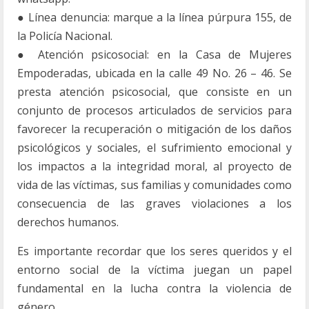
● Línea denuncia: marque a la línea púrpura 155, de
la Policía Nacional.
● Atención psicosocial: en la Casa de Mujeres
Empoderadas, ubicada en la calle 49 No. 26 – 46. Se
presta atención psicosocial, que consiste en un
conjunto de procesos articulados de servicios para
favorecer la recuperación o mitigación de los daños
psicológicos y sociales, el sufrimiento emocional y
los impactos a la integridad moral, al proyecto de
vida de las víctimas, sus familias y comunidades como
consecuencia de las graves violaciones a los
derechos humanos.
Es importante recordar que los seres queridos y el
entorno social de la víctima juegan un papel
fundamental en la lucha contra la violencia de
género.