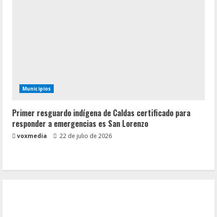
Municipios
Primer resguardo indígena de Caldas certificado para
responder a emergencias es San Lorenzo
voxmedia
22 de julio de 2026