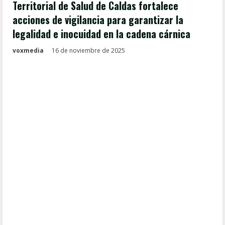
Territorial de Salud de Caldas fortalece
acciones de vigilancia para garantizar la
legalidad e inocuidad en la cadena cárnica
voxmedia
16 de noviembre de 2025