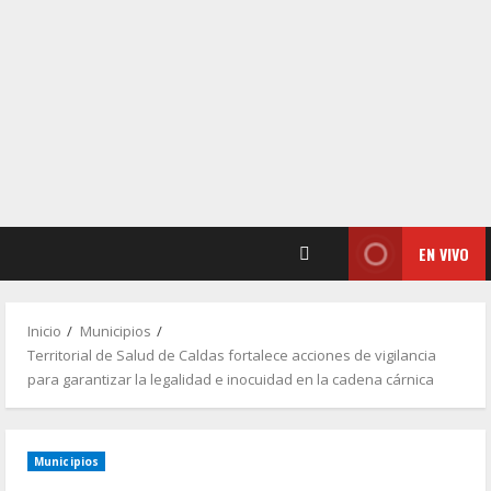
EN VIVO
Inicio
Municipios
Territorial de Salud de Caldas fortalece acciones de vigilancia
para garantizar la legalidad e inocuidad en la cadena cárnica
Municipios