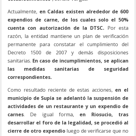
Actualmente,
en Caldas existen alrededor de 600
expendios de carne, de los cuales solo el 50%
cuenta con autorización de la DTSC.
Por esta
razón, la entidad mantiene un plan de verificación
permanente para constatar el cumplimiento del
Decreto 1500 de 2007 y demás disposiciones
sanitarias.
En caso de incumplimientos, se aplican
las medidas sanitarias de seguridad
correspondientes.
Como resultado reciente de estas acciones,
en el
municipio de Supía se adelantó la suspensión de
actividades de un restaurante y un expendio de
carnes
. De igual forma,
en Riosucio, tras
desarrollar el foro de la legalidad, se procedió al
cierre de otro expendio
luego de verificarse que no