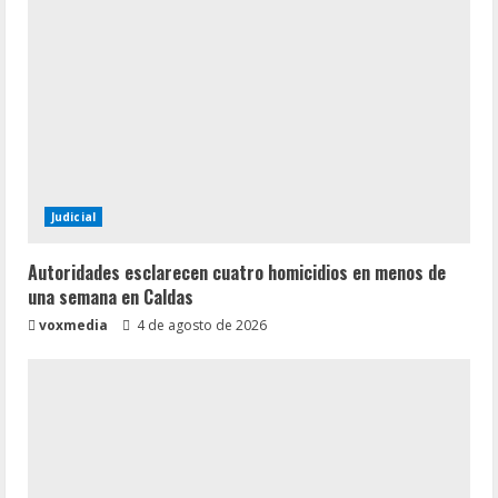
Judicial
Autoridades esclarecen cuatro homicidios en menos de
una semana en Caldas
voxmedia
4 de agosto de 2026