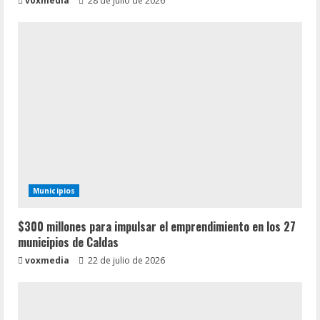
voxmedia
28 de julio de 2026
Municipios
$300 millones para impulsar el emprendimiento en los 27
municipios de Caldas
voxmedia
22 de julio de 2026