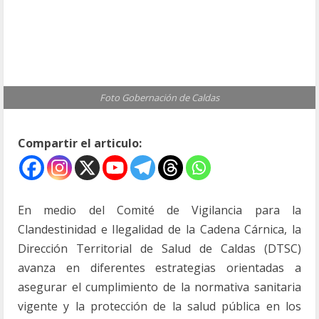
Foto Gobernación de Caldas
Compartir el articulo:
En medio del Comité de Vigilancia para la
Clandestinidad e Ilegalidad de la Cadena Cárnica, la
Dirección Territorial de Salud de Caldas (DTSC)
avanza en diferentes estrategias orientadas a
asegurar el cumplimiento de la normativa sanitaria
vigente y la protección de la salud pública en los