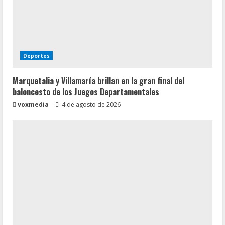
Deportes
Marquetalia y Villamaría brillan en la gran final del
baloncesto de los Juegos Departamentales
voxmedia
4 de agosto de 2026