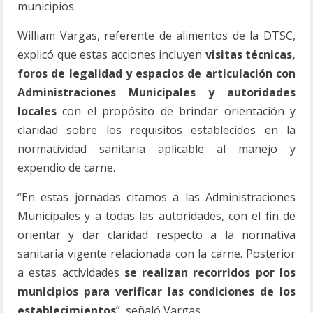
municipios.
William Vargas, referente de alimentos de la DTSC,
explicó que estas acciones incluyen
visitas técnicas,
foros de legalidad y espacios de articulación con
Administraciones Municipales y autoridades
locales
con el propósito de brindar orientación y
claridad sobre los requisitos establecidos en la
normatividad sanitaria aplicable al manejo y
expendio de carne.
“En estas jornadas citamos a las Administraciones
Municipales y a todas las autoridades, con el fin de
orientar y dar claridad respecto a la normativa
sanitaria vigente relacionada con la carne. Posterior
a estas actividades
se realizan recorridos por los
municipios para verificar las condiciones de los
establecimientos
”, señaló Vargas.