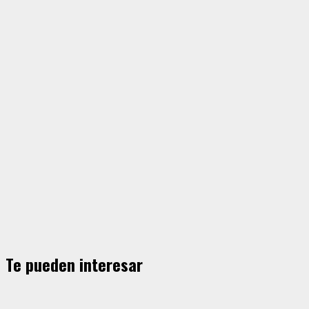
Te pueden interesar