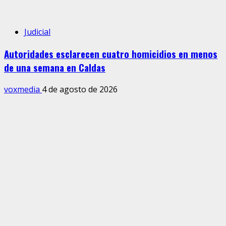
Judicial
Autoridades esclarecen cuatro homicidios en menos
de una semana en Caldas
voxmedia
4 de agosto de 2026