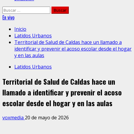
Buscar:
En vivo
Inicio
Latidos Urbanos
Territorial de Salud de Caldas hace un llamado a
identificar y prevenir el acoso escolar desde el hogar
y en las aulas
Latidos Urbanos
Territorial de Salud de Caldas hace un
llamado a identificar y prevenir el acoso
escolar desde el hogar y en las aulas
voxmedia
20 de mayo de 2026