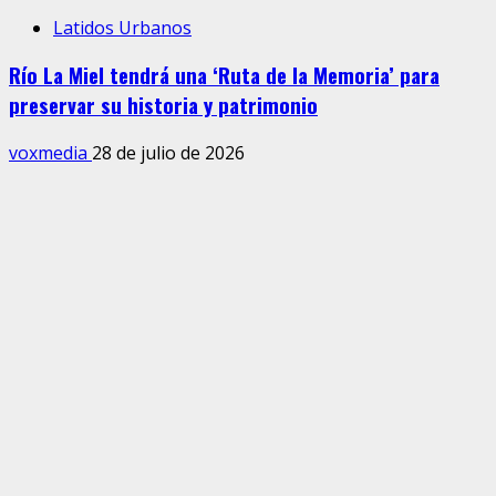
Latidos Urbanos
Río La Miel tendrá una ‘Ruta de la Memoria’ para
preservar su historia y patrimonio
voxmedia
28 de julio de 2026