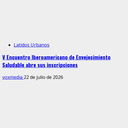
Latidos Urbanos
V Encuentro Iberoamericano de Envejecimiento
Saludable abre sus inscripciones
voxmedia
22 de julio de 2026