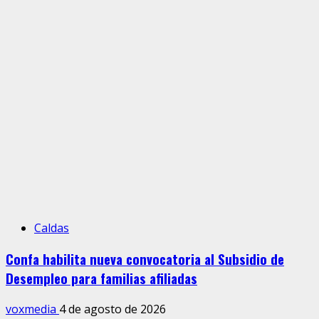
Caldas
Confa habilita nueva convocatoria al Subsidio de
Desempleo para familias afiliadas
voxmedia
4 de agosto de 2026