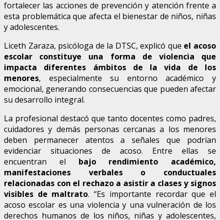
fortalecer las acciones de prevención y atención frente a
esta problemática que afecta el bienestar de niños, niñas
y adolescentes.
Liceth Zaraza, psicóloga de la DTSC, explicó que
el acoso
escolar constituye una forma de violencia que
impacta diferentes ámbitos de la vida de los
menores
, especialmente su entorno académico y
emocional, generando consecuencias que pueden afectar
su desarrollo integral.
La profesional destacó que tanto docentes como padres,
cuidadores y demás personas cercanas a los menores
deben permanecer atentos a señales que podrían
evidenciar situaciones de acoso. Entre ellas se
encuentran el
bajo rendimiento académico,
manifestaciones verbales o conductuales
relacionadas con el rechazo a asistir a clases y signos
visibles de maltrato
. “Es importante recordar que el
acoso escolar es una violencia y una vulneración de los
derechos humanos de los niños, niñas y adolescentes,