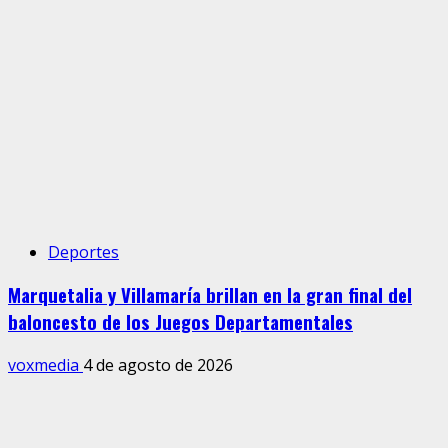
Deportes
Marquetalia y Villamaría brillan en la gran final del
baloncesto de los Juegos Departamentales
voxmedia
4 de agosto de 2026