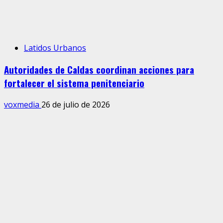
Latidos Urbanos
Autoridades de Caldas coordinan acciones para
fortalecer el sistema penitenciario
voxmedia
26 de julio de 2026