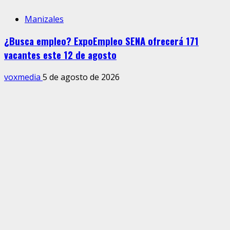
Manizales
¿Busca empleo? ExpoEmpleo SENA ofrecerá 171
vacantes este 12 de agosto
voxmedia
5 de agosto de 2026