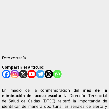
Foto cortesía
Compartir el articulo:
En medio de la conmemoración del
mes de la
eliminación del acoso escolar
, la Dirección Territorial
de Salud de Caldas (DTSC) reiteró la importancia de
identificar de manera oportuna las señales de alerta y