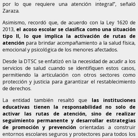
por lo que requiere una atención integral”, señaló
Zaraza.
Asimismo, recordó que, de acuerdo con la Ley 1620 de
2013,
el acoso escolar se clasifica como una situación
tipo II, lo que implica la activación de rutas de
atención
para brindar acompañamiento a la salud física,
emocional y psicológica de los menores afectados.
Desde la DTSC se enfatizó en la necesidad de acudir a los
servicios de salud cuando se identifiquen estos casos,
permitiendo la articulación con otros sectores como
protección y justicia para garantizar el restablecimiento
de derechos.
La entidad también resaltó que
las instituciones
educativas tienen la responsabilidad no solo de
activar las rutas de atención, sino de realizar
seguimiento permanente y desarrollar estrategias
de promoción y prevención
orientadas a construir
entornos escolares seguros y protectores para todos los