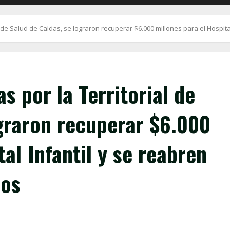
de Salud de Caldas, se lograron recuperar $6.000 millones para el Hospital
s por la Territorial de
ograron recuperar $6.000
tal Infantil y se reabren
cos