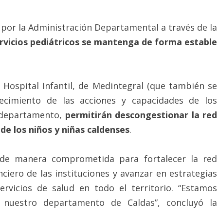
por la Administración Departamental a través de la
ervicios pediátricos se mantenga de forma estable
 Hospital Infantil, de Medintegral (que también se
lecimiento de las acciones y capacidades de los
l departamento,
permitirán descongestionar la red
de los niños y niñas caldenses
.
 de manera comprometida para fortalecer la red
anciero de las instituciones y avanzar en estrategias
ervicios de salud en todo el territorio. “Estamos
n nuestro departamento de Caldas”, concluyó la