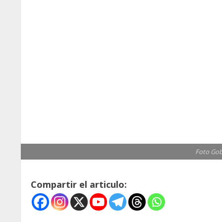
Foto Gob
Compartir el articulo: