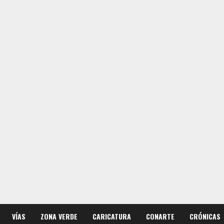
VÍAS
ZONA VERDE
CARICATURA
CONARTE
CRÓNICAS