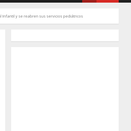
 Infantil y se reabren sus servicios pediátricos