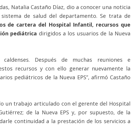
ldas, Natalia Castaño Díaz, dio a conocer una noticia
l sistema de salud del departamento. Se trata de
s de cartera del Hospital Infantil, recursos que
ción pediátrica
dirigidos a los usuarios de la Nueva
 caldenses. Después de muchas reuniones e
estos recursos y con ello generar nuevamente la
arios pediátricos de la Nueva EPS”, afirmó Castaño
o un trabajo articulado con el gerente del Hospital
Gutiérrez; de la Nueva EPS y, por supuesto, de la
darle continuidad a la prestación de los servicios a