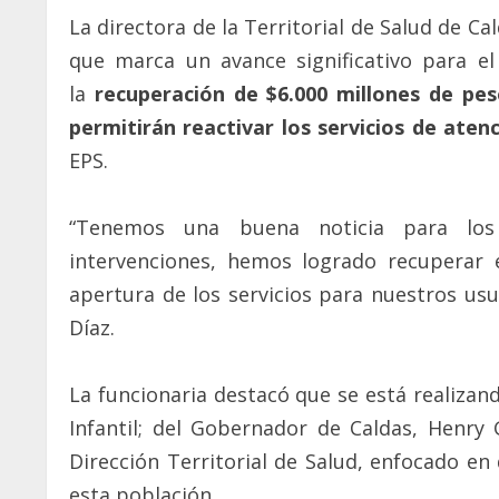
La directora de la Territorial de Salud de Ca
que marca un avance significativo para e
la
recuperación de $6.000 millones de peso
permitirán reactivar los servicios de aten
EPS.
“Tenemos una buena noticia para los
intervenciones, hemos logrado recuperar 
apertura de los servicios para nuestros usu
Díaz.
La funcionaria destacó que se está realizand
Infantil; del Gobernador de Caldas, Henry 
Dirección Territorial de Salud, enfocado en 
esta población.