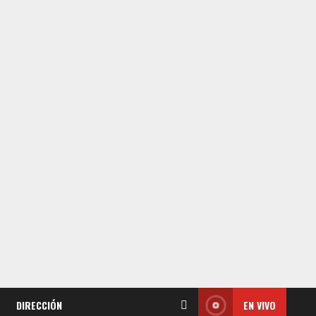
DIRECCIÓN
EN VIVO