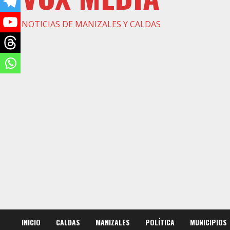
NOTICIAS DE MANIZALES Y CALDAS
INICIO
CALDAS
MANIZALES
POLÍTICA
MUNICIPIOS