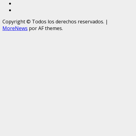
Crónicas
DIRECCIÓN
Copyright © Todos los derechos reservados.
|
MoreNews
por AF themes.