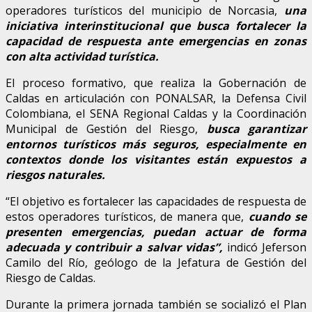
operadores turísticos del municipio de Norcasia,
una
iniciativa interinstitucional que busca fortalecer la
capacidad de respuesta ante emergencias en zonas
con alta actividad turística.
El proceso formativo, que realiza la Gobernación de
Caldas en articulación con PONALSAR, la Defensa Civil
Colombiana, el SENA Regional Caldas y la Coordinación
Municipal de Gestión del Riesgo,
busca garantizar
entornos turísticos más seguros, especialmente en
contextos donde los visitantes están expuestos a
riesgos naturales.
“El objetivo es fortalecer las capacidades de respuesta de
estos operadores turísticos, de manera que,
cuando se
presenten emergencias, puedan actuar de forma
adecuada y contribuir a salvar vidas”,
indicó Jeferson
Camilo del Río, geólogo de la Jefatura de Gestión del
Riesgo de Caldas.
Durante la primera jornada también se socializó el Plan