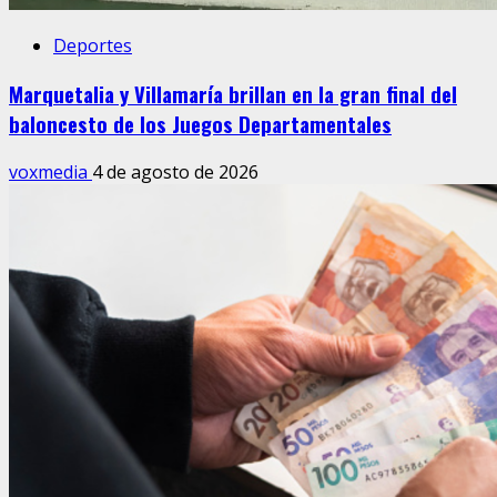
Deportes
Marquetalia y Villamaría brillan en la gran final del
baloncesto de los Juegos Departamentales
voxmedia
4 de agosto de 2026