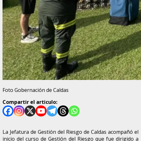
Foto Gobernación de Caldas
Compartir el articulo:
La Jefatura de Gestión del Riesgo de Caldas acompañó el
inicio del curso de Gestión del Riesgo que fue dirigido a