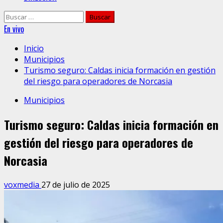
Buscar:
En vivo
Inicio
Municipios
Turismo seguro: Caldas inicia formación en gestión
del riesgo para operadores de Norcasia
Municipios
Turismo seguro: Caldas inicia formación en
gestión del riesgo para operadores de
Norcasia
voxmedia
27 de julio de 2025