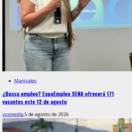
Manizales
¿Busca empleo? ExpoEmpleo SENA ofrecerá 171
vacantes este 12 de agosto
voxmedia
5 de agosto de 2026