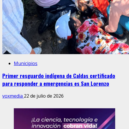
Municipios
Primer resguardo indígena de Caldas certificado
para responder a emergencias es San Lorenzo
voxmedia
22 de julio de 2026