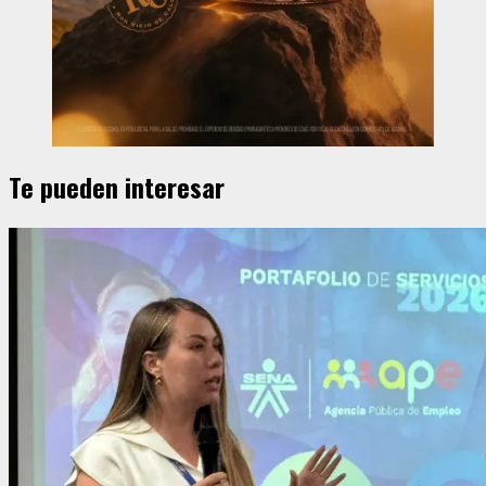
Te pueden interesar