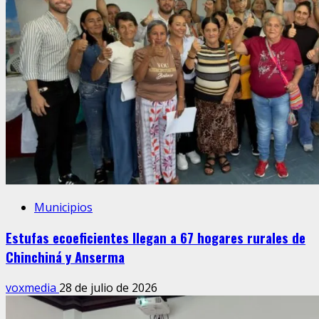
Municipios
Estufas ecoeficientes llegan a 67 hogares rurales de
Chinchiná y Anserma
voxmedia
28 de julio de 2026