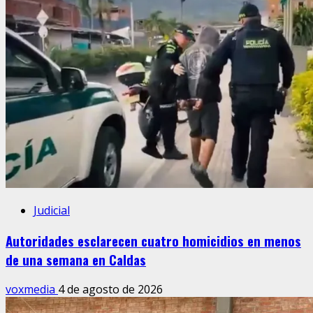
Judicial
Autoridades esclarecen cuatro homicidios en menos
de una semana en Caldas
voxmedia
4 de agosto de 2026