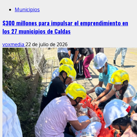
Municipios
$300 millones para impulsar el emprendimiento en
los 27 municipios de Caldas
voxmedia
22 de julio de 2026