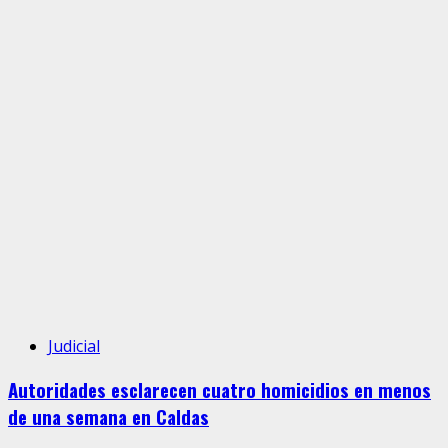
Judicial
Autoridades esclarecen cuatro homicidios en menos
de una semana en Caldas