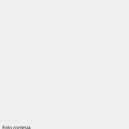
Foto cortesía