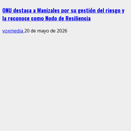
ONU destaca a Manizales por su gestión del riesgo y
la reconoce como Nodo de Resiliencia
voxmedia
20 de mayo de 2026