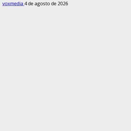
voxmedia
4 de agosto de 2026