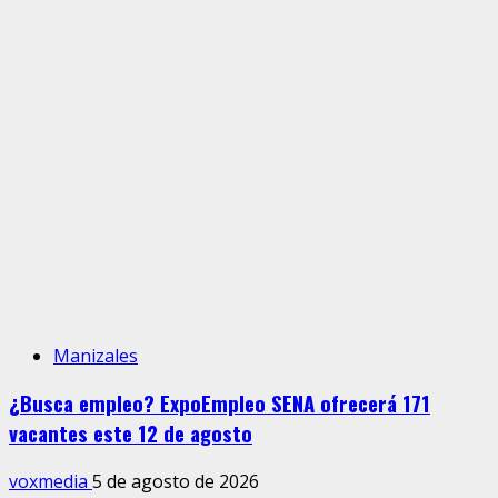
Manizales
¿Busca empleo? ExpoEmpleo SENA ofrecerá 171
vacantes este 12 de agosto
voxmedia
5 de agosto de 2026