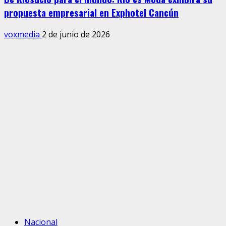
propuesta empresarial en Exphotel Cancún
voxmedia
2 de junio de 2026
Nacional