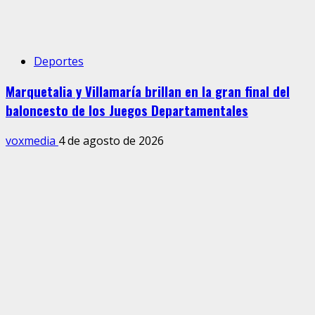
Deportes
Marquetalia y Villamaría brillan en la gran final del
baloncesto de los Juegos Departamentales
voxmedia
4 de agosto de 2026