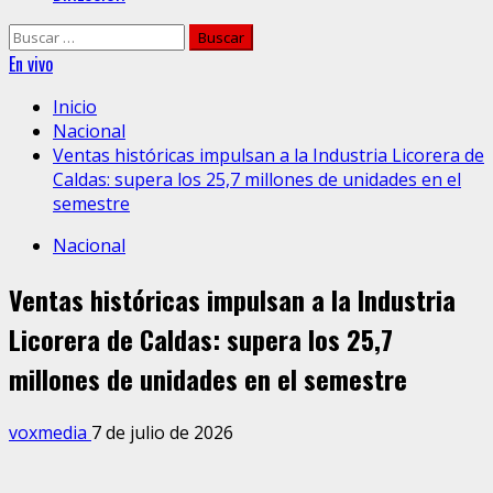
Buscar:
En vivo
Inicio
Nacional
Ventas históricas impulsan a la Industria Licorera de
Caldas: supera los 25,7 millones de unidades en el
semestre
Nacional
Ventas históricas impulsan a la Industria
Licorera de Caldas: supera los 25,7
millones de unidades en el semestre
voxmedia
7 de julio de 2026