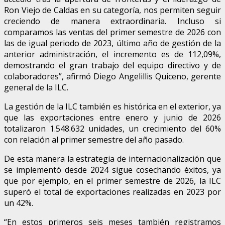
Ron Viejo de Caldas en su categoría, nos permiten seguir
creciendo de manera extraordinaria. Incluso si
comparamos las ventas del primer semestre de 2026 con
las de igual periodo de 2023, último año de gestión de la
anterior administración, el incremento es de 112,09%,
demostrando el gran trabajo del equipo directivo y de
colaboradores”, afirmó Diego Angelillis Quiceno, gerente
general de la ILC.
La gestión de la ILC también es histórica en el exterior, ya
que las exportaciones entre enero y junio de 2026
totalizaron 1.548.632 unidades, un crecimiento del 60%
con relación al primer semestre del año pasado.
De esta manera la estrategia de internacionalización que
se implementó desde 2024 sigue cosechando éxitos, ya
que por ejemplo, en el primer semestre de 2026, la ILC
superó el total de exportaciones realizadas en 2023 por
un 42%.
“En estos primeros seis meses también registramos