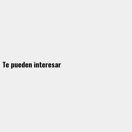
Te pueden interesar