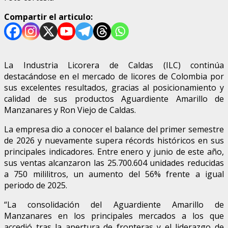
Compartir el articulo:
La Industria Licorera de Caldas (ILC) continúa
destacándose en el mercado de licores de Colombia por
sus excelentes resultados, gracias al posicionamiento y
calidad de sus productos Aguardiente Amarillo de
Manzanares y Ron Viejo de Caldas.
La empresa dio a conocer el balance del primer semestre
de 2026 y nuevamente supera récords históricos en sus
principales indicadores. Entre enero y junio de este año,
sus ventas alcanzaron las 25.700.604 unidades reducidas
a 750 mililitros, un aumento del 56% frente a igual
periodo de 2025.
“La consolidación del Aguardiente Amarillo de
Manzanares en los principales mercados a los que
accedió tras la apertura de fronteras y el liderazgo de