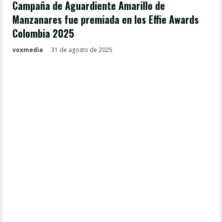
Campaña de Aguardiente Amarillo de
Manzanares fue premiada en los Effie Awards
Colombia 2025
voxmedia
31 de agosto de 2025