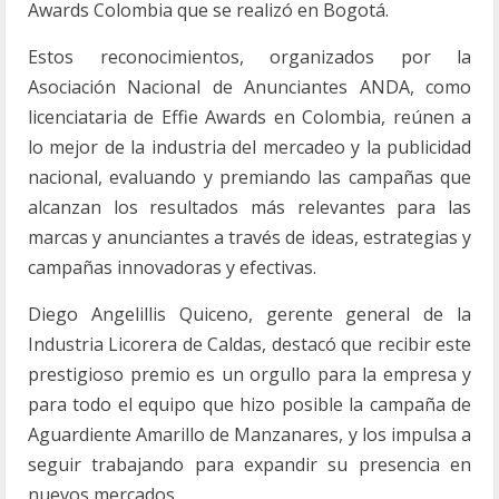
Awards Colombia que se realizó en Bogotá.
Estos reconocimientos, organizados por la
Asociación Nacional de Anunciantes ANDA, como
licenciataria de Effie Awards en Colombia, reúnen a
lo mejor de la industria del mercadeo y la publicidad
nacional, evaluando y premiando las campañas que
alcanzan los resultados más relevantes para las
marcas y anunciantes a través de ideas, estrategias y
campañas innovadoras y efectivas.
Diego Angelillis Quiceno, gerente general de la
Industria Licorera de Caldas, destacó que recibir este
prestigioso premio es un orgullo para la empresa y
para todo el equipo que hizo posible la campaña de
Aguardiente Amarillo de Manzanares, y los impulsa a
seguir trabajando para expandir su presencia en
nuevos mercados.