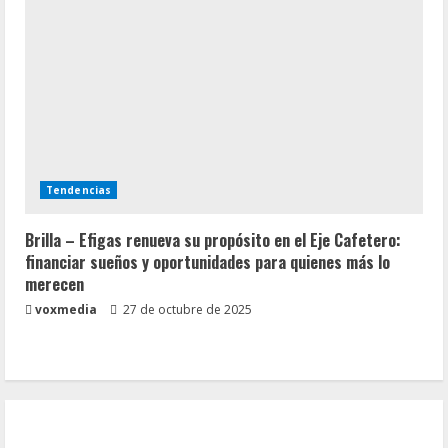
Tendencias
Brilla – Efigas renueva su propósito en el Eje Cafetero:
financiar sueños y oportunidades para quienes más lo
merecen
voxmedia
27 de octubre de 2025