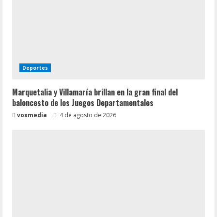
Deportes
Marquetalia y Villamaría brillan en la gran final del
baloncesto de los Juegos Departamentales
voxmedia
4 de agosto de 2026