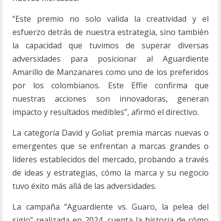
“Este premio no solo valida la creatividad y el
esfuerzo detrás de nuestra estrategia, sino también
la capacidad que tuvimos de superar diversas
adversidades para posicionar al Aguardiente
Amarillo de Manzanares como uno de los preferidos
por los colombianos. Este Effie confirma que
nuestras acciones son innovadoras, generan
impacto y resultados medibles”, afirmó el directivo.
La categoría David y Goliat premia marcas nuevas o
emergentes que se enfrentan a marcas grandes o
líderes establecidos del mercado, probando a través
de ideas y estrategias, cómo la marca y su negocio
tuvo éxito más allá de las adversidades.
La campaña “Aguardiente vs. Guaro, la pelea del
siglo” realizada en 2024, cuenta la historia de cómo