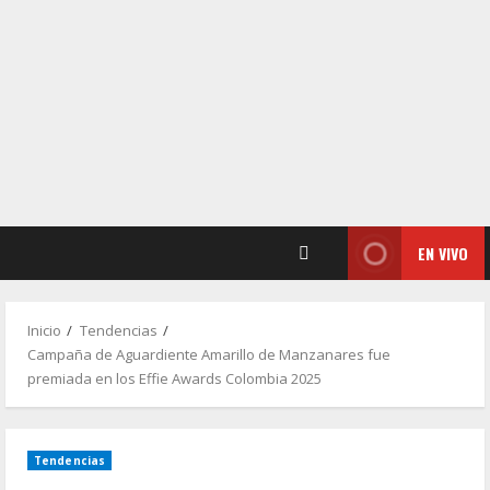
EN VIVO
Inicio
Tendencias
Campaña de Aguardiente Amarillo de Manzanares fue
premiada en los Effie Awards Colombia 2025
Tendencias