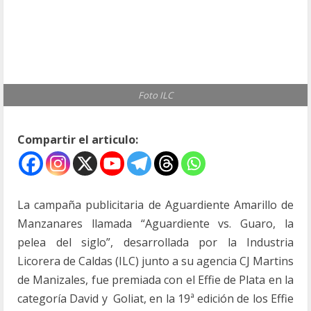
Foto ILC
Compartir el articulo:
La campaña publicitaria de Aguardiente Amarillo de
Manzanares llamada “Aguardiente vs. Guaro, la
pelea del siglo”, desarrollada por la Industria
Licorera de Caldas (ILC) junto a su agencia CJ Martins
de Manizales, fue premiada con el Effie de Plata en la
categoría David y Goliat, en la 19ª edición de los Effie