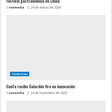
festival gastronómico en China
voxmedia
29 de marzo de 2026
Tendencias
Confa recibe Galardón Oro en innovación
voxmedia
24 de noviembre de 2025