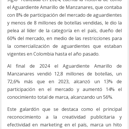
el Aguardiente Amarillo de Manzanares, que contaba
con 8% de participación del mercado de aguardientes
y menos de 8 millones de botellas vendidas, le dio la
pelea al líder de la categoría en el país, dueño del
60% del mercado, en medio de las restricciones para
la comercialización de aguardientes que estaban
vigentes en Colombia hasta el año pasado.
Al final de 2024 el Aguardiente Amarillo de
Manzanares vendió 12,8 millones de botellas, un
72,6% más que en 2023, alcanzó un 13% de
participación en el mercado y aumentó 14% el
conocimiento total de marca, alcanzando un 56%.
Este galardón que se destaca como el principal
reconocimiento a la creatividad publicitaria y
efectividad en marketing en el país, marca un hito