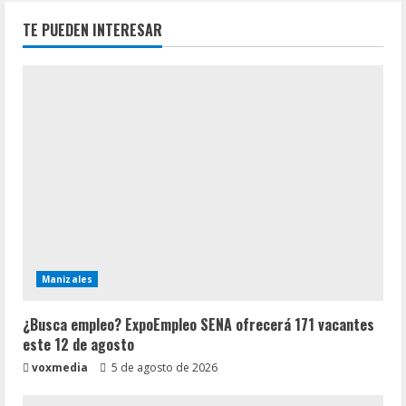
TE PUEDEN INTERESAR
Manizales
¿Busca empleo? ExpoEmpleo SENA ofrecerá 171 vacantes
este 12 de agosto
voxmedia
5 de agosto de 2026