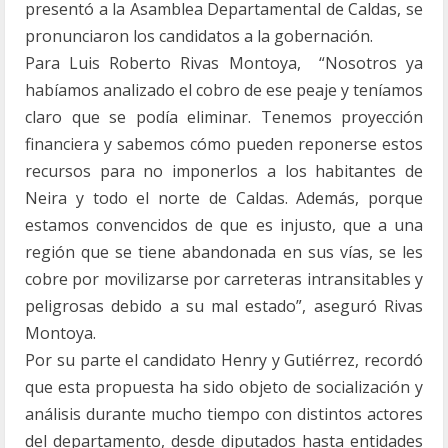
presentó a la
Asamblea Departamental de Caldas, se
pronunciaron los candidatos a la gobernación.
Para Luis Roberto Rivas Montoya, “Nosotros ya
habíamos analizado el cobro de ese peaje y teníamos
claro que se podía eliminar. Tenemos proyección
financiera y sabemos cómo pueden reponerse estos
recursos para no imponerlos a los habitantes de
Neira y todo el norte de Caldas. Además, porque
estamos convencidos de que es injusto, que a una
región que se tiene abandonada en sus vías, se les
cobre por movilizarse por carreteras intransitables y
peligrosas debido a su mal estado”, aseguró Rivas
Montoya.
Por su parte el candidato Henry y Gutiérrez, recordó
que esta propuesta ha sido objeto de socialización y
análisis durante mucho tiempo con distintos actores
del departamento, desde diputados hasta entidades