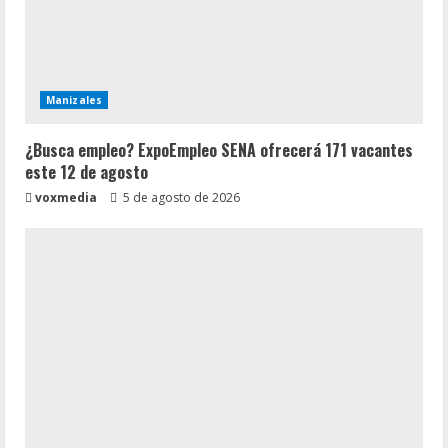
Manizales
¿Busca empleo? ExpoEmpleo SENA ofrecerá 171 vacantes
este 12 de agosto
voxmedia
5 de agosto de 2026