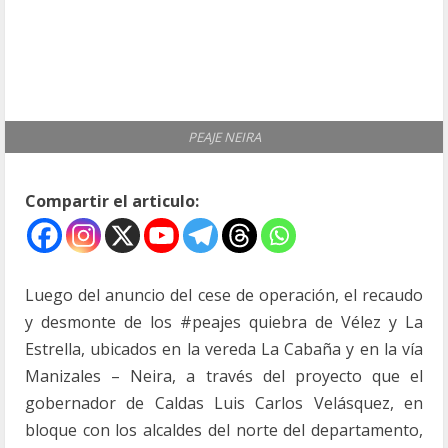
PEAJE NEIRA
Compartir el articulo:
Luego del anuncio del cese de operación, el recaudo
y desmonte de los #peajes quiebra de Vélez y La
Estrella, ubicados en la vereda La Cabaña y en la vía
Manizales – Neira, a través del proyecto que el
gobernador de Caldas
Luis Carlos Velásquez
, en
bloque con los alcaldes del norte del departamento,