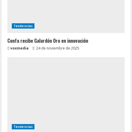
Tendencias
Confa recibe Galardón Oro en innovación
voxmedia
24 de noviembre de 2025
Tendencias