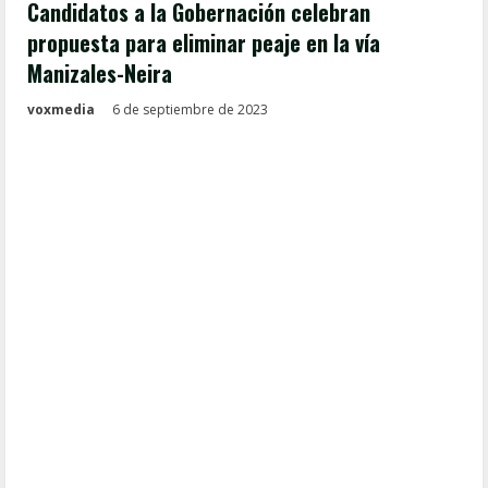
Candidatos a la Gobernación celebran
propuesta para eliminar peaje en la vía
Manizales-Neira
voxmedia
6 de septiembre de 2023