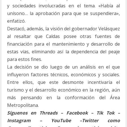
y sociedades involucradas en el tema. «Había al
unísono… la aprobación para que se suspendiera»,
enfatizó.
Destacó, además, la visión del gobernador Velásquez
al resaltar que Caldas posee otras fuentes de
financiación para el mantenimiento y desarrollo de
estas vías, eliminando así la dependencia del peaje
para estos fines.
La decisión se dio luego de un análisis en el que
influyeron factores técnicos, económicos y sociales.
Entre ellos, que este desmonte incentivaría el
turismo y el desarrollo económico en la región, aún
más pensando en la conformación del Área
Metropolitana.
Síguenos en Threads – Facebook – Tik Tok –
Instagram – YouTube –Twitter como