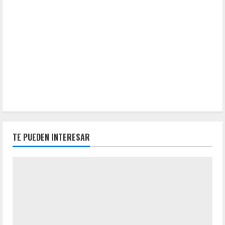
TE PUEDEN INTERESAR