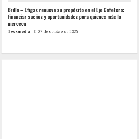
Brilla – Efigas renueva su propósito en el Eje Cafetero:
financiar sueños y oportunidades para quienes más lo
merecen
voxmedia
27 de octubre de 2025