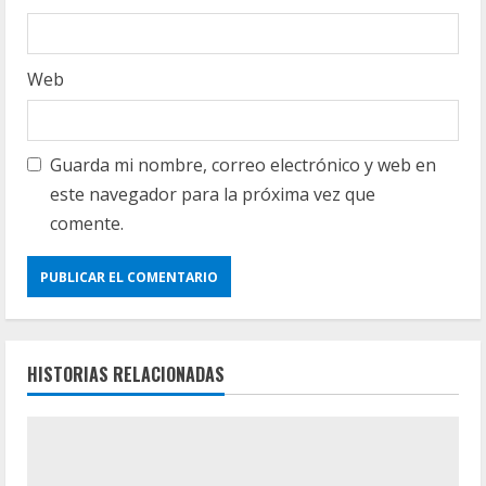
Web
Guarda mi nombre, correo electrónico y web en
este navegador para la próxima vez que
comente.
HISTORIAS RELACIONADAS