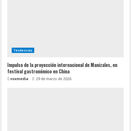
Tendencias
Impulso de la proyección internacional de Manizales, en
festival gastronómico en China
voxmedia
29 de marzo de 2026