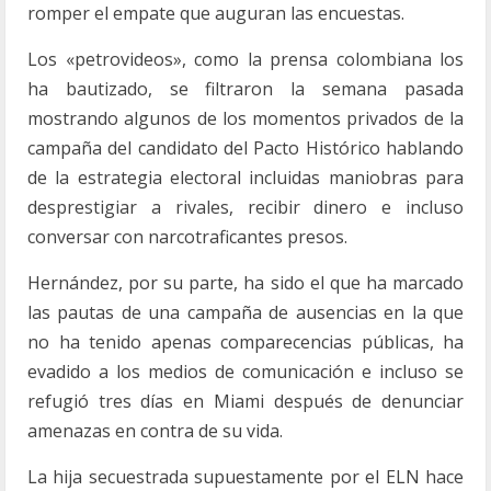
romper el empate que auguran las encuestas.
Los «petrovideos», como la prensa colombiana los
ha bautizado, se filtraron la semana pasada
mostrando algunos de los momentos privados de la
campaña del candidato del Pacto Histórico hablando
de la estrategia electoral incluidas maniobras para
desprestigiar a rivales, recibir dinero e incluso
conversar con narcotraficantes presos.
Hernández, por su parte, ha sido el que ha marcado
las pautas de una campaña de ausencias en la que
no ha tenido apenas comparecencias públicas, ha
evadido a los medios de comunicación e incluso se
refugió tres días en Miami después de denunciar
amenazas en contra de su vida.
La hija secuestrada supuestamente por el ELN hace