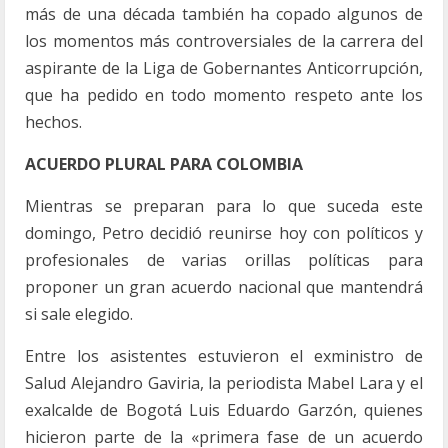
más de una década también ha copado algunos de
los momentos más controversiales de la carrera del
aspirante de la Liga de Gobernantes Anticorrupción,
que ha pedido en todo momento respeto ante los
hechos.
ACUERDO PLURAL PARA COLOMBIA
Mientras se preparan para lo que suceda este
domingo, Petro decidió reunirse hoy con políticos y
profesionales de varias orillas políticas para
proponer un gran acuerdo nacional que mantendrá
si sale elegido.
Entre los asistentes estuvieron el exministro de
Salud Alejandro Gaviria, la periodista Mabel Lara y el
exalcalde de Bogotá Luis Eduardo Garzón, quienes
hicieron parte de la «primera fase de un acuerdo