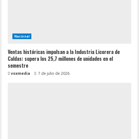
Nacional
Ventas históricas impulsan a la Industria Licorera de
Caldas: supera los 25,7 millones de unidades en el
semestre
voxmedia
7 de julio de 2026