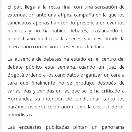
El país llega a la recta final con una sensación de
extenuación ante una atípica campaña en la que los
candidatos apenas han tenido presencia en eventos
públicos y no ha habido debates, trasladando el
proselitismo político a las redes sociales, donde la
interacción con los votantes es más limitada.
La ausencia de debates ha estado en el centro del
debate público esta semana, cuando un juez de
Bogotá ordenó a los candidatos organizar un cara a
cara que finalmente no se produjo, después de
varias idas y venidas en las que se le ha criticado a
Hernández su intención de condicionar tanto los
parámetros de su celebración como la elección de los
periodistas.
Las encuestas publicadas pintan un panorama