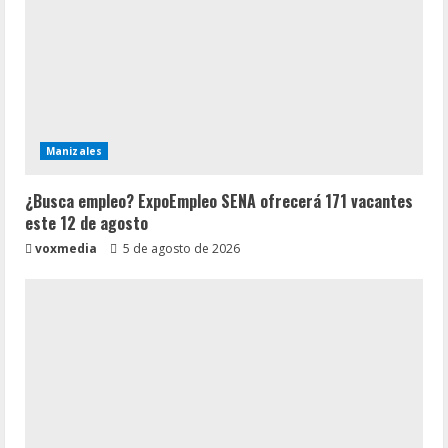
Manizales
¿Busca empleo? ExpoEmpleo SENA ofrecerá 171 vacantes
este 12 de agosto
voxmedia
5 de agosto de 2026