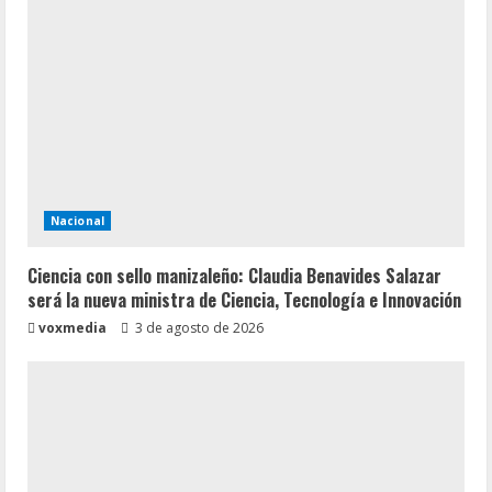
Nacional
Ciencia con sello manizaleño: Claudia Benavides Salazar
será la nueva ministra de Ciencia, Tecnología e Innovación
voxmedia
3 de agosto de 2026