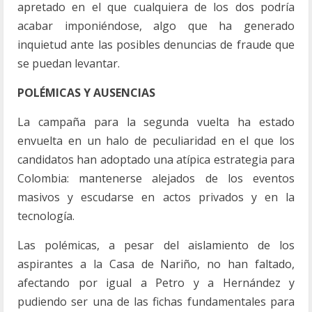
apretado en el que cualquiera de los dos podría
acabar imponiéndose, algo que ha generado
inquietud ante las posibles denuncias de fraude que
se puedan levantar.
POLÉMICAS Y AUSENCIAS
La campaña para la segunda vuelta ha estado
envuelta en un halo de peculiaridad en el que los
candidatos han adoptado una atípica estrategia para
Colombia: mantenerse alejados de los eventos
masivos y escudarse en actos privados y en la
tecnología.
Las polémicas, a pesar del aislamiento de los
aspirantes a la Casa de Nariño, no han faltado,
afectando por igual a Petro y a Hernández y
pudiendo ser una de las fichas fundamentales para