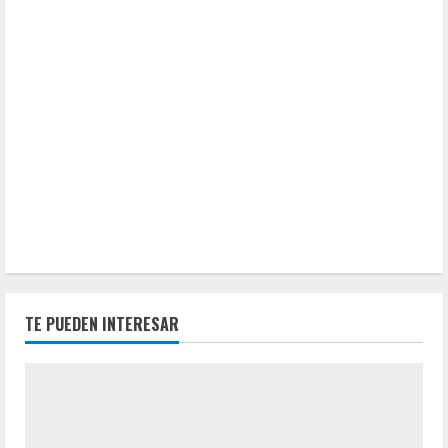
TE PUEDEN INTERESAR