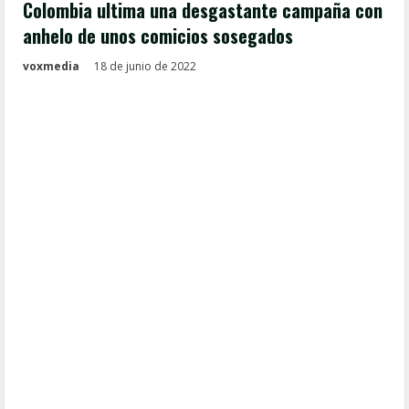
Colombia ultima una desgastante campaña con
anhelo de unos comicios sosegados
voxmedia
18 de junio de 2022