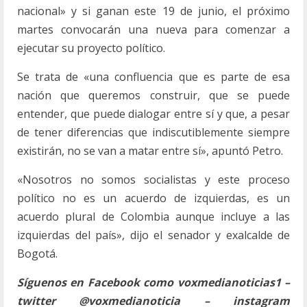
nacional» y si ganan este 19 de junio, el próximo
martes convocarán una nueva para comenzar a
ejecutar su proyecto político.
Se trata de «una confluencia que es parte de esa
nación que queremos construir, que se puede
entender, que puede dialogar entre sí y que, a pesar
de tener diferencias que indiscutiblemente siempre
existirán, no se van a matar entre sí», apuntó Petro.
«Nosotros no somos socialistas y este proceso
político no es un acuerdo de izquierdas, es un
acuerdo plural de Colombia aunque incluye a las
izquierdas del país», dijo el senador y exalcalde de
Bogotá.
Síguenos en Facebook como voxmedianoticias1 –
twitter @voxmedianoticia – instagram