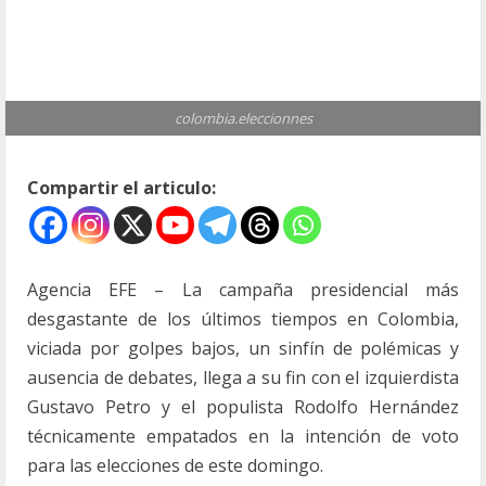
colombia.eleccionnes
Compartir el articulo:
Agencia EFE – La campaña presidencial más
desgastante de los últimos tiempos en Colombia,
viciada por golpes bajos, un sinfín de polémicas y
ausencia de debates, llega a su fin con el izquierdista
Gustavo Petro y el populista Rodolfo Hernández
técnicamente empatados en la intención de voto
para las elecciones de este domingo.