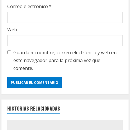
Correo electrónico
*
Web
Guarda mi nombre, correo electrónico y web en
este navegador para la próxima vez que
comente.
HISTORIAS RELACIONADAS