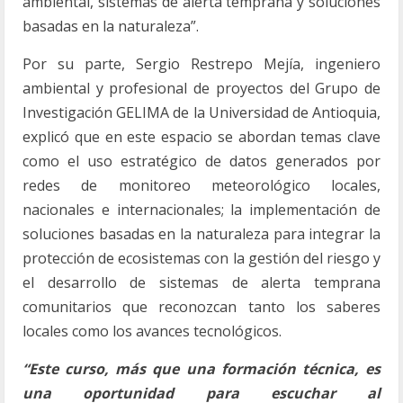
ambiental, sistemas de alerta temprana y soluciones
basadas en la naturaleza”.
Por su parte, Sergio Restrepo Mejía, ingeniero
ambiental y profesional de proyectos del Grupo de
Investigación GELIMA de la Universidad de Antioquia,
explicó que en este espacio se abordan temas clave
como el uso estratégico de datos generados por
redes de monitoreo meteorológico locales,
nacionales e internacionales; la implementación de
soluciones basadas en la naturaleza para integrar la
protección de ecosistemas con la gestión del riesgo y
el desarrollo de sistemas de alerta temprana
comunitarios que reconozcan tanto los saberes
locales como los avances tecnológicos.
“Este curso, más que una formación técnica, es
una oportunidad para escuchar al