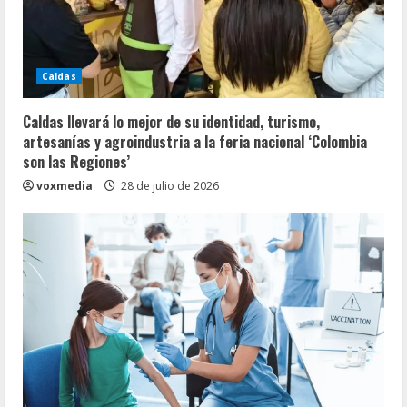
Caldas
Caldas llevará lo mejor de su identidad, turismo,
artesanías y agroindustria a la feria nacional ‘Colombia
son las Regiones’
voxmedia
28 de julio de 2026