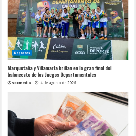
Deportes
Marquetalia y Villamaría brillan en la gran final del
baloncesto de los Juegos Departamentales
voxmedia
4 de agosto de 2026