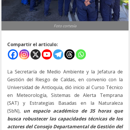
Foto cortesía
Compartir el articulo:
La Secretaría de Medio Ambiente y la Jefatura de
Gestión del Riesgo de Caldas, en convenio con la
Universidad de Antioquia, dió inicio al Curso Técnico
en Meteorología, Sistemas de Alerta Temprana
(SAT) y Estrategias Basadas en la Naturaleza
(SbN),
un espacio académico de 35 horas que
busca robustecer las capacidades técnicas de los
actores del Consejo Departamental de Gestión del