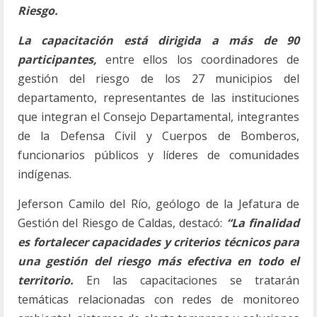
Riesgo.
La capacitación está dirigida a más de 90
participantes,
entre ellos los coordinadores de
gestión del riesgo de los 27 municipios del
departamento, representantes de las instituciones
que integran el Consejo Departamental, integrantes
de la Defensa Civil y Cuerpos de Bomberos,
funcionarios públicos y líderes de comunidades
indígenas.
Jeferson Camilo del Río, geólogo de la Jefatura de
Gestión del Riesgo de Caldas, destacó:
“La finalidad
es fortalecer capacidades y criterios técnicos para
una gestión del riesgo más efectiva en todo el
territorio.
En las capacitaciones se tratarán
temáticas relacionadas con redes de monitoreo