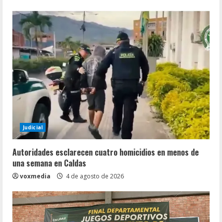
Judicial
Autoridades esclarecen cuatro homicidios en menos de
una semana en Caldas
voxmedia
4 de agosto de 2026