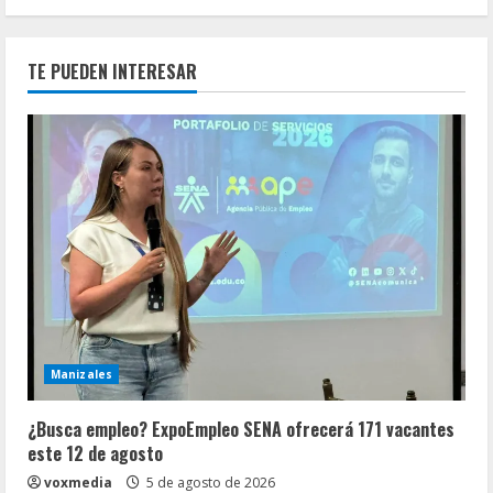
TE PUEDEN INTERESAR
Manizales
¿Busca empleo? ExpoEmpleo SENA ofrecerá 171 vacantes
este 12 de agosto
voxmedia
5 de agosto de 2026