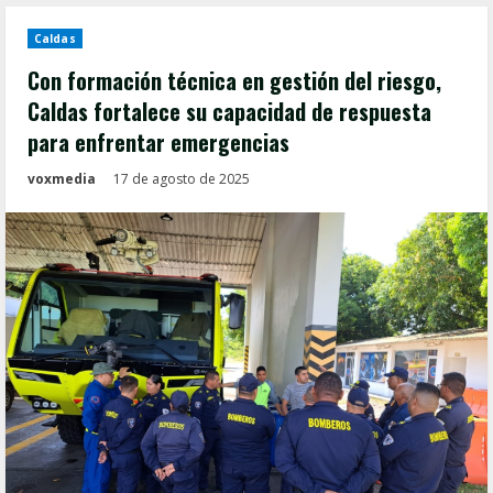
Caldas
Con formación técnica en gestión del riesgo,
Caldas fortalece su capacidad de respuesta
para enfrentar emergencias
voxmedia
17 de agosto de 2025