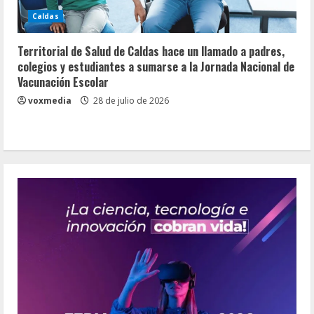
Caldas
Territorial de Salud de Caldas hace un llamado a padres,
colegios y estudiantes a sumarse a la Jornada Nacional de
Vacunación Escolar
voxmedia
28 de julio de 2026