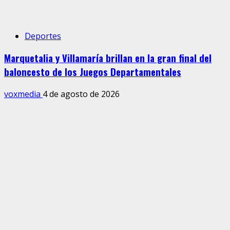
Deportes
Marquetalia y Villamaría brillan en la gran final del
baloncesto de los Juegos Departamentales
voxmedia
4 de agosto de 2026