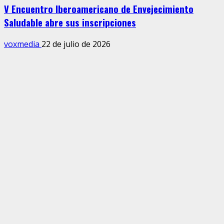
V Encuentro Iberoamericano de Envejecimiento
Saludable abre sus inscripciones
voxmedia
22 de julio de 2026