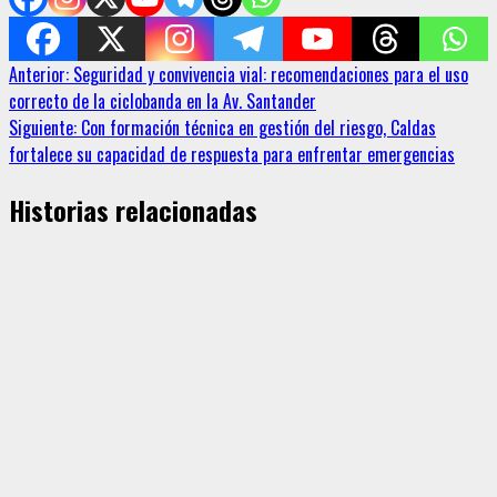
Sigue
Anterior:
Seguridad y convivencia vial: recomendaciones para el uso
correcto de la ciclobanda en la Av. Santander
leyendo
Siguiente:
Con formación técnica en gestión del riesgo, Caldas
fortalece su capacidad de respuesta para enfrentar emergencias
Historias relacionadas