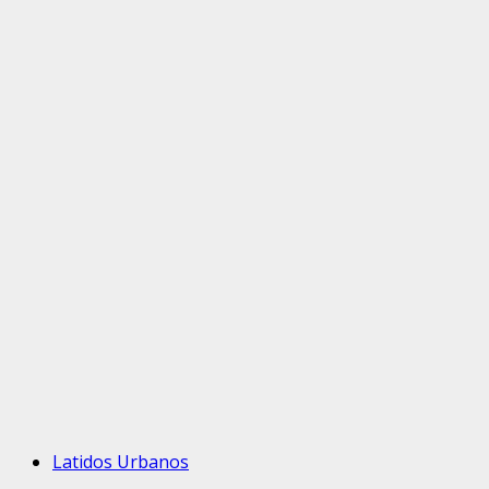
Latidos Urbanos