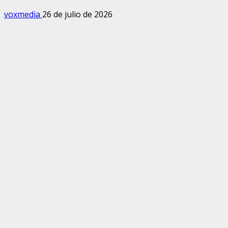
voxmedia
26 de julio de 2026