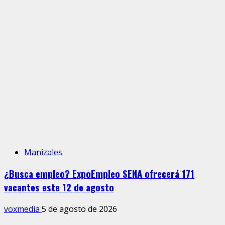
Manizales
¿Busca empleo? ExpoEmpleo SENA ofrecerá 171
vacantes este 12 de agosto
voxmedia
5 de agosto de 2026