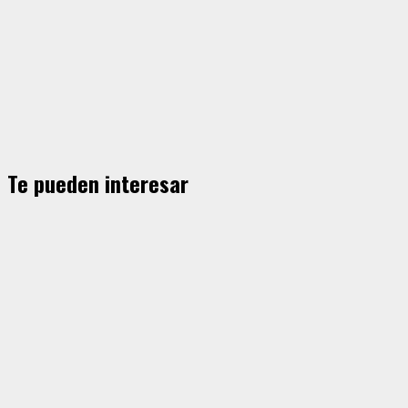
Te pueden interesar