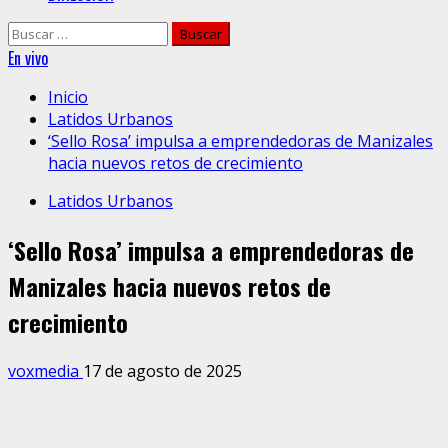
Buscar:
En vivo
Inicio
Latidos Urbanos
‘Sello Rosa’ impulsa a emprendedoras de Manizales
hacia nuevos retos de crecimiento
Latidos Urbanos
‘Sello Rosa’ impulsa a emprendedoras de
Manizales hacia nuevos retos de
crecimiento
voxmedia
17 de agosto de 2025