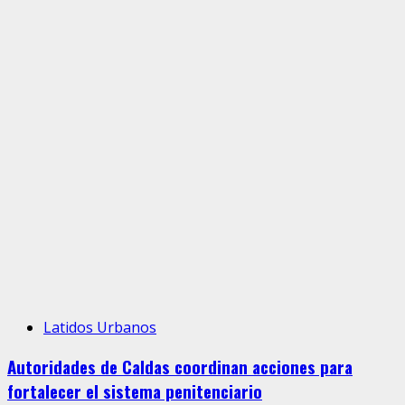
Latidos Urbanos
Autoridades de Caldas coordinan acciones para
fortalecer el sistema penitenciario