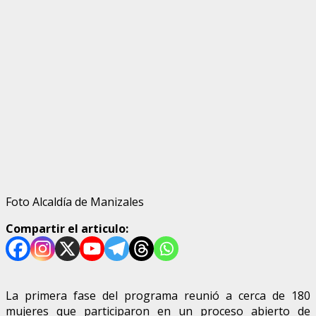
Foto Alcaldía de Manizales
Compartir el articulo:
La primera fase del programa reunió a cerca de 180
mujeres que participaron en un proceso abierto de