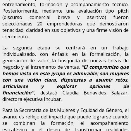
entrenamiento, formación y acompañamiento técnico.
Posteriormente, mediante una evaluación tipo pitch
(discurso comercial breve y asertivo) fueron
seleccionadas 20 emprendedoras que demostraron
tenacidad, claridad en sus objetivos y una firme visión de
crecimiento.
La segunda etapa se centrará en un trabajo
individualizado, con énfasis en la formalización, la
generación de valor, la búsqueda de nuevas líneas de
negocio y el incremento de ventas.
“El compromiso que
hemos visto en este grupo es admirable; son mujeres
con una visión clara, dispuestas a asumir retos,
articularse y explorar opciones de
financiación”
,
destacó Claudia Benavides Salazar,
directora ejecutiva Incubar.
Para la Secretaría de las Mujeres y Equidad de Género, el
avance es reflejo del impacto que puede lograrse cuando
se combinan la formación, el acompañamiento
estratégico y el deseo de transformar realidades