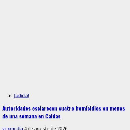
Judicial
Autoridades esclarecen cuatro homicidios en menos
de una semana en Caldas
voxmedia
4 de agosto de 2026