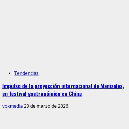
Tendencias
Impulso de la proyección internacional de Manizales,
en festival gastronómico en China
voxmedia
29 de marzo de 2026