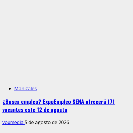
Manizales
¿Busca empleo? ExpoEmpleo SENA ofrecerá 171
vacantes este 12 de agosto
voxmedia
5 de agosto de 2026