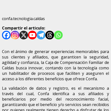
confa.tecnologia.caldas
Compartir el articulo:
Con el ánimo de generar experiencias memorables para
sus clientes y afiliados, que garanticen la seguridad,
agilidad y confianza, la Caja de Compensación Familiar de
Caldas busca innovar, contando con la tecnología como
un habilitador de procesos que faciliten y aseguren el
acceso a los diferentes beneficios que ofrece Confa.
La validación de datos y registro, es el mecanismo a
través del cual, Confa identifica a sus afiliados y
beneficiarios por medio del reconocimiento facial,
garantizando que el beneficio y/o servicios sean recibidos
por quienes realmente tienen derecho a disfrutar de los