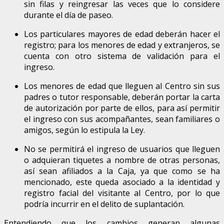
sin filas y reingresar las veces que lo considere
durante el día de paseo.
Los particulares mayores de edad deberán hacer el
registro; para los menores de edad y extranjeros, se
cuenta con otro sistema de validación para el
ingreso.
Los menores de edad que lleguen al Centro sin sus
padres o tutor responsable, deberán portar la carta
de autorización por parte de ellos, para así permitir
el ingreso con sus acompañantes, sean familiares o
amigos, según lo estipula la Ley.
No se permitirá el ingreso de usuarios que lleguen
o adquieran tiquetes a nombre de otras personas,
así sean afiliados a la Caja, ya que como se ha
mencionado, este queda asociado a la identidad y
registro facial del visitante al Centro, por lo que
podría incurrir en el delito de suplantación.
Entendiendo que los cambios generan algunas