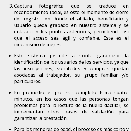
Captura fotográfica que se traduce en
reconocimiento facial, es este el momento de cierre
del registro en donde el afiliado, beneficiario y
usuario queda grabado en nuestro sistema y se
enlaza con los puntos anteriores, permitiendo así
que el acceso sea ágil y confiable. Este es el
mecanismo de ingreso.
Este sistema permite a Confa garantizar la
identificación de los usuarios de los servicios, ya que
las inscripciones, solicitudes y compras quedan
asociadas al trabajador, su grupo familiar y/o
particulares.
En promedio el proceso completo toma cuatro
minutos, en los casos que las personas tengan
problemas para la lectura de la huella dactilar, se
implementan otros pasos de validación para
garantizar la prestación.
Para los menores de edad, el proceso es más corto y