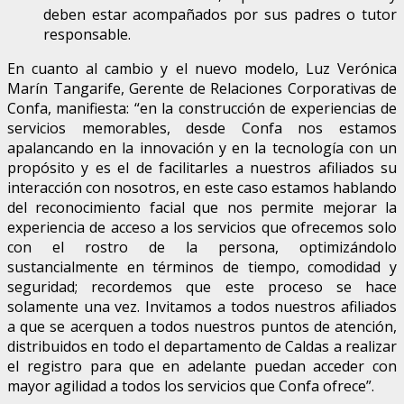
deben estar acompañados por sus padres o tutor
responsable.
En cuanto al cambio y el nuevo modelo, Luz Verónica
Marín Tangarife, Gerente de Relaciones Corporativas de
Confa, manifiesta: “en la construcción de experiencias de
servicios memorables, desde Confa nos estamos
apalancando en la innovación y en la tecnología con un
propósito y es el de facilitarles a nuestros afiliados su
interacción con nosotros, en este caso estamos hablando
del reconocimiento facial que nos permite mejorar la
experiencia de acceso a los servicios que ofrecemos solo
con el rostro de la persona, optimizándolo
sustancialmente en términos de tiempo, comodidad y
seguridad; recordemos que este proceso se hace
solamente una vez. Invitamos a todos nuestros afiliados
a que se acerquen a todos nuestros puntos de atención,
distribuidos en todo el departamento de Caldas a realizar
el registro para que en adelante puedan acceder con
mayor agilidad a todos los servicios que Confa ofrece”.