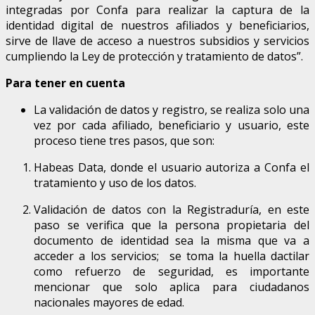
integradas por Confa para realizar la captura de la
identidad digital de nuestros afiliados y beneficiarios,
sirve de llave de acceso a nuestros subsidios y servicios
cumpliendo la Ley de protección y tratamiento de datos”.
Para tener en cuenta
La validación de datos y registro, se realiza solo una
vez por cada afiliado, beneficiario y usuario, este
proceso tiene tres pasos, que son:
Habeas Data, donde el usuario autoriza a Confa el
tratamiento y uso de los datos.
Validación de datos con la Registraduría, en este
paso se verifica que la persona propietaria del
documento de identidad sea la misma que va a
acceder a los servicios; se toma la huella dactilar
como refuerzo de seguridad, es importante
mencionar que solo aplica para ciudadanos
nacionales mayores de edad.