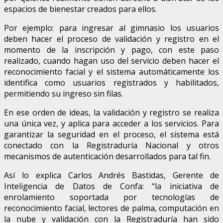
espacios de bienestar creados para ellos.
Por ejemplo: para ingresar al gimnasio los usuarios
deben hacer el proceso de validación y registro en el
momento de la inscripción y pago, con este paso
realizado, cuando hagan uso del servicio deben hacer el
reconocimiento facial y el sistema automáticamente los
identifica como usuarios registrados y habilitados,
permitiendo su ingreso sin filas.
En ese orden de ideas, la validación y registro se realiza
una única vez, y aplica para acceder a los servicios. Para
garantizar la seguridad en el proceso, el sistema está
conectado con la Registraduría Nacional y otros
mecanismos de autenticación desarrollados para tal fin.
Así lo explica Carlos Andrés Bastidas, Gerente de
Inteligencia de Datos de Confa: “la iniciativa de
enrolamiento soportada por tecnologías de
reconocimiento facial, lectores de palma, computación en
la nube y validación con la Registraduría han sido