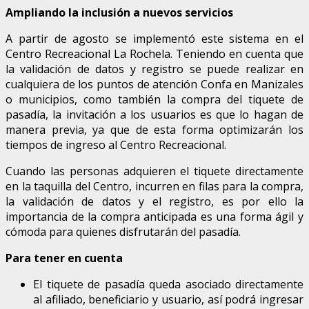
Ampliando la inclusión a nuevos servicios
A partir de agosto se implementó este sistema en el
Centro Recreacional La Rochela. Teniendo en cuenta que
la validación de datos y registro se puede realizar en
cualquiera de los puntos de atención Confa en Manizales
o municipios, como también la compra del tiquete de
pasadía, la invitación a los usuarios es que lo hagan de
manera previa, ya que de esta forma optimizarán los
tiempos de ingreso al Centro Recreacional.
Cuando las personas adquieren el tiquete directamente
en la taquilla del Centro, incurren en filas para la compra,
la validación de datos y el registro, es por ello la
importancia de la compra anticipada es una forma ágil y
cómoda para quienes disfrutarán del pasadía.
Para tener en cuenta
El tiquete de pasadía queda asociado directamente
al afiliado, beneficiario y usuario, así podrá ingresar