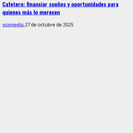
Cafetero: financiar sueños y oportunidades para
quienes más lo merecen
voxmedia
27 de octubre de 2025