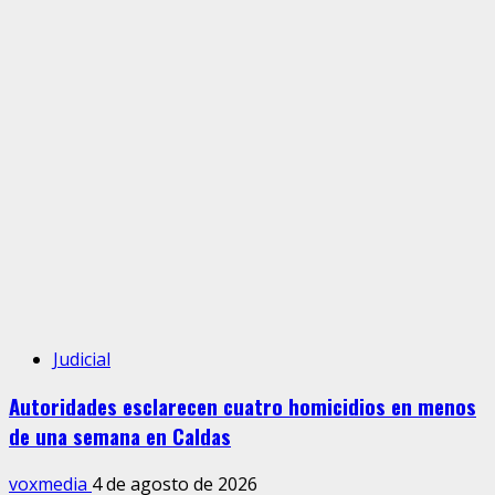
Judicial
Autoridades esclarecen cuatro homicidios en menos
de una semana en Caldas
voxmedia
4 de agosto de 2026