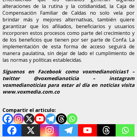
alteraciones de la rutina y la cotidianidad, la Caja de
Compensación Familiar de Caldas no solo vela por
brindar más y mejores alternativas, también quiere
garantizar que los afiliados, beneficiarios y usuarios
incorporen estos procesos como parte del crecimiento y
de los beneficios que tienen por ser parte de Confa. La
implementación de esta forma de acceso seguirá de
manera paulatina, sin dejar de lado el cumplimiento de
las normas y políticas establecidas.
Síguenos en Facebook como voxmedianoticias1 –
twitter @voxmedianoticia – instagram
voxmedianoticias para estar al día en noticias visita
www.voxmedia.com.co
Compartir el articulo: