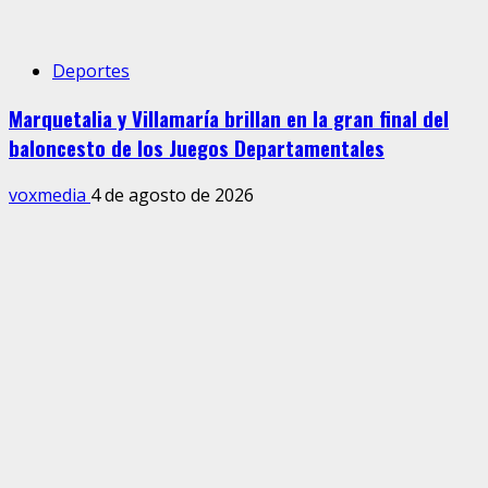
Deportes
Marquetalia y Villamaría brillan en la gran final del
baloncesto de los Juegos Departamentales
voxmedia
4 de agosto de 2026