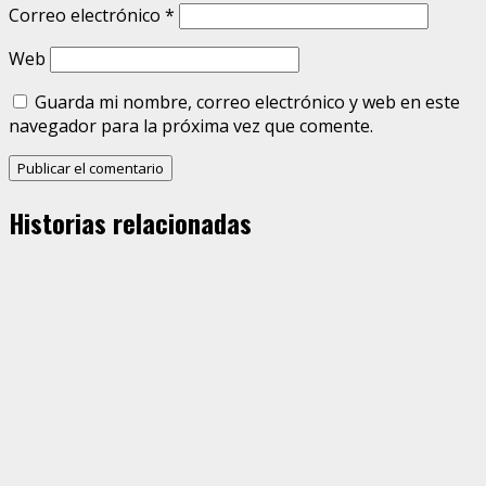
Correo electrónico
*
Web
Guarda mi nombre, correo electrónico y web en este
navegador para la próxima vez que comente.
Historias relacionadas