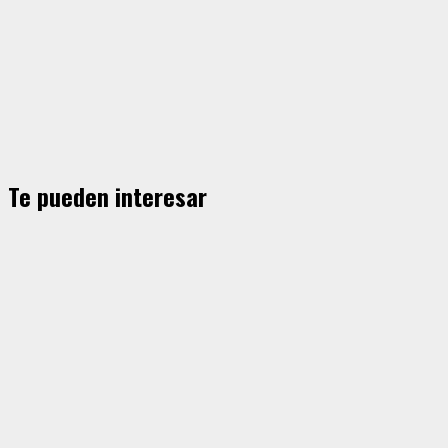
Te pueden interesar