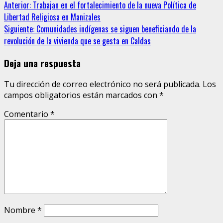
Sigue
Anterior:
Trabajan en el fortalecimiento de la nueva Política de
Libertad Religiosa en Manizales
leyendo
Siguiente:
Comunidades indígenas se siguen beneficiando de la
revolución de la vivienda que se gesta en Caldas
Deja una respuesta
Tu dirección de correo electrónico no será publicada.
Los
campos obligatorios están marcados con
*
Comentario
*
Nombre
*