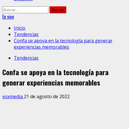
Buscar:
En vivo
Inicio
Tendencias
Confa se apoya en la tecnología para generar
experiencias memorables
Tendencias
Confa se apoya en la tecnología para
generar experiencias memorables
voxmedia
21 de agosto de 2022