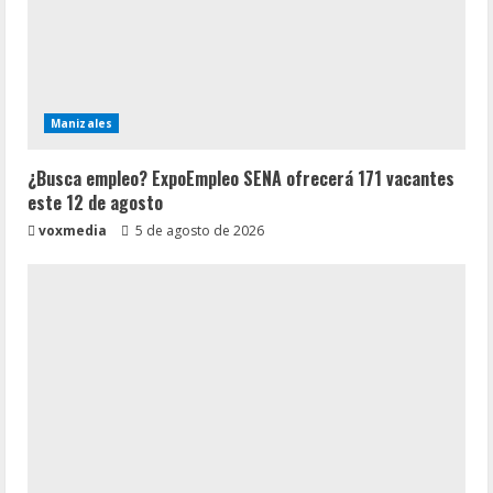
Manizales
¿Busca empleo? ExpoEmpleo SENA ofrecerá 171 vacantes
este 12 de agosto
voxmedia
5 de agosto de 2026