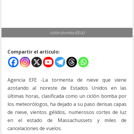
ciclón-bomba-EEUU
Compartir el articulo:
Agencia EFE -La tormenta de nieve que viene
azotando al noreste de Estados Unidos en las
últimas horas, clasificada como un ciclón bomba por
los meteorólogos, ha dejado a su paso densas capas
de nieve, vientos gélidos, numerosos cortes de luz
en el estado de Massachussets y miles de
cancelaciones de vuelos.