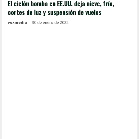
El ciclón bomba en EE.UU. deja nieve, frío,
cortes de luz y suspensión de vuelos
voxmedia
30 de enero de 2022