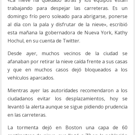
«La nieve ha quedado atrás y los equipos están
trabajando para despejar las carreteras. Es un
domingo frío pero soleado para abrigarse, ponerse
al día con la pala y disfrutar de la nieve», escribió
esta mañana la gobernadora de Nueva York, Kathy
Hochul, en su cuenta de Twitter.
Desde ayer, muchos vecinos de la ciudad se
afanaban por retirar la nieve caída frente a sus casas
y que en muchos casos dejó bloqueados a los
vehículos aparcados.
Mientras ayer las autoridades recomendaron a los
ciudadanos evitar los desplazamientos, hoy se
levantó la alerta aunque se sigue pidiendo prudencia
en las carreteras.
La tormenta dejó en Boston una capa de 60