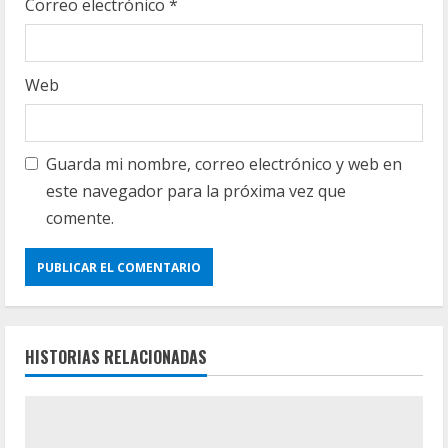
Correo electrónico
*
Web
Guarda mi nombre, correo electrónico y web en
este navegador para la próxima vez que
comente.
HISTORIAS RELACIONADAS