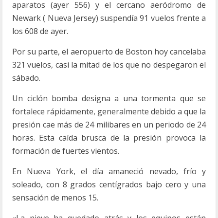
aparatos (ayer 556) y el cercano aeródromo de
Newark ( Nueva Jersey) suspendía 91 vuelos frente a
los 608 de ayer.
Por su parte, el aeropuerto de Boston hoy cancelaba
321 vuelos, casi la mitad de los que no despegaron el
sábado.
Un ciclón bomba designa a una tormenta que se
fortalece rápidamente, generalmente debido a que la
presión cae más de 24 milibares en un periodo de 24
horas. Esta caída brusca de la presión provoca la
formación de fuertes vientos.
En Nueva York, el día amaneció nevado, frío y
soleado, con 8 grados centígrados bajo cero y una
sensación de menos 15.