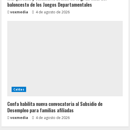
baloncesto de los Juegos Departamentales
voxmedia
4 de agosto de 2026
Caldas
Confa habilita nueva convocatoria al Subsidio de
Desempleo para familias afiliadas
voxmedia
4 de agosto de 2026