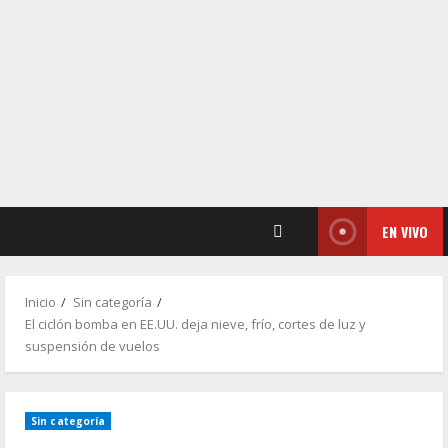
EN VIVO
Inicio
Sin categoría
El ciclón bomba en EE.UU. deja nieve, frío, cortes de luz y
suspensión de vuelos
Sin categoría