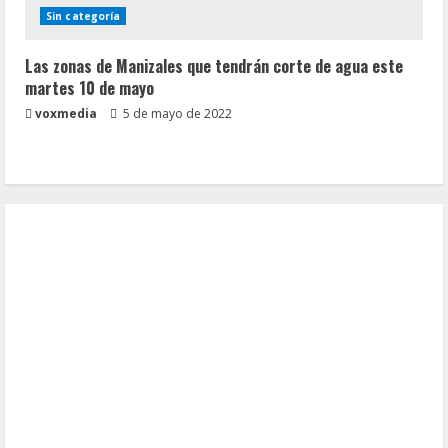
Sin categoría
Las zonas de Manizales que tendrán corte de agua este
martes 10 de mayo
voxmedia
5 de mayo de 2022