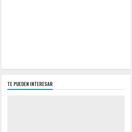
TE PUEDEN INTERESAR