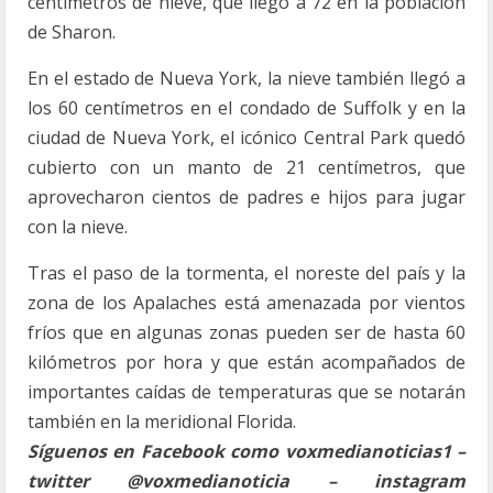
centímetros de nieve, que llegó a 72 en la población
de Sharon.
En el estado de Nueva York, la nieve también llegó a
los 60 centímetros en el condado de Suffolk y en la
ciudad de Nueva York, el icónico Central Park quedó
cubierto con un manto de 21 centímetros, que
aprovecharon cientos de padres e hijos para jugar
con la nieve.
Tras el paso de la tormenta, el noreste del país y la
zona de los Apalaches está amenazada por vientos
fríos que en algunas zonas pueden ser de hasta 60
kilómetros por hora y que están acompañados de
importantes caídas de temperaturas que se notarán
también en la meridional Florida.
Síguenos en Facebook como voxmedianoticias1 –
twitter @voxmedianoticia – instagram