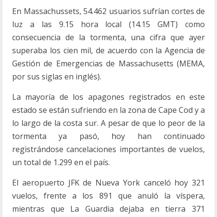
En Massachussets, 54.462 usuarios sufrían cortes de
luz a las 9.15 hora local (14.15 GMT) como
consecuencia de la tormenta, una cifra que ayer
superaba los cien mil, de acuerdo con la Agencia de
Gestión de Emergencias de Massachusetts (MEMA,
por sus siglas en inglés).
La mayoría de los apagones registrados en este
estado se están sufriendo en la zona de Cape Cod y a
lo largo de la costa sur. A pesar de que lo peor de la
tormenta ya pasó, hoy han continuado
registrándose cancelaciones importantes de vuelos,
un total de 1.299 en el país.
El aeropuerto JFK de Nueva York canceló hoy 321
vuelos, frente a los 891 que anuló la víspera,
mientras que La Guardia dejaba en tierra 371