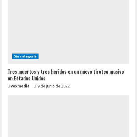
Sin categoría
Tres muertos y tres heridos en un nuevo tiroteo masivo
en Estados Unidos
voxmedia
9 de junio de 2022