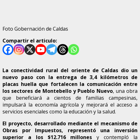
Foto Gobernación de Caldas
Compartir el articulo:
La conectividad rural del oriente de Caldas dio un
nuevo paso con la entrega de 3,4 kilómetros de
placas huella que fortalecen la comunicación entre
los sectores de Montebello y Pueblo Nuevo
, una obra
que beneficiará a cientos de familias campesinas,
impulsará la economía agrícola y mejorará el acceso a
servicios esenciales como la educación y la salud.
El proyecto, desarrollado mediante el mecanismo de
Obras por Impuestos, representó una inversión
superior a los $12.716 millones
y contempló la