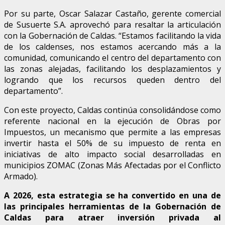
Por su parte, Oscar Salazar Castaño, gerente comercial
de Susuerte S.A. aprovechó para resaltar la articulación
con la Gobernación de Caldas. “Estamos facilitando la vida
de los caldenses, nos estamos acercando más a la
comunidad, comunicando el centro del departamento con
las zonas alejadas, facilitando los desplazamientos y
logrando que los recursos queden dentro del
departamento”.
Con este proyecto, Caldas continúa consolidándose como
referente nacional en la ejecución de Obras por
Impuestos, un mecanismo que permite a las empresas
invertir hasta el 50% de su impuesto de renta en
iniciativas de alto impacto social desarrolladas en
municipios ZOMAC (Zonas Más Afectadas por el Conflicto
Armado).
A 2026, esta estrategia se ha convertido en una de
las principales herramientas de la Gobernación de
Caldas para atraer inversión privada al