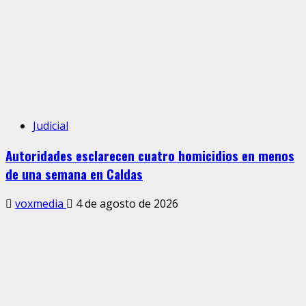
Judicial
Autoridades esclarecen cuatro homicidios en menos
de una semana en Caldas
voxmedia
4 de agosto de 2026