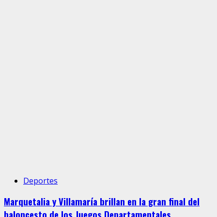
Deportes
Marquetalia y Villamaría brillan en la gran final del
baloncesto de los Juegos Departamentales