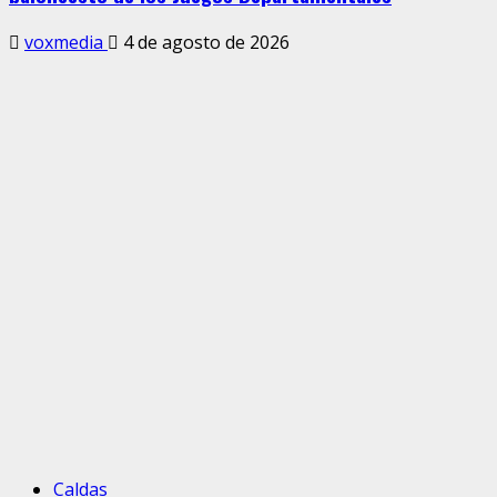
voxmedia
4 de agosto de 2026
Caldas