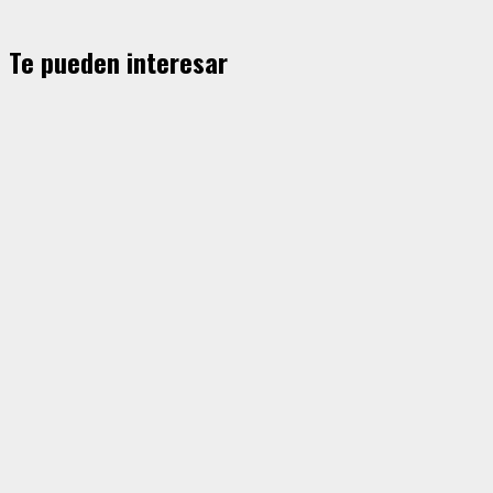
Te pueden interesar