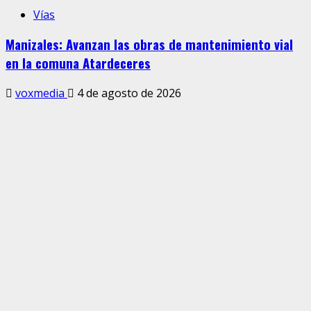
Vías
Manizales: Avanzan las obras de mantenimiento vial
en la comuna Atardeceres
voxmedia
4 de agosto de 2026