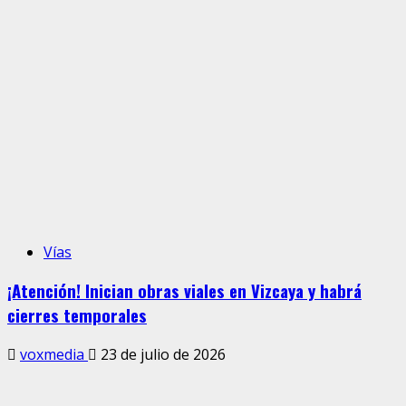
Vías
¡Atención! Inician obras viales en Vizcaya y habrá
cierres temporales
voxmedia
23 de julio de 2026