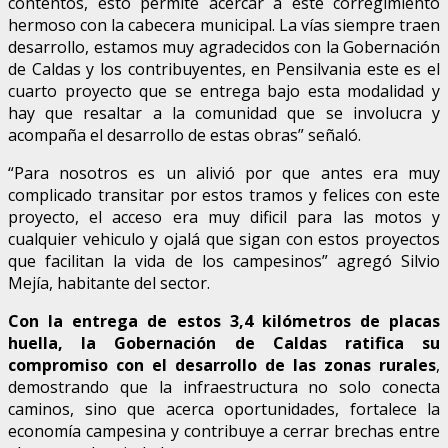
contentos, esto permite acercar a este corregimiento
hermoso con la cabecera municipal. La vías siempre traen
desarrollo, estamos muy agradecidos con la Gobernación
de Caldas y los contribuyentes, en Pensilvania este es el
cuarto proyecto que se entrega bajo esta modalidad y
hay que resaltar a la comunidad que se involucra y
acompaña el desarrollo de estas obras” señaló.
“Para nosotros es un alivió por que antes era muy
complicado transitar por estos tramos y felices con este
proyecto, el acceso era muy dificil para las motos y
cualquier vehiculo y ojalá que sigan con estos proyectos
que facilitan la vida de los campesinos” agregó Silvio
Mejía, habitante del sector.
Con la entrega de estos 3,4 kilómetros de placas
huella, la Gobernación de Caldas ratifica su
compromiso con el desarrollo de las zonas rurales
,
demostrando que la infraestructura no solo conecta
caminos, sino que acerca oportunidades, fortalece la
economía campesina y contribuye a cerrar brechas entre