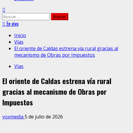
Buscar:
En vivo
Inicio
Vías
El oriente de Caldas estrena vía rural gracias al
mecanismo de Obras por Impuestos
Vías
El oriente de Caldas estrena vía rural
gracias al mecanismo de Obras por
Impuestos
voxmedia
5 de julio de 2026