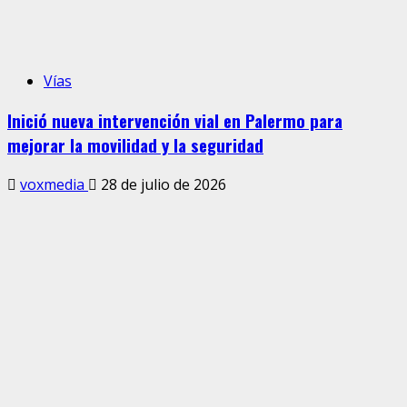
Vías
Inició nueva intervención vial en Palermo para
mejorar la movilidad y la seguridad
voxmedia
28 de julio de 2026