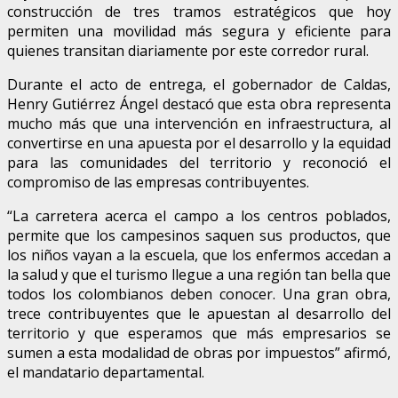
construcción de tres tramos estratégicos que hoy
permiten una movilidad más segura y eficiente para
quienes transitan diariamente por este corredor rural.
Durante el acto de entrega, el gobernador de Caldas,
Henry Gutiérrez Ángel destacó que esta obra representa
mucho más que una intervención en infraestructura, al
convertirse en una apuesta por el desarrollo y la equidad
para las comunidades del territorio y reconoció el
compromiso de las empresas contribuyentes.
“La carretera acerca el campo a los centros poblados,
permite que los campesinos saquen sus productos, que
los niños vayan a la escuela, que los enfermos accedan a
la salud y que el turismo llegue a una región tan bella que
todos los colombianos deben conocer. Una gran obra,
trece contribuyentes que le apuestan al desarrollo del
territorio y que esperamos que más empresarios se
sumen a esta modalidad de obras por impuestos” afirmó,
el mandatario departamental.