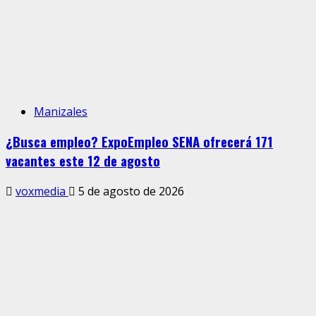
Manizales
¿Busca empleo? ExpoEmpleo SENA ofrecerá 171
vacantes este 12 de agosto
voxmedia
5 de agosto de 2026