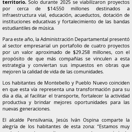
territorio.
Solo durante 2025 se viabilizaron proyectos
por cerca de $14.550 millones destinados a
infraestructura vial, educación, acueductos, dotación de
instituciones educativas y fortalecimiento de las bandas
estudiantiles de música.
Para este año, la Administración Departamental presentó
al sector empresarial un portafolio de cuatro proyectos
por un valor aproximado de $29.258 millones, con el
propósito de que más compañías se vinculen a esta
estrategia y conviertan sus impuestos en obras que
mejoren la calidad de vida de las comunidades.
Los habitantes de Montebello y Pueblo Nuevo coinciden
en que esta vía representa una transformación para su
día a día, al facilitar el transporte, fortalecer la actividad
productiva y brindar mejores oportunidades para las
nuevas generaciones.
El alcalde Pensilvania, Jesús Iván Ospina comparte la
alegría de los habitantes de esta zona: “Estamos muy