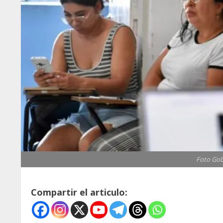
Foto Gob
Compartir el articulo: