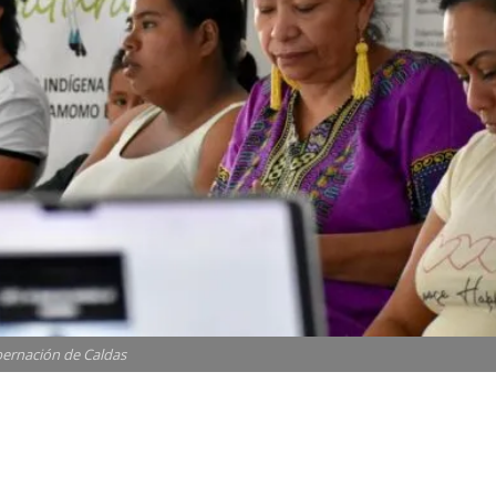
ernación de Caldas