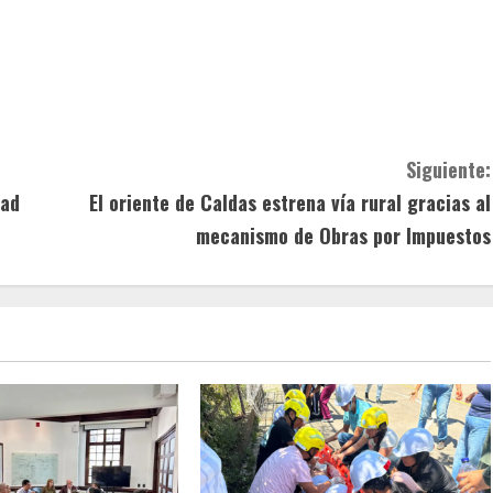
Siguiente:
dad
El oriente de Caldas estrena vía rural gracias al
mecanismo de Obras por Impuestos