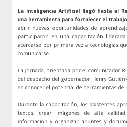
La Inteligencia Artificial llegó hasta 
una herramienta para fortalecer el trabaj
abrir nuevas oportunidades de aprendizaj
participaron en una capacitación liderad
acercarse por primera vez a tecnologías qu
comunicarse.
La jornada, orientada por el comunicador Ri
del despacho del gobernador Henry Gutiérr
en conocer el potencial de herramientas de I
Durante la capacitación, los asistentes apr
textos, crear imágenes de alta calidad,
información y organizar apuntes y docum