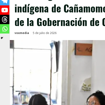
indígena de Cañamomo
de la Gobernación de 
voxmedia
5 de julio de 2026