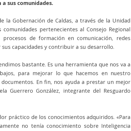
an a sus comunidades.
de la Gobernación de Caldas, a través de la Unidad
as comunidades pertenecientes al Consejo Regional
o procesos de formación en comunicación, redes
 sus capacidades y contribuir a su desarrollo.
endimos bastante. Es una herramienta que nos va a
rabajos, para mejorar lo que hacemos en nuestro
 documentos. En fin, nos ayuda a prestar un mejor
iela Guerrero González, integrante del Resguardo
lor práctico de los conocimientos adquiridos. «Para
camente no tenía conocimiento sobre Inteligencia