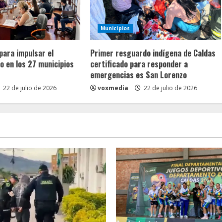
Municipios
para impulsar el
Primer resguardo indígena de Caldas
 en los 27 municipios
certificado para responder a
emergencias es San Lorenzo
22 de julio de 2026
voxmedia
22 de julio de 2026