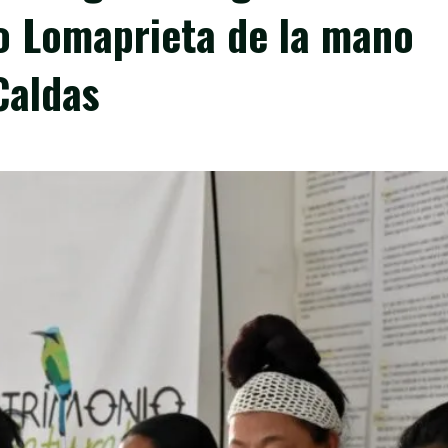
 Lomaprieta de la mano
Caldas