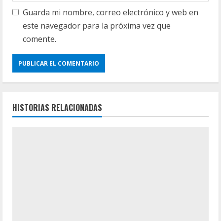
Guarda mi nombre, correo electrónico y web en
este navegador para la próxima vez que
comente.
HISTORIAS RELACIONADAS