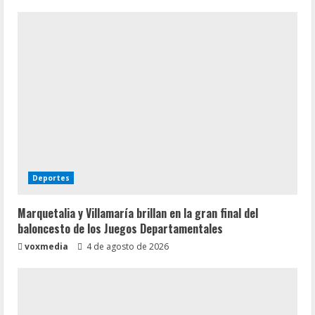
Deportes
Marquetalia y Villamaría brillan en la gran final del
baloncesto de los Juegos Departamentales
voxmedia
4 de agosto de 2026