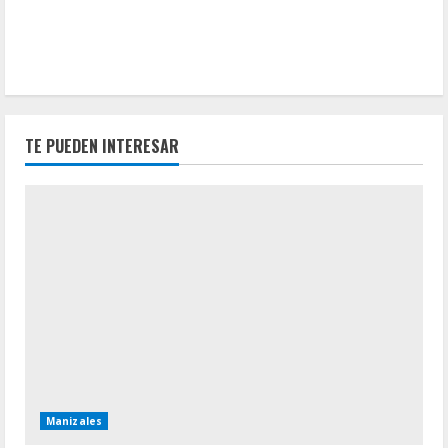
TE PUEDEN INTERESAR
Manizales