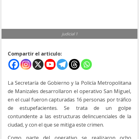
judicial 1
Compartir el articulo:
La Secretaría de Gobierno y la Policía Metropolitana
de Manizales desarrollaron el operativo San Miguel,
en el cual fueron capturadas 16 personas por tráfico
de estupefacientes. Se trata de un golpe
contundente a las estructuras delincuenciales de la
ciudad, y con el que se mitiga este crimen.
Como parte del operativo se realizaron ocho