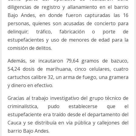
diligencias de registro y allanamiento en el barrio
Bajo Andes, en donde fueron capturadas las 16
personas, quienes son acusadas de concierto para
delinquir; tráfico, fabricación o porte de
estupefacientes y uso de menores de edad para la
comisión de delitos.
Además, se incautaron 79,64 gramos de bazuco,
54,24 dosis de marihuana, cinco celulares, cuatro
cartuchos calibre 32, un arma de fuego, una gramera
y dinero en efectivo.
Gracias al trabajo investigativo del grupo técnico de
criminalística, pudo establecerse que el
estupefaciente era traído desde el departamento del
Cauca y se distribuía en vía pública y callejones del
barrio Bajo Andes.