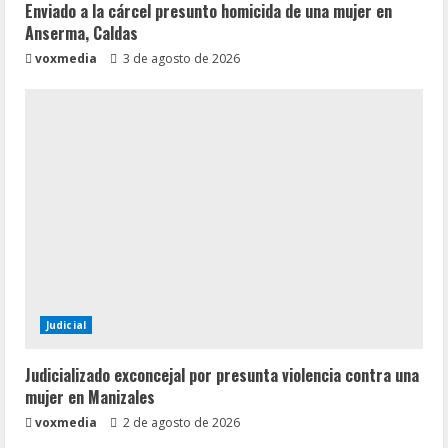
Enviado a la cárcel presunto homicida de una mujer en
Anserma, Caldas
voxmedia
3 de agosto de 2026
Judicial
Judicializado exconcejal por presunta violencia contra una
mujer en Manizales
voxmedia
2 de agosto de 2026