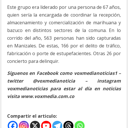
Este grupo era liderado por una persona de 67 años,
quien sería la encargada de coordinar la recepción,
almacenamiento y comercialización de marihuana y
bazuco en distintos sectores de la comuna. En lo
corrido del año, 563 personas han sido capturadas
en Manizales. De estas, 166 por el delito de tráfico,
fabricación o porte de estupefacientes. Otras 26 por
concierto para delinquir.
Síguenos en Facebook como voxmedianoticias1 –
twitter @voxmedianoticia – instagram
voxmedianoticias para estar al día en noticias
visita www.voxmedia.com.co
Compartir el articulo: