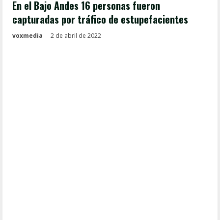
En el Bajo Andes 16 personas fueron
capturadas por tráfico de estupefacientes
voxmedia
2 de abril de 2022