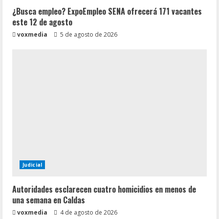
¿Busca empleo? ExpoEmpleo SENA ofrecerá 171 vacantes
este 12 de agosto
voxmedia
5 de agosto de 2026
Judicial
Autoridades esclarecen cuatro homicidios en menos de
una semana en Caldas
voxmedia
4 de agosto de 2026