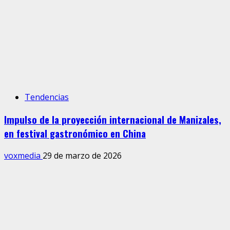
Tendencias
Impulso de la proyección internacional de Manizales,
en festival gastronómico en China
voxmedia
29 de marzo de 2026