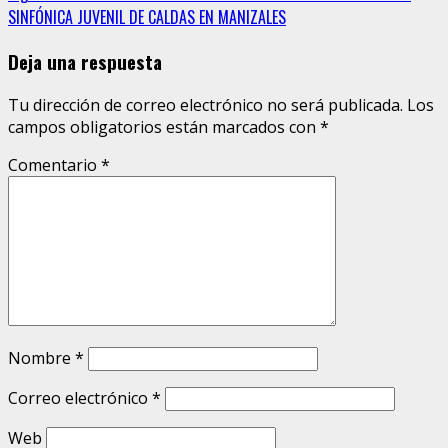
SINFÓNICA JUVENIL DE CALDAS EN MANIZALES
Deja una respuesta
Tu dirección de correo electrónico no será publicada.
Los
campos obligatorios están marcados con
*
Comentario
*
Nombre
*
Correo electrónico
*
Web