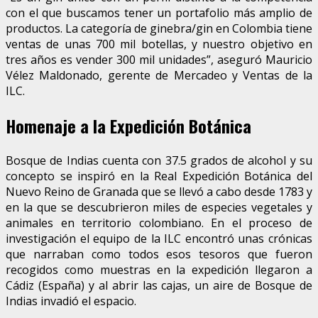
con el que buscamos tener un portafolio más amplio de
productos. La categoría de ginebra/gin en Colombia tiene
ventas de unas 700 mil botellas, y nuestro objetivo en
tres años es vender 300 mil unidades”, aseguró Mauricio
Vélez Maldonado, gerente de Mercadeo y Ventas de la
ILC.
Homenaje a la Expedición Botánica
Bosque de Indias cuenta con 37.5 grados de alcohol y su
concepto se inspiró en la Real Expedición Botánica del
Nuevo Reino de Granada que se llevó a cabo desde 1783 y
en la que se descubrieron miles de especies vegetales y
animales en territorio colombiano. En el proceso de
investigación el equipo de la ILC encontró unas crónicas
que narraban como todos esos tesoros que fueron
recogidos como muestras en la expedición llegaron a
Cádiz (España) y al abrir las cajas, un aire de Bosque de
Indias invadió el espacio.