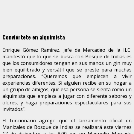
Conviértete en alquimista
Enrique Gómez Ramírez, jefe de Mercadeo de la ILC,
manifestó que lo que se busca con Bosque de Indias es
que los consumidores tengan en sus manos un gin muy
bien equilibrado y versátil que se preste para muchas
preparaciones. “Queremos que empiecen a vivir
experiencias diferentes. Si alguien recibe en su hogar a
un grupo de amigos, que esa persona se sienta como un
alquimista que empieza a jugar con diferente sabores y
olores, y haga preparaciones espectaculares para sus
invitados”.
El funcionario agregó que el lanzamiento oficial en
Manizales de Bosque de Indias se realizará este viernes
17 de diciembre a las 8:00 pm en Magnolio Mercado