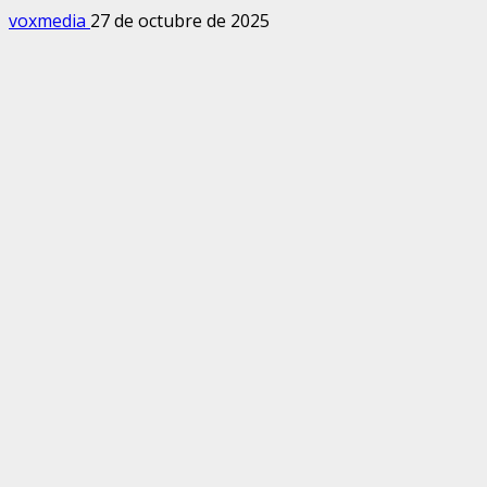
voxmedia
27 de octubre de 2025