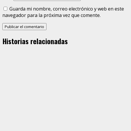
Guarda mi nombre, correo electrónico y web en este
navegador para la próxima vez que comente.
Historias relacionadas