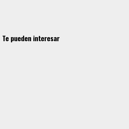
Te pueden interesar