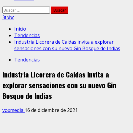
Buscar:
En vivo
Inicio
Tendencias
Industria Licorera de Caldas invita a explorar
sensaciones con su nuevo Gin Bosque de Indias
Tendencias
Industria Licorera de Caldas invita a
explorar sensaciones con su nuevo Gin
Bosque de Indias
voxmedia
16 de diciembre de 2021