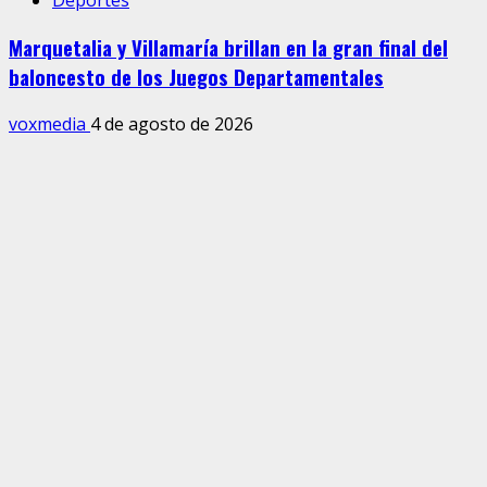
Deportes
Marquetalia y Villamaría brillan en la gran final del
baloncesto de los Juegos Departamentales
voxmedia
4 de agosto de 2026