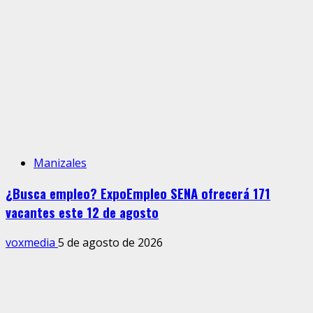
Manizales
¿Busca empleo? ExpoEmpleo SENA ofrecerá 171
vacantes este 12 de agosto
voxmedia
5 de agosto de 2026