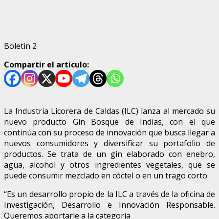
Boletin 2
Compartir el articulo:
La Industria Licorera de Caldas (ILC) lanza al mercado su
nuevo producto Gin Bosque de Indias, con el que
continúa con su proceso de innovación que busca llegar a
nuevos consumidores y diversificar su portafolio de
productos. Se trata de un gin elaborado con enebro,
agua, alcohol y otros ingredientes vegetales, que se
puede consumir mezclado en cóctel o en un trago corto.
“Es un desarrollo propio de la ILC a través de la oficina de
Investigación, Desarrollo e Innovación Responsable.
Queremos aportarle a la categoría