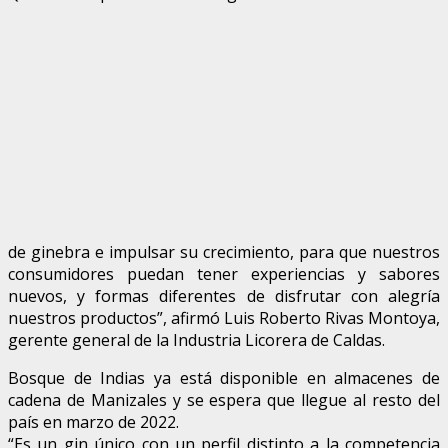
de ginebra e impulsar su crecimiento, para que nuestros
consumidores puedan tener experiencias y sabores
nuevos, y formas diferentes de disfrutar con alegría
nuestros productos”, afirmó Luis Roberto Rivas Montoya,
gerente general de la Industria Licorera de Caldas.
Bosque de Indias ya está disponible en almacenes de
cadena de Manizales y se espera que llegue al resto del
país en marzo de 2022.
“Es un gin único con un perfil distinto a la competencia