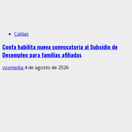
Caldas
Confa habilita nueva convocatoria al Subsidio de
Desempleo para familias afiliadas
voxmedia
4 de agosto de 2026