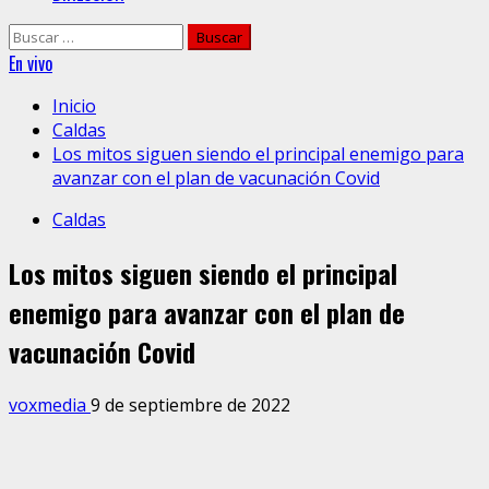
Buscar:
En vivo
Inicio
Caldas
Los mitos siguen siendo el principal enemigo para
avanzar con el plan de vacunación Covid
Caldas
Los mitos siguen siendo el principal
enemigo para avanzar con el plan de
vacunación Covid
voxmedia
9 de septiembre de 2022