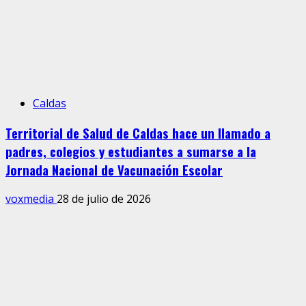
Caldas
Territorial de Salud de Caldas hace un llamado a
padres, colegios y estudiantes a sumarse a la
Jornada Nacional de Vacunación Escolar
voxmedia
28 de julio de 2026