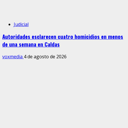
Judicial
Autoridades esclarecen cuatro homicidios en menos
de una semana en Caldas
voxmedia
4 de agosto de 2026