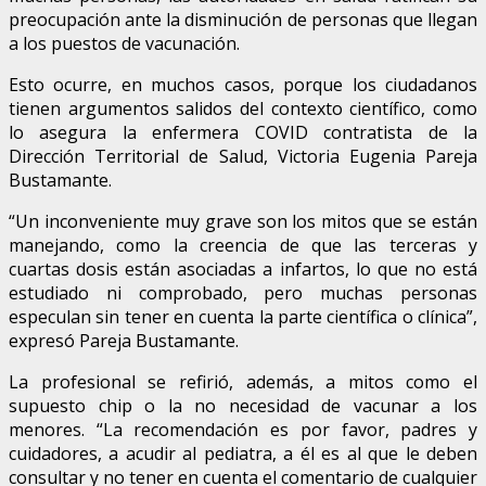
preocupación ante la disminución de personas que llegan
a los puestos de vacunación.
Esto ocurre, en muchos casos, porque los ciudadanos
tienen argumentos salidos del contexto científico, como
lo asegura la enfermera COVID contratista de la
Dirección Territorial de Salud, Victoria Eugenia Pareja
Bustamante.
“Un inconveniente muy grave son los mitos que se están
manejando, como la creencia de que las terceras y
cuartas dosis están asociadas a infartos, lo que no está
estudiado ni comprobado, pero muchas personas
especulan sin tener en cuenta la parte científica o clínica”,
expresó Pareja Bustamante.
La profesional se refirió, además, a mitos como el
supuesto chip o la no necesidad de vacunar a los
menores. “La recomendación es por favor, padres y
cuidadores, a acudir al pediatra, a él es al que le deben
consultar y no tener en cuenta el comentario de cualquier