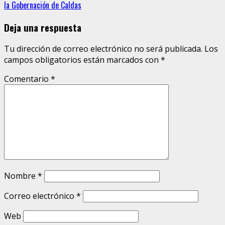
la Gobernación de Caldas
Deja una respuesta
Tu dirección de correo electrónico no será publicada.
Los
campos obligatorios están marcados con
*
Comentario
*
Nombre
*
Correo electrónico
*
Web