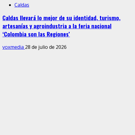
Caldas
Caldas llevará lo mejor de su identidad, turismo,
artesanías y agroindustria a la feria nacional
‘Colombia son las Regiones’
voxmedia
28 de julio de 2026