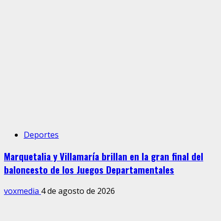
Deportes
Marquetalia y Villamaría brillan en la gran final del
baloncesto de los Juegos Departamentales
voxmedia
4 de agosto de 2026