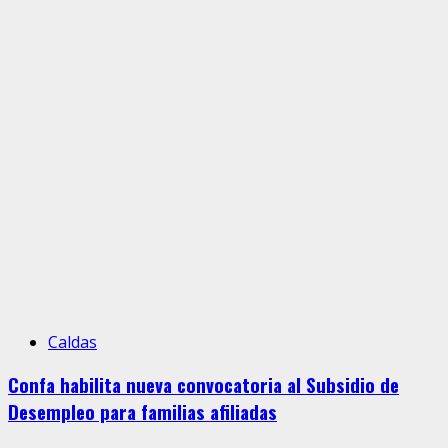
Caldas
Confa habilita nueva convocatoria al Subsidio de
Desempleo para familias afiliadas