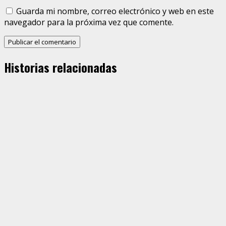
Guarda mi nombre, correo electrónico y web en este
navegador para la próxima vez que comente.
Historias relacionadas