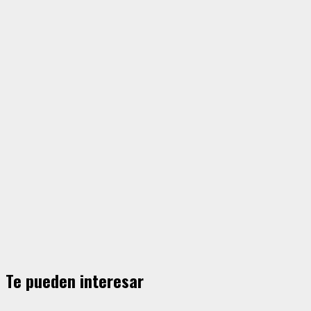
Te pueden interesar