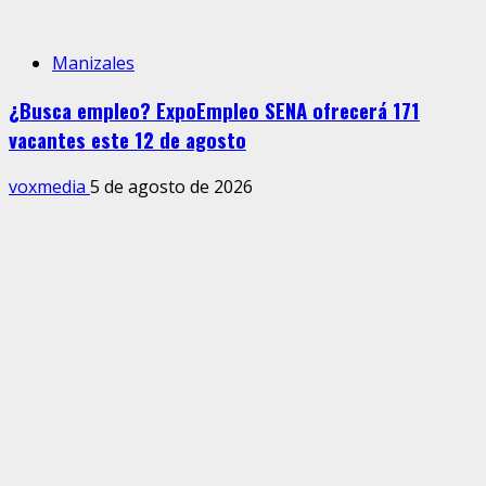
Manizales
¿Busca empleo? ExpoEmpleo SENA ofrecerá 171
vacantes este 12 de agosto
voxmedia
5 de agosto de 2026