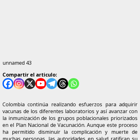
unnamed 43
Compartir el articulo:
Colombia continúa realizando esfuerzos para adquirir
vacunas de los diferentes laboratorios y así avanzar con
la inmunización de los grupos poblacionales priorizados
en el Plan Nacional de Vacunación. Aunque este proceso
ha permitido disminuir la complicación y muerte de
muchas personas, las autoridades en salud ratifican su