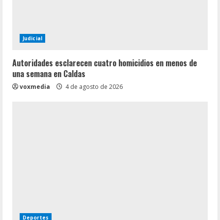
Judicial
Autoridades esclarecen cuatro homicidios en menos de
una semana en Caldas
voxmedia
4 de agosto de 2026
Deportes