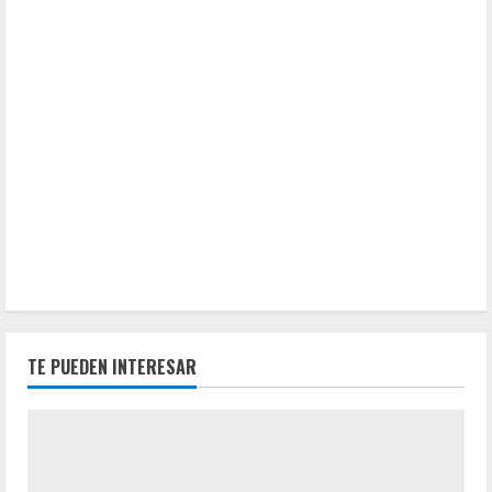
TE PUEDEN INTERESAR