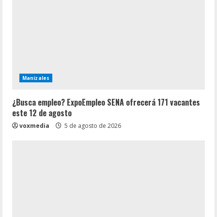
Manizales
¿Busca empleo? ExpoEmpleo SENA ofrecerá 171 vacantes
este 12 de agosto
voxmedia
5 de agosto de 2026