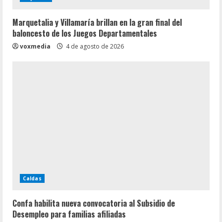
Marquetalia y Villamaría brillan en la gran final del
baloncesto de los Juegos Departamentales
voxmedia
4 de agosto de 2026
Caldas
Confa habilita nueva convocatoria al Subsidio de
Desempleo para familias afiliadas