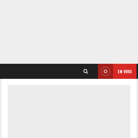
EN VIVO