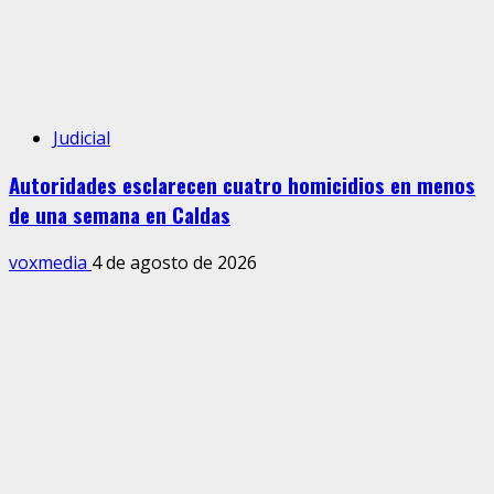
Judicial
Autoridades esclarecen cuatro homicidios en menos
de una semana en Caldas
voxmedia
4 de agosto de 2026