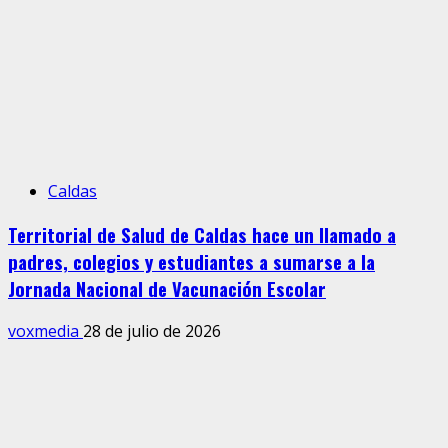
Caldas
Territorial de Salud de Caldas hace un llamado a
padres, colegios y estudiantes a sumarse a la
Jornada Nacional de Vacunación Escolar
voxmedia
28 de julio de 2026