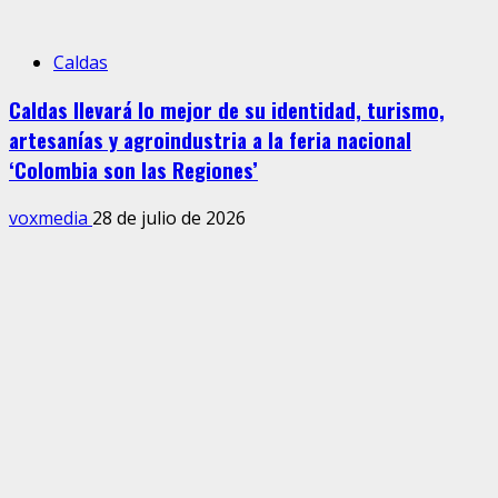
Caldas
Caldas llevará lo mejor de su identidad, turismo,
artesanías y agroindustria a la feria nacional
‘Colombia son las Regiones’
voxmedia
28 de julio de 2026