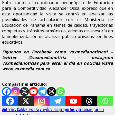
Entre tanto, el coordinador pedagógico de Educación
para la Competitividad, Alexander Ossa, expresó que en
esta oportunidad la visita se centró en analizar las
posibilidades de articulación con el Ministerio de
Educación de Panamá en temas de calidad, trayectorias
completas y tránsitos armónicos, además de asesoría en
la implementación de alianzas público-privadas con fines
educativos.
Síguenos en Facebook como voxmedianoticias1 –
twitter @voxmedianoticia – instagram
voxmedianoticias para estar al día en noticias visita
www.voxmedia.com.co
Compartir el articulo:
Sigue
Anterior:
Caldas avanza y agiliza los proyectos y procesos para la