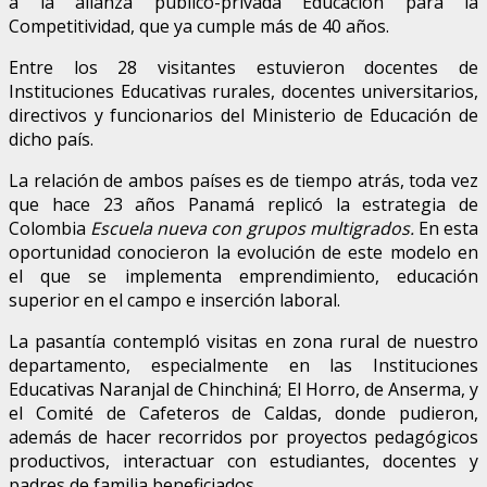
a la alianza público-privada Educación para la
Competitividad, que ya cumple más de 40 años.
Entre los 28 visitantes estuvieron docentes de
Instituciones Educativas rurales, docentes universitarios,
directivos y funcionarios del Ministerio de Educación de
dicho país.
La relación de ambos países es de tiempo atrás, toda vez
que hace 23 años Panamá replicó la estrategia de
Colombia
Escuela nueva con grupos multigrados.
En esta
oportunidad conocieron la evolución de este modelo en
el que se implementa emprendimiento, educación
superior en el campo e inserción laboral.
La pasantía contempló visitas en zona rural de nuestro
departamento, especialmente en las Instituciones
Educativas Naranjal de Chinchiná; El Horro, de Anserma, y
el Comité de Cafeteros de Caldas, donde pudieron,
además de hacer recorridos por proyectos pedagógicos
productivos, interactuar con estudiantes, docentes y
padres de familia beneficiados.