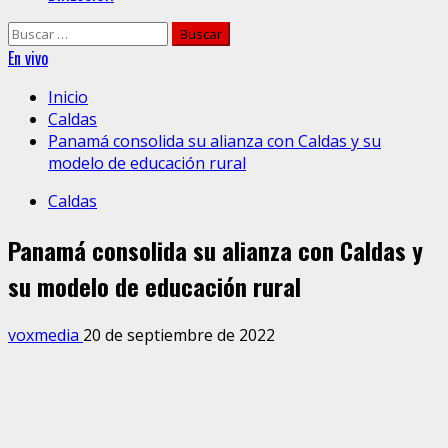
Buscar:
En vivo
Inicio
Caldas
Panamá consolida su alianza con Caldas y su
modelo de educación rural
Caldas
Panamá consolida su alianza con Caldas y
su modelo de educación rural
voxmedia
20 de septiembre de 2022