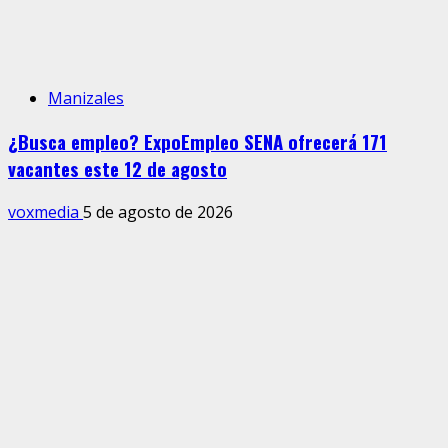
Manizales
¿Busca empleo? ExpoEmpleo SENA ofrecerá 171
vacantes este 12 de agosto
voxmedia
5 de agosto de 2026