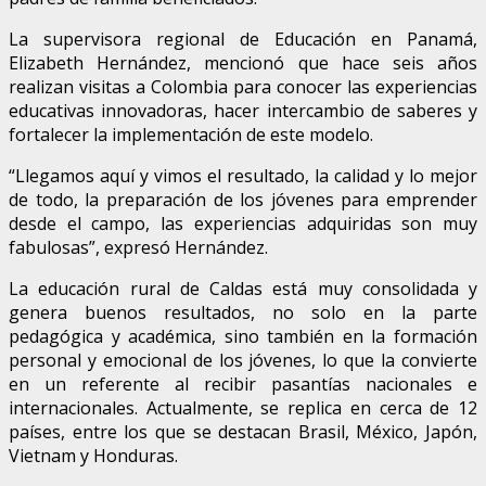
La supervisora regional de Educación en Panamá,
Elizabeth Hernández, mencionó que hace seis años
realizan visitas a Colombia para conocer las experiencias
educativas innovadoras, hacer intercambio de saberes y
fortalecer la implementación de este modelo.
“Llegamos aquí y vimos el resultado, la calidad y lo mejor
de todo, la preparación de los jóvenes para emprender
desde el campo, las experiencias adquiridas son muy
fabulosas”, expresó Hernández.
La educación rural de Caldas está muy consolidada y
genera buenos resultados, no solo en la parte
pedagógica y académica, sino también en la formación
personal y emocional de los jóvenes, lo que la convierte
en un referente al recibir pasantías nacionales e
internacionales. Actualmente, se replica en cerca de 12
países, entre los que se destacan Brasil, México, Japón,
Vietnam y Honduras.