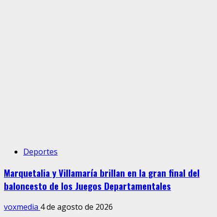
Deportes
Marquetalia y Villamaría brillan en la gran final del
baloncesto de los Juegos Departamentales
voxmedia
4 de agosto de 2026