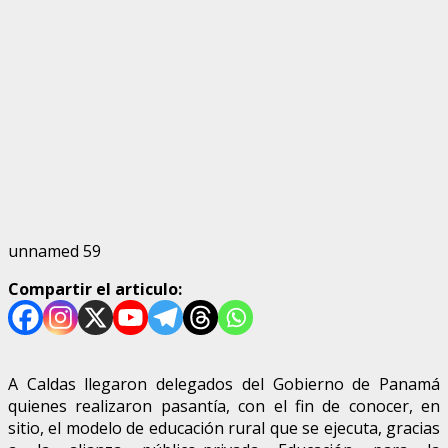
unnamed 59
Compartir el articulo:
A Caldas llegaron delegados del Gobierno de Panamá
quienes realizaron pasantía, con el fin de conocer, en
sitio, el modelo de educación rural que se ejecuta, gracias