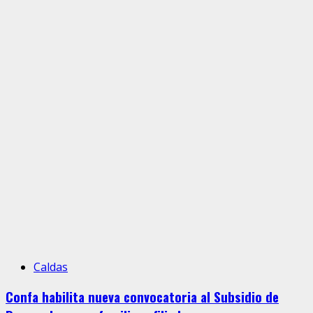
Caldas
Confa habilita nueva convocatoria al Subsidio de