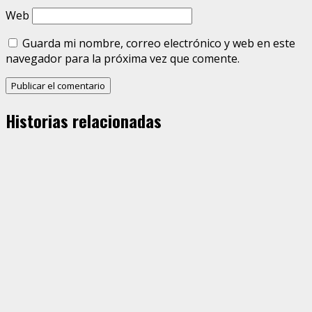
Web
Guarda mi nombre, correo electrónico y web en este
navegador para la próxima vez que comente.
Historias relacionadas