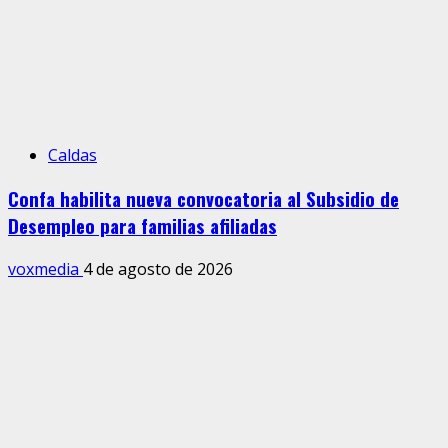
Caldas
Confa habilita nueva convocatoria al Subsidio de
Desempleo para familias afiliadas
voxmedia
4 de agosto de 2026