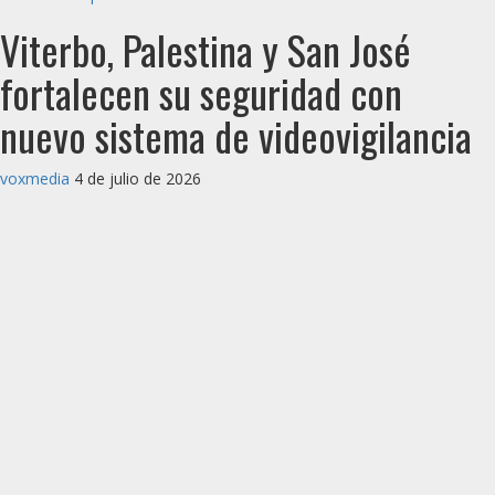
Viterbo, Palestina y San José
fortalecen su seguridad con
nuevo sistema de videovigilancia
voxmedia
4 de julio de 2026