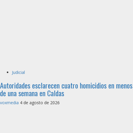
Judicial
Autoridades esclarecen cuatro homicidios en menos
de una semana en Caldas
voxmedia
4 de agosto de 2026