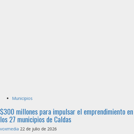
Municipios
$300 millones para impulsar el emprendimiento en
los 27 municipios de Caldas
voxmedia
22 de julio de 2026