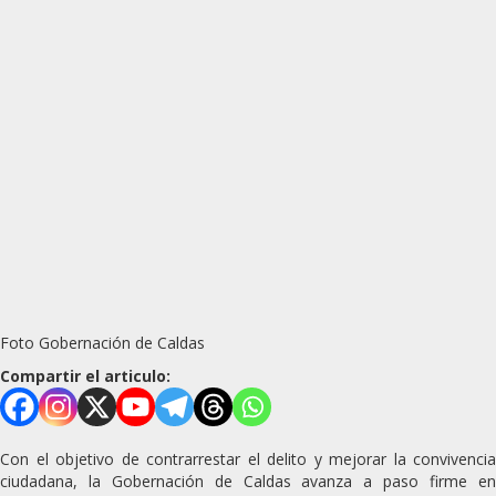
Foto Gobernación de Caldas
Compartir el articulo:
Con el objetivo de contrarrestar el delito y mejorar la convivencia
ciudadana, la Gobernación de Caldas avanza a paso firme en