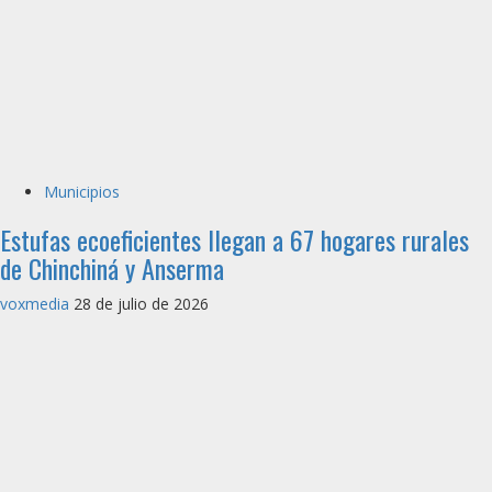
Municipios
Estufas ecoeficientes llegan a 67 hogares rurales
de Chinchiná y Anserma
voxmedia
28 de julio de 2026