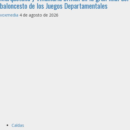
baloncesto de los Juegos Departamentales
voxmedia
4 de agosto de 2026
Caldas