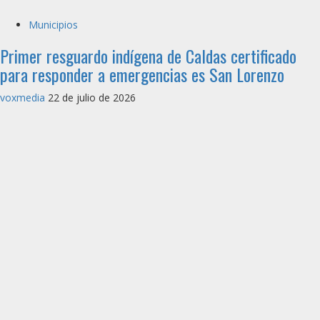
Municipios
Primer resguardo indígena de Caldas certificado
para responder a emergencias es San Lorenzo
voxmedia
22 de julio de 2026