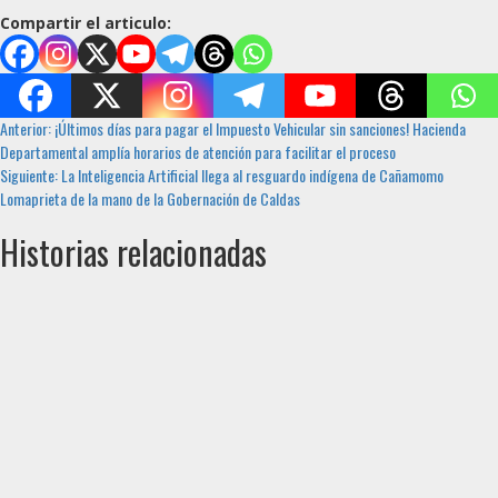
Compartir el articulo:
Sigue
Anterior:
¡Últimos días para pagar el Impuesto Vehicular sin sanciones! Hacienda
Departamental amplía horarios de atención para facilitar el proceso
leyendo
Siguiente:
La Inteligencia Artificial llega al resguardo indígena de Cañamomo
Lomaprieta de la mano de la Gobernación de Caldas
Historias relacionadas