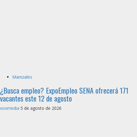
Manizales
¿Busca empleo? ExpoEmpleo SENA ofrecerá 171
vacantes este 12 de agosto
voxmedia
5 de agosto de 2026