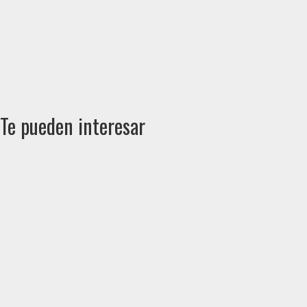
Te pueden interesar